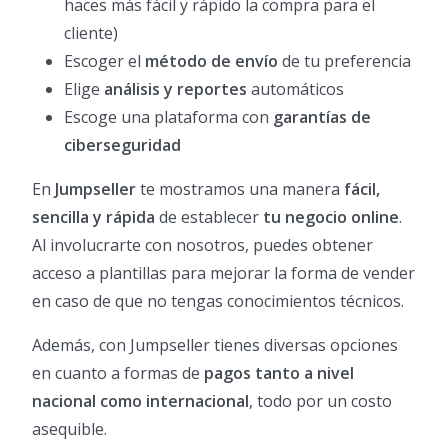
haces más fácil y rápido la compra para el
cliente)
Escoger el
método de envío
de tu preferencia
Elige
análisis y reportes
automáticos
Escoge una plataforma con
garantías de
ciberseguridad
En
Jumpseller
te mostramos una manera
fácil,
sencilla y rápida
de establecer
tu negocio online
.
Al involucrarte con nosotros, puedes obtener
acceso a plantillas para mejorar la forma de vender
en caso de que no tengas conocimientos técnicos.
Además, con Jumpseller tienes diversas opciones
en cuanto a formas de
pagos tanto a nivel
nacional como internacional
, todo por un costo
asequible.