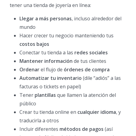
tener una tienda de joyería en línea:
Llegar a más personas
, incluso alrededor del
mundo
Hacer crecer tu negocio manteniendo tus
costos bajos
Conectar tu tienda a las
redes sociales
Mantener información
de tus clientes
Ordenar
el flujo de
órdenes de compra
Automatizar tu inventario
(dile “adiós” a las
facturas o tickets en papel)
Tener
plantillas
que llamen la atención del
público
Crear tu tienda online en
cualquier idioma
, y
traducirla a otros
Incluir diferentes
métodos de pagos
(así