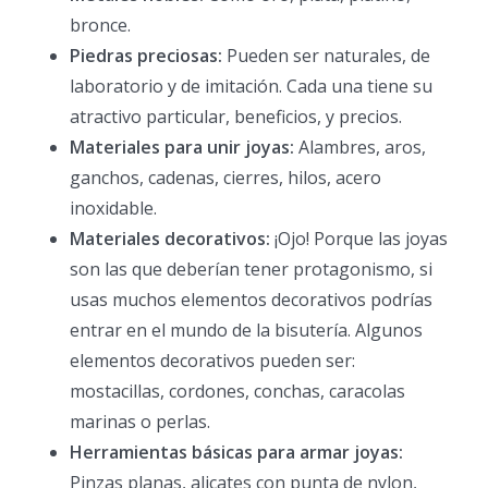
bronce.
Piedras preciosas:
Pueden ser naturales, de
laboratorio y de imitación. Cada una tiene su
atractivo particular, beneficios, y precios.
Materiales para unir joyas:
Alambres, aros,
ganchos, cadenas, cierres, hilos, acero
inoxidable.
Materiales decorativos:
¡Ojo! Porque las joyas
son las que deberían tener protagonismo, si
usas muchos elementos decorativos podrías
entrar en el mundo de la bisutería. Algunos
elementos decorativos pueden ser:
mostacillas, cordones, conchas, caracolas
marinas o perlas.
Herramientas básicas para armar joyas:
Pinzas planas, alicates con punta de nylon,