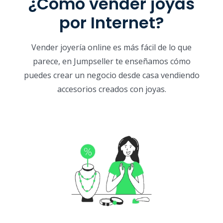
¿Cómo vender joyas
por Internet?
Vender joyería online es más fácil de lo que
parece, en Jumpseller te enseñamos cómo
puedes crear un negocio desde casa vendiendo
accesorios creados con joyas.