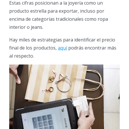
Estas cifras posicionan a la joyería como un
producto estrella para exportar, incluso por
encima de categorías tradicionales como ropa
interior o jeans.
Hay miles de estrategias para identificar el precio
final de los productos,
aquí
podrás encontrar más
al respecto.