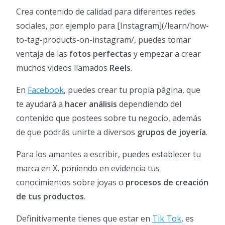
Crea contenido de calidad para diferentes redes
sociales, por ejemplo para [Instagram](/learn/how-
to-tag-products-on-instagram/, puedes tomar
ventaja de las
fotos perfectas
y empezar a crear
muchos videos llamados
Reels
.
En
Facebook
, puedes crear tu propia página, que
te ayudará a
hacer análisis
dependiendo del
contenido que postees sobre tu negocio, además
de que podrás unirte a diversos
grupos de joyería
.
Para los amantes a escribir, puedes establecer tu
marca en X, poniendo en evidencia tus
conocimientos sobre joyas o
procesos de creación
de tus productos
.
Definitivamente tienes que estar en
Tik Tok
, es