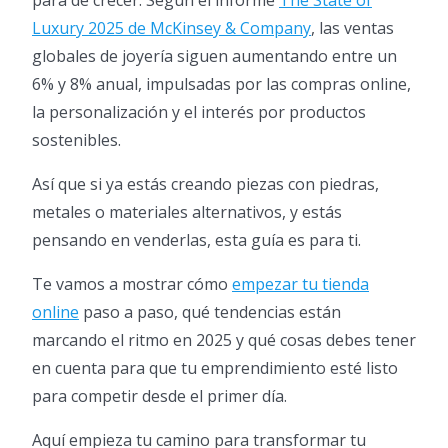
para de crecer. Según el informe
The State of
Luxury 2025 de McKinsey & Company
, las ventas
globales de joyería siguen aumentando entre un
6% y 8% anual, impulsadas por las compras online,
la personalización y el interés por productos
sostenibles.
Así que si ya estás creando piezas con piedras,
metales o materiales alternativos, y estás
pensando en venderlas, esta guía es para ti.
Te vamos a mostrar cómo
empezar tu tienda
online
paso a paso, qué tendencias están
marcando el ritmo en 2025 y qué cosas debes tener
en cuenta para que tu emprendimiento esté listo
para competir desde el primer día.
Aquí empieza tu camino para transformar tu