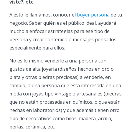
viste?, etc.
A esto le llamamos, conocer el
buyer persona
de tu
negocio. Saber quién es el público ideal, ayudará
mucho a enfocar estrategias para ese tipo de
persona y crear contenido o mensajes pensados
especialmente para ellos.
No es lo mismo venderle a una persona con
gustos de alta joyería (diseños hechos en oro o
plata y otras piedras preciosas) a venderle, en
cambio, a una persona que está interesada en una
moda con joyas tipo vintage o artesanales (piedras
que no están procesadas en químicos, o que están
hechas en laboratorios) y que además tienen otro
tipo de decorativos como hilos, madera, arcilla,
perlas, cerámica, etc.