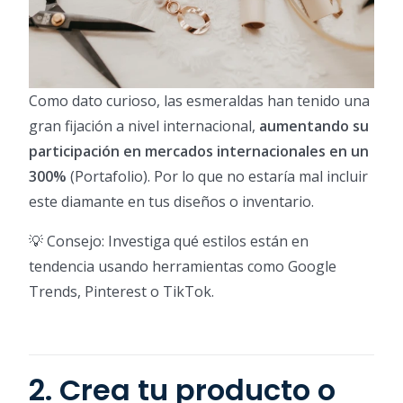
Como dato curioso, las esmeraldas han tenido una
gran fijación a nivel internacional,
aumentando su
participación en mercados internacionales en un
300%
(Portafolio). Por lo que no estaría mal incluir
este diamante en tus diseños o inventario.
💡 Consejo: Investiga qué estilos están en
tendencia usando herramientas como Google
Trends, Pinterest o TikTok.
2. Crea tu producto o