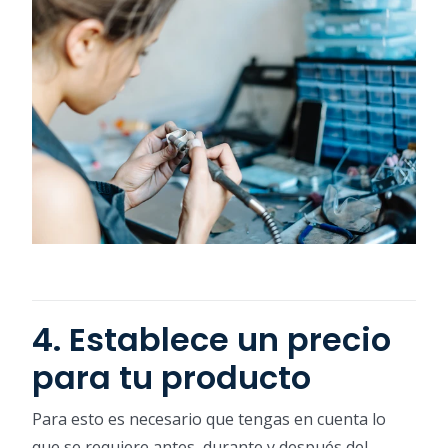
4. Establece un precio
para tu producto
Para esto es necesario que tengas en cuenta lo
que se requiere antes, durante y después del