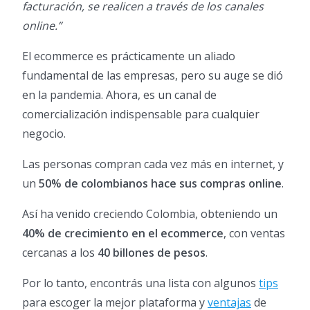
facturación, se realicen a través de los canales
online.”
El ecommerce es prácticamente un aliado
fundamental de las empresas, pero su auge se dió
en la pandemia. Ahora, es un canal de
comercialización indispensable para cualquier
negocio.
Las personas compran cada vez más en internet, y
un
50% de colombianos hace sus compras online
.
Así ha venido creciendo Colombia, obteniendo un
40% de crecimiento en el ecommerce
, con ventas
cercanas a los
40 billones de pesos
.
Por lo tanto, encontrás una lista con algunos
tips
para escoger la mejor plataforma y
ventajas
de