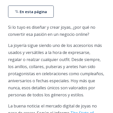
En esta página
Si lo tuyo es diseñar y crear joyas, ¿por qué no
convertir esa pasión en un negocio online?
La joyería sigue siendo uno de los accesorios más
usados y versátiles a la hora de expresarse,
regalar o realzar cualquier outfit. Desde siempre,
los anillos, collares, pulseras y aretes han sido
protagonistas en celebraciones como cumpleaños,
aniversarios o fechas especiales. Hoy más que
nunca, esos detalles únicos son valorados por
personas de todos los géneros y estilos.
La buena noticia: el mercado digital de joyas no