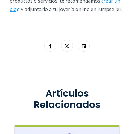
productos o servicios, te recomendamos
crear un
blog
y adjuntarlo a tu joyería online en Jumpseller.
Artículos
Relacionados