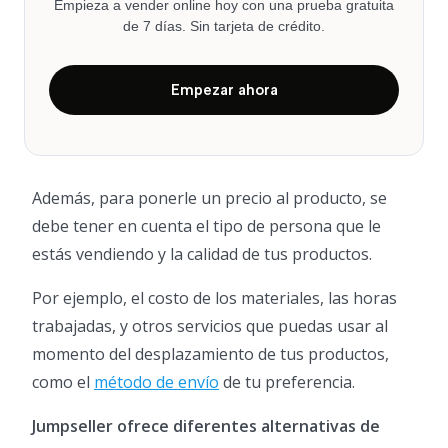
Empieza a vender online hoy con una prueba gratuita
de 7 días. Sin tarjeta de crédito.
Empezar ahora
Además, para ponerle un precio al producto, se
debe tener en cuenta el tipo de persona que le
estás vendiendo y la calidad de tus productos.
Por ejemplo, el costo de los materiales, las horas
trabajadas, y otros servicios que puedas usar al
momento del desplazamiento de tus productos,
como el
método de envío
de tu preferencia.
Jumpseller ofrece diferentes alternativas de