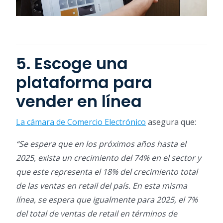
5. Escoge una
plataforma para
vender en línea
La cámara de Comercio Electrónico
asegura que:
“Se espera que en los próximos años hasta el
2025, exista un crecimiento del 74% en el sector y
que este representa el 18% del crecimiento total
de las ventas en retail del país. En esta misma
línea, se espera que igualmente para 2025, el 7%
del total de ventas de retail en términos de