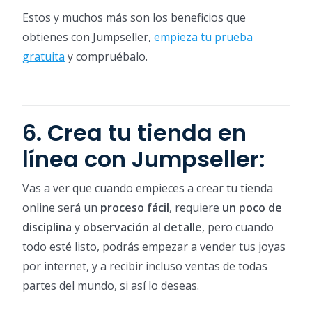
Estos y muchos más son los beneficios que
obtienes con Jumpseller,
empieza tu prueba
gratuita
y compruébalo.
6. Crea tu tienda en
línea con Jumpseller:
Vas a ver que cuando empieces a crear tu tienda
online será un
proceso fácil
, requiere
un poco de
disciplina
y
observación al detalle
, pero cuando
todo esté listo, podrás empezar a vender tus joyas
por internet, y a recibir incluso ventas de todas
partes del mundo, si así lo deseas.