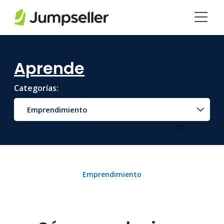
Saltar al contenido principal
Aprende
Categorías:
Emprendimiento
Emprendimiento