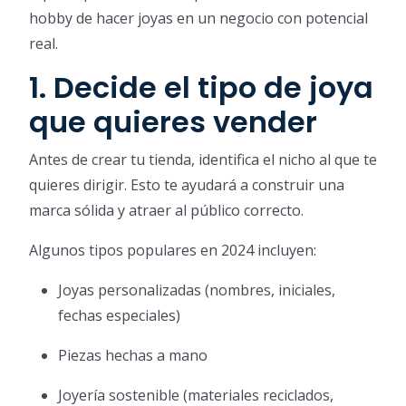
hobby de hacer joyas en un negocio con potencial
real.
1. Decide el tipo de joya
que quieres vender
Antes de crear tu tienda, identifica el nicho al que te
quieres dirigir. Esto te ayudará a construir una
marca sólida y atraer al público correcto.
Algunos tipos populares en 2024 incluyen:
Joyas personalizadas (nombres, iniciales,
fechas especiales)
Piezas hechas a mano
Joyería sostenible (materiales reciclados,