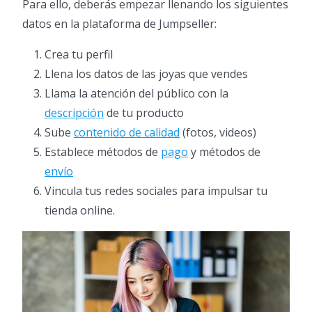
Para ello, deberás empezar llenando los siguientes
datos en la plataforma de Jumpseller:
Crea tu perfil
Llena los datos de las joyas que vendes
Llama la atención del público con la
descripción
de tu producto
Sube
contenido de calidad
(fotos, videos)
Establece métodos de
pago
y métodos de
envío
Vincula tus redes sociales para impulsar tu
tienda online.