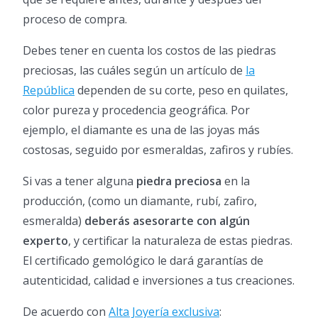
proceso de compra.
Debes tener en cuenta los costos de las piedras
preciosas, las cuáles según un artículo de
la
República
dependen de su corte, peso en quilates,
color pureza y procedencia geográfica. Por
ejemplo, el diamante es una de las joyas más
costosas, seguido por esmeraldas, zafiros y rubíes.
Si vas a tener alguna
piedra preciosa
en la
producción, (como un diamante, rubí, zafiro,
esmeralda)
deberás asesorarte con algún
experto
, y certificar la naturaleza de estas piedras.
El certificado gemológico le dará garantías de
autenticidad, calidad e inversiones a tus creaciones.
De acuerdo con
Alta Joyería exclusiva
: