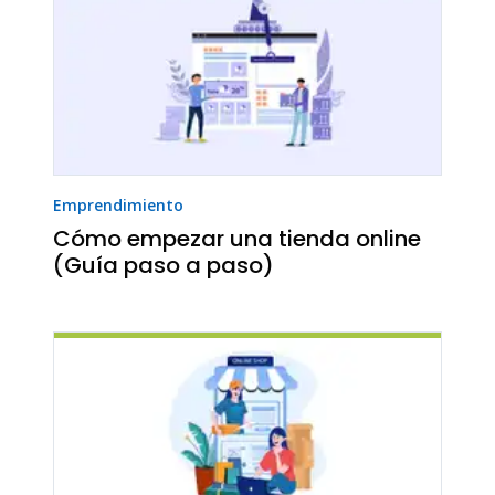
Emprendimiento
Cómo empezar una tienda online
(Guía paso a paso)