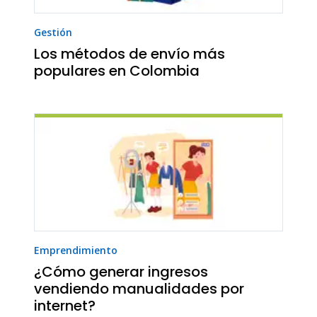
Gestión
Los métodos de envío más
populares en Colombia
Emprendimiento
¿Cómo generar ingresos
vendiendo manualidades por
internet?