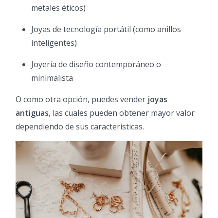
metales éticos)
Joyas de tecnología portátil (como anillos
inteligentes)
Joyería de diseño contemporáneo o
minimalista
O como otra opción, puedes vender
joyas
antiguas
, las cuales pueden obtener mayor valor
dependiendo de sus características.