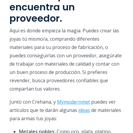
encuentra un
proveedor.
Aquí es donde empieza la magia. Puedes crear las
joyas tú mismo/a, comprando diferentes
materiales para su proceso de fabricación, o
puedes conseguirlas con un proveedor, asegúrate
de trabajar con materiales de calidad y contar con
un buen proceso de producción. Si prefieres
revender, busca proveedores confiables que
compartan tus valores.
Junto con Crehana, y
Mymodernmet
puedes ver
artículos que te darán algunas
ideas
de materiales
para armas tus joyas:
Metales nobles:
Como oro, plata, platino,