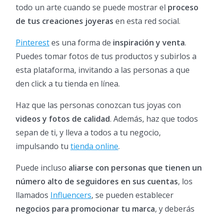
todo un arte cuando se puede mostrar el
proceso
de tus creaciones joyeras
en esta red social.
Pinterest
es una forma de
inspiración y venta
.
Puedes tomar fotos de tus productos y subirlos a
esta plataforma, invitando a las personas a que
den click a tu tienda en línea.
Haz que las personas conozcan tus joyas con
videos y fotos de calidad
. Además, haz que todos
sepan de ti, y lleva a todos a tu negocio,
impulsando tu
tienda online
.
Puede incluso
aliarse con personas que tienen un
número alto de seguidores en sus cuentas
, los
llamados
Influencers
, se pueden establecer
negocios para promocionar tu marca
, y deberás