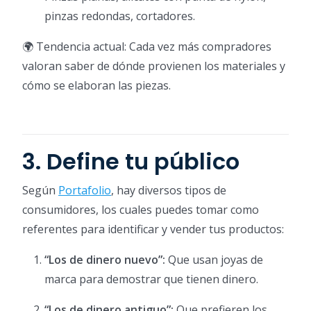
pinzas redondas, cortadores.
🌍 Tendencia actual: Cada vez más compradores
valoran saber de dónde provienen los materiales y
cómo se elaboran las piezas.
3. Define tu público
Según
Portafolio
, hay diversos tipos de
consumidores, los cuales puedes tomar como
referentes para identificar y vender tus productos:
“Los de dinero nuevo”:
Que usan joyas de
marca para demostrar que tienen dinero.
“Los de dinero antiguo”:
Que prefieren los