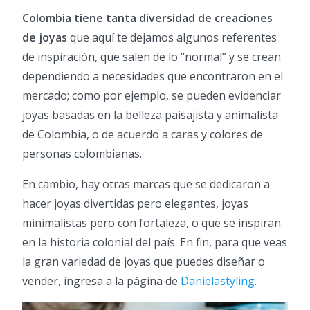
Colombia tiene tanta diversidad de creaciones
de joyas
que aquí te dejamos algunos referentes
de inspiración, que salen de lo “normal” y se crean
dependiendo a necesidades que encontraron en el
mercado; como por ejemplo, se pueden evidenciar
joyas basadas en la belleza paisajista y animalista
de Colombia, o de acuerdo a caras y colores de
personas colombianas.
En cambio, hay otras marcas que se dedicaron a
hacer joyas divertidas pero elegantes, joyas
minimalistas pero con fortaleza, o que se inspiran
en la historia colonial del país. En fin, para que veas
la gran variedad de joyas que puedes diseñar o
vender, ingresa a la página de
Danielastyling
.