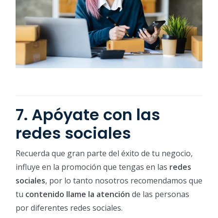
7. Apóyate con las
redes sociales
Recuerda que gran parte del éxito de tu negocio,
influye en la promoción que tengas en las
redes
sociales
, por lo tanto nosotros recomendamos que
tu
contenido llame la atención
de las personas
por diferentes redes sociales.