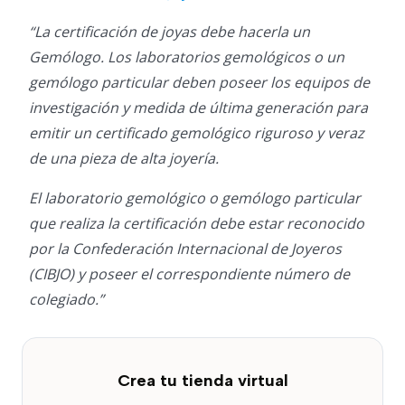
“La certificación de joyas debe hacerla un
Gemólogo. Los laboratorios gemológicos o un
gemólogo particular deben poseer los equipos de
investigación y medida de última generación para
emitir un certificado gemológico riguroso y veraz
de una pieza de alta joyería.
El laboratorio gemológico o gemólogo particular
que realiza la certificación debe estar reconocido
por la Confederación Internacional de Joyeros
(CIBJO) y poseer el correspondiente número de
colegiado.”
Crea tu tienda virtual