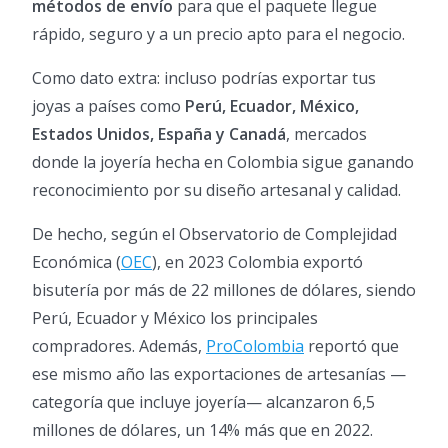
métodos de envío
para que el paquete llegue
rápido, seguro y a un precio apto para el negocio.
Como dato extra: incluso podrías exportar tus
joyas a países como
Perú, Ecuador, México,
Estados Unidos, España y Canadá
, mercados
donde la joyería hecha en Colombia sigue ganando
reconocimiento por su diseño artesanal y calidad.
De hecho, según el Observatorio de Complejidad
Económica (
OEC
), en 2023 Colombia exportó
bisutería por más de 22 millones de dólares, siendo
Perú, Ecuador y México los principales
compradores. Además,
ProColombia
reportó que
ese mismo año las exportaciones de artesanías —
categoría que incluye joyería— alcanzaron 6,5
millones de dólares, un 14% más que en 2022.