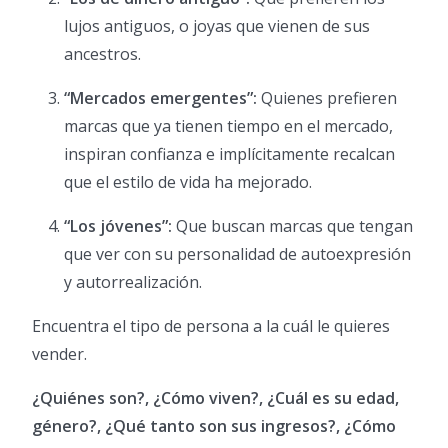
lujos antiguos, o joyas que vienen de sus
ancestros.
“Mercados emergentes”:
Quienes prefieren
marcas que ya tienen tiempo en el mercado,
inspiran confianza e implícitamente recalcan
que el estilo de vida ha mejorado.
“Los jóvenes”:
Que buscan marcas que tengan
que ver con su personalidad de autoexpresión
y autorrealización.
Encuentra el tipo de persona a la cuál le quieres
vender.
¿Quiénes son?, ¿Cómo viven?, ¿Cuál es su edad,
género?, ¿Qué tanto son sus ingresos?, ¿Cómo