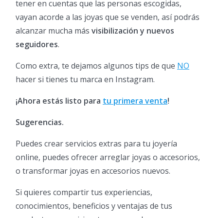
tener en cuentas que las personas escogidas,
vayan acorde a las joyas que se venden, así podrás
alcanzar mucha más
visibilización y nuevos
seguidores
.
Como extra, te dejamos algunos tips de que
NO
hacer si tienes tu marca en Instagram.
¡Ahora estás listo para
tu primera venta
!
Sugerencias.
Puedes crear servicios extras para tu joyería
online, puedes ofrecer arreglar joyas o accesorios,
o transformar joyas en accesorios nuevos.
Si quieres compartir tus experiencias,
conocimientos, beneficios y ventajas de tus