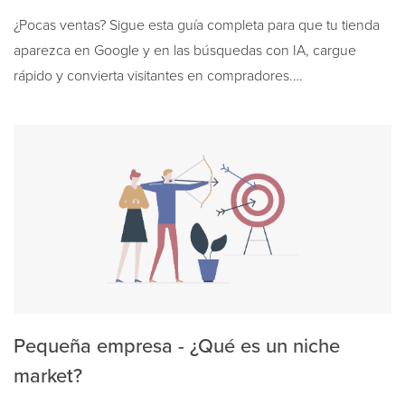
¿Pocas ventas? Sigue esta guía completa para que tu tienda
aparezca en Google y en las búsquedas con IA, cargue
rápido y convierta visitantes en compradores.…
Pequeña empresa - ¿Qué es un niche
market?