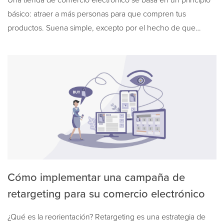
Una tienda de comercio electrónico se basa en un principio
básico: atraer a más personas para que compren tus
productos. Suena simple, excepto por el hecho de que…
Cómo implementar una campaña de
retargeting para su comercio electrónico
¿Qué es la reorientación? Retargeting es una estrategia de