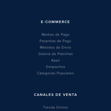
E-COMMERCE
Medios de Pago
Pasarelas de Pago
Métodos de Envío
Galería de Plantillas
Apps
Despachos
Categorías Populares
CANALES DE VENTA
Tienda Online