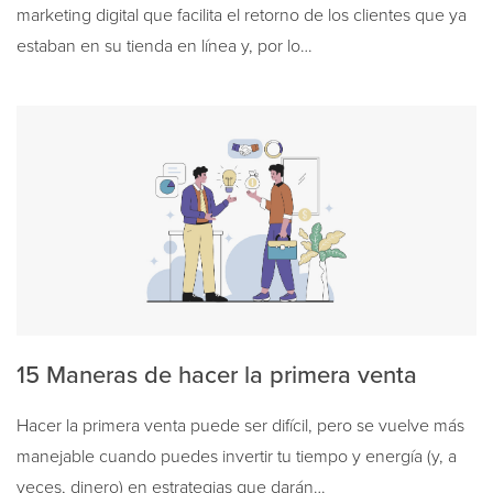
marketing digital que facilita el retorno de los clientes que ya
estaban en su tienda en línea y, por lo…
15 Maneras de hacer la primera venta
Hacer la primera venta puede ser difícil, pero se vuelve más
manejable cuando puedes invertir tu tiempo y energía (y, a
veces, dinero) en estrategias que darán…