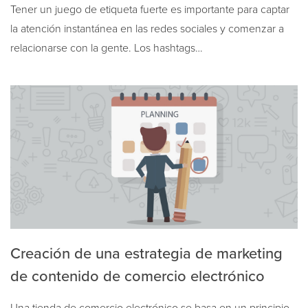
Tener un juego de etiqueta fuerte es importante para captar
la atención instantánea en las redes sociales y comenzar a
relacionarse con la gente. Los hashtags…
Creación de una estrategia de marketing
de contenido de comercio electrónico