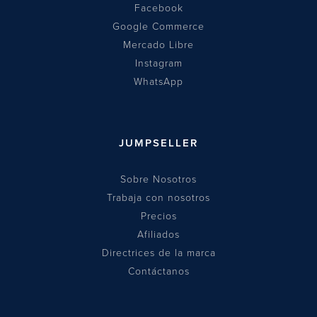
Facebook
Google Commerce
Mercado Libre
Instagram
WhatsApp
JUMPSELLER
Sobre Nosotros
Trabaja con nosotros
Precios
Afiliados
Directrices de la marca
Contáctanos