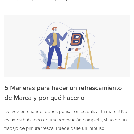
5 Maneras para hacer un refrescamiento
de Marca y por qué hacerlo
De vez en cuando, debes pensar en actualizar tu marca! No
estamos hablando de una renovación completa, si no de un
trabajo de pintura fresca! Puede darle un impulso…