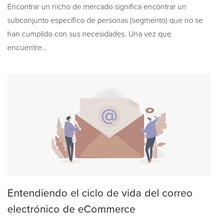
Encontrar un nicho de mercado significa encontrar un
subconjunto específico de personas (segmento) que no se
han cumplido con sus necesidades. Una vez que
encuentre…
Entendiendo el ciclo de vida del correo
electrónico de eCommerce