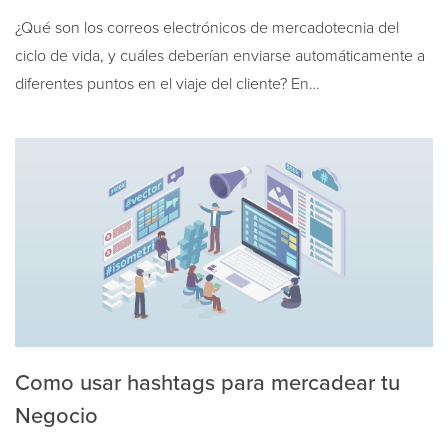
¿Qué son los correos electrónicos de mercadotecnia del
ciclo de vida, y cuáles deberían enviarse automáticamente a
diferentes puntos en el viaje del cliente? En…
Como usar hashtags para mercadear tu
Negocio