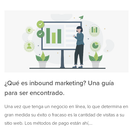
¿Qué es inbound marketing? Una guía
para ser encontrado.
Una vez que tenga un negocio en línea, lo que determina en
gran medida su éxito o fracaso es la cantidad de visitas a su
sitio web. Los métodos de pago están ahí,…