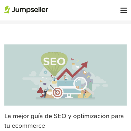
MARKETING
La mejor guía de SEO y optimización para
tu ecommerce