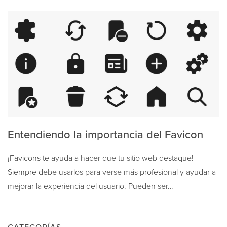
Entendiendo la importancia del Favicon
¡Favicons te ayuda a hacer que tu sitio web destaque!
Siempre debe usarlos para verse más profesional y ayudar a
mejorar la experiencia del usuario. Pueden ser…