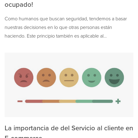
ocupado!
Como humanos que buscan seguridad, tendemos a basar
nuestras decisiones en lo que otras personas están
haciendo. Este principio también es aplicable al…
La importancia de del Servicio al cliente en