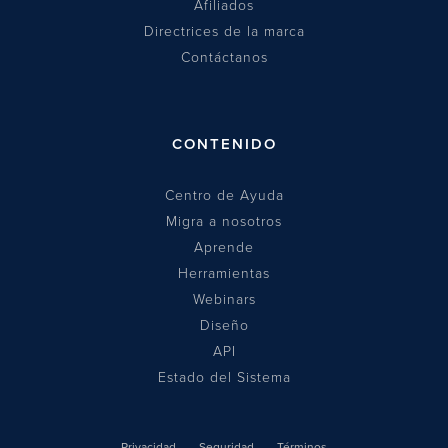
Afiliados
Directrices de la marca
Contáctanos
CONTENIDO
Centro de Ayuda
Migra a nosotros
Aprende
Herramientas
Webinars
Diseño
API
Estado del Sistema
Privacidad
Seguridad
Términos