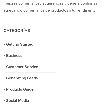
mejores comentarios / sugerencias y genera confianza
agregando comentarios de productos a tu tienda en…
CATEGORÍAS
Getting Started
Business
Customer Service
Generating Leads
Products Guide
Social Media