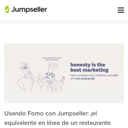
SERVICIO AL CLIENTE
Usando Fomo con Jumpseller: ¡el
equivalente en línea de un restaurante