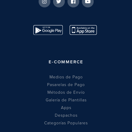
E-COMMERCE
Medios de Pago
Pasarelas de Pago
Métodos de Envío
Galería de Plantillas
Apps
Despachos
Categorías Populares