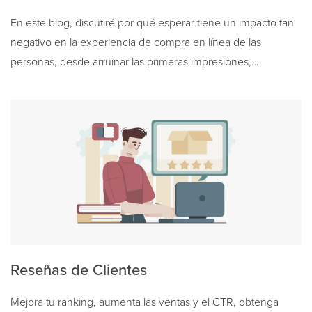
En este blog, discutiré por qué esperar tiene un impacto tan
negativo en la experiencia de compra en línea de las
personas, desde arruinar las primeras impresiones,…
Reseñas de Clientes
Mejora tu ranking, aumenta las ventas y el CTR, obtenga