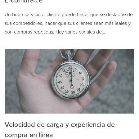
E-commerce
Un buen servicio al cliente puede hacer que se destaque de
sus competidores, hacer que sus clientes sean más leales y
con compras repetidas. Hay varios canales de…
Velocidad de carga y experiencia de
compra en línea