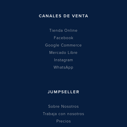
CANALES DE VENTA
Tienda Online
Facebook
Google Commerce
Mercado Libre
Instagram
WhatsApp
JUMPSELLER
Sobre Nosotros
Trabaja con nosotros
Precios