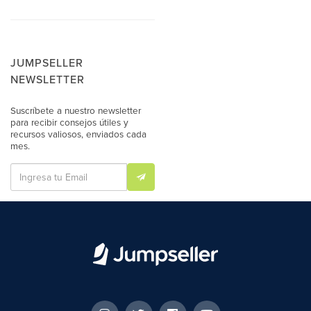
JUMPSELLER
NEWSLETTER
Suscríbete a nuestro newsletter
para recibir consejos útiles y
recursos valiosos, enviados cada
mes.