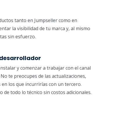
oductos tanto en Jumpseller como en
tar la visibilidad de tu marca y, al mismo
tas sin esfuerzo.
 desarrollador
instalar y comenzar a trabajar con el canal
 No te preocupes de las actualizaciones,
 en los que incurrirías con un tercero.
de todo lo técnico sin costos adicionales.