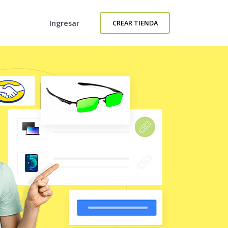
Ingresar
CREAR TIENDA