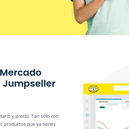
 Mercado
a Jumpseller
tario y precio. Tan sólo con
los productos que ya tienes