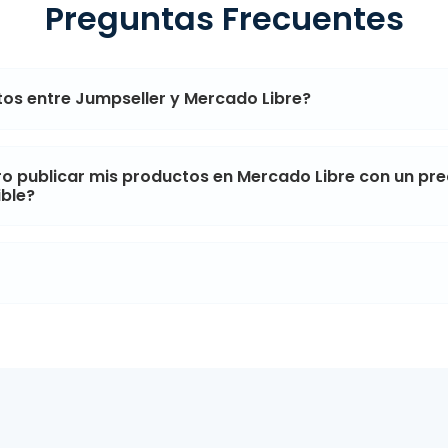
Preguntas Frecuentes
os entre Jumpseller y Mercado Libre?
ro publicar mis productos en Mercado Libre con un pre
ible?