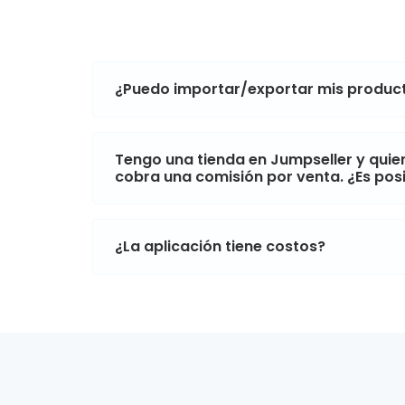
¿Puedo importar/exportar mis product
Tengo una tienda en Jumpseller y quie
cobra una comisión por venta. ¿Es pos
¿La aplicación tiene costos?