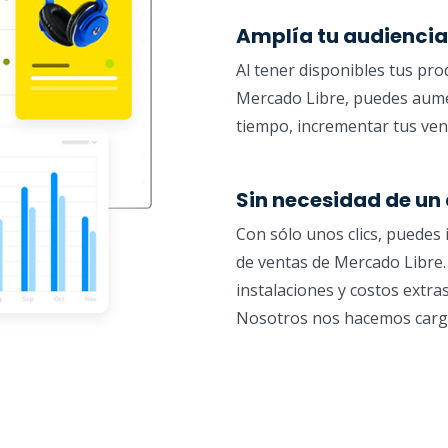
Amplía tu audiencia
Al tener disponibles tus pr
Mercado Libre, puedes aumen
tiempo, incrementar tus ven
Sin necesidad de un
Con sólo unos clics, puedes 
de ventas de Mercado Libre.
instalaciones y costos extras
Nosotros nos hacemos cargo 