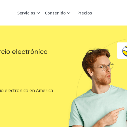
Servicios
Contenido
Precios
cio electrónico
io electrónico en América