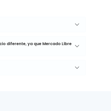
cio diferente, ya que Mercado Libre