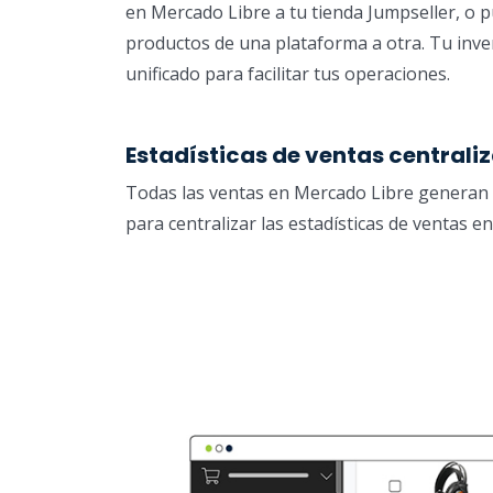
en Mercado Libre a tu tienda Jumpseller, o 
productos de una plataforma a otra. Tu inv
unificado para facilitar tus operaciones.
Estadísticas de ventas centrali
Todas las ventas en Mercado Libre generan 
para centralizar las estadísticas de ventas en