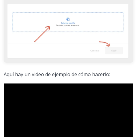
Aquí hay un video de ejemplo de cómo hacerlo: