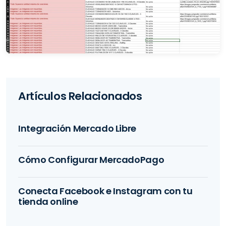
Artículos Relacionados
Integración Mercado Libre
Cómo Configurar MercadoPago
Conecta Facebook e Instagram con tu
tienda online