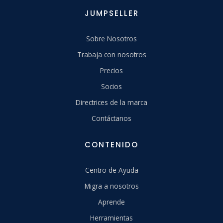
JUMPSELLER
Sobre Nosotros
Trabaja con nosotros
Precios
Socios
Directrices de la marca
Contáctanos
CONTENIDO
Centro de Ayuda
Migra a nosotros
Aprende
Herramientas