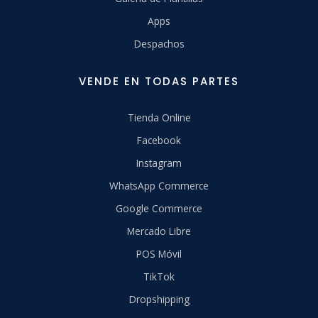
Apps
Despachos
VENDE EN TODAS PARTES
Tienda Online
Facebook
Instagram
WhatsApp Commerce
Google Commerce
Mercado Libre
POS Móvil
TikTok
Dropshipping