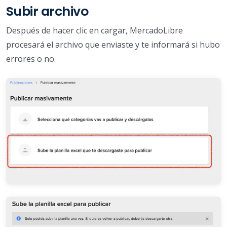
Subir archivo
Después de hacer clic en cargar, MercadoLibre
procesará el archivo que enviaste y te informará si hubo
errores o no.