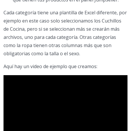
Cada categoría tiene una plantilla de Excel diferente, por
ejemplo en este caso solo seleccionamos los Cuchillos
de Cocina, pero si se seleccionan más se crearán más
archivos, uno para cada categoría. Otras categorías
como la ropa tienen otras columnas más que son
obligatorias como la talla o el sexo.
Aquí hay un video de ejemplo que creamos: