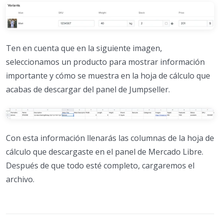
Ten en cuenta que en la siguiente imagen,
seleccionamos un producto para mostrar información
importante y cómo se muestra en la hoja de cálculo que
acabas de descargar del panel de Jumpseller.
Con esta información llenarás las columnas de la hoja de
cálculo que descargaste en el panel de Mercado Libre.
Después de que todo esté completo, cargaremos el
archivo.