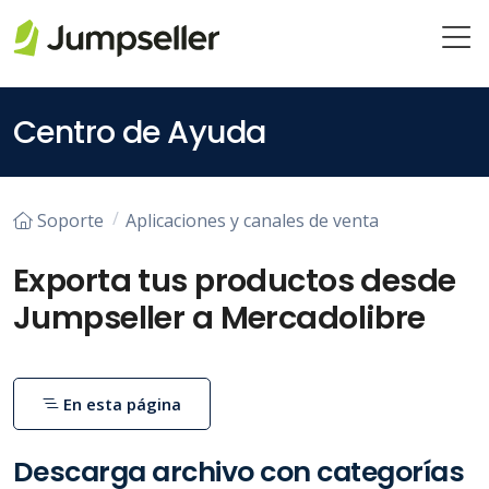
Saltar al contenido principal
Centro de Ayuda
Soporte
Aplicaciones y canales de venta
Exporta tus productos desde
Jumpseller a Mercadolibre
En esta página
Descarga archivo con categorías