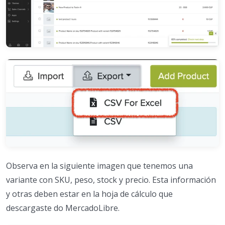
Observa en la siguiente imagen que tenemos una
variante con SKU, peso, stock y precio. Esta información
y otras deben estar en la hoja de cálculo que
descargaste do MercadoLibre.