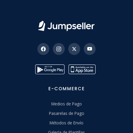
E-COMMERCE
Medios de Pago
Pasarelas de Pago
Métodos de Envío
Galería de Plantillas