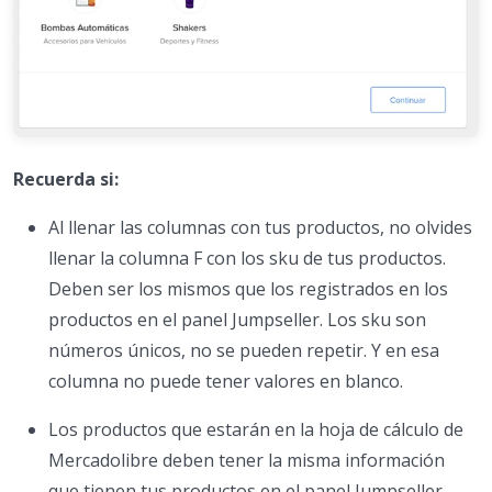
Recuerda si:
Al llenar las columnas con tus productos, no olvides
llenar la columna F con los sku de tus productos.
Deben ser los mismos que los registrados en los
productos en el panel Jumpseller. Los sku son
números únicos, no se pueden repetir. Y en esa
columna no puede tener valores en blanco.
Los productos que estarán en la hoja de cálculo de
Mercadolibre deben tener la misma información
que tienen tus productos en el panel Jumpseller.