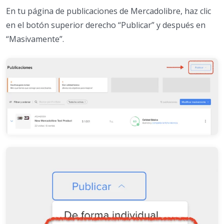
En tu página de publicaciones de Mercadolibre, haz clic
en el botón superior derecho “Publicar” y después en
“Masivamente”.