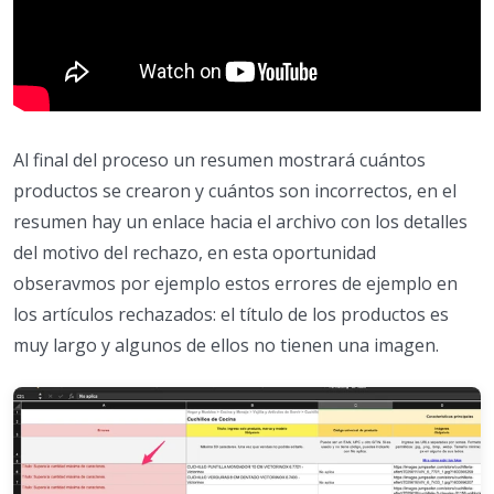
Al final del proceso un resumen mostrará cuántos
productos se crearon y cuántos son incorrectos, en el
resumen hay un enlace hacia el archivo con los detalles
del motivo del rechazo, en esta oportunidad
obseravmos por ejemplo estos errores de ejemplo en
los artículos rechazados: el título de los productos es
muy largo y algunos de ellos no tienen una imagen.