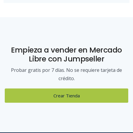
Empieza a vender
en Mercado
Libre
con Jumpseller
Probar gratis por 7 días. No se requiere tarjeta de
crédito.
Crear Tienda