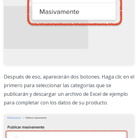
Después de eso, aparecerán dos botones. Haga clic en el
primero para seleccionar las categorías que se
publicarán y descargar un archivo de Excel de ejemplo
para completar con los datos de su producto.