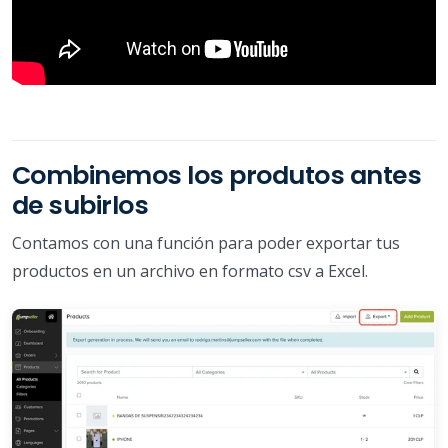
Combinemos los produtos antes
de subirlos
Contamos con una función para poder exportar tus
productos en un archivo en formato csv a Excel.