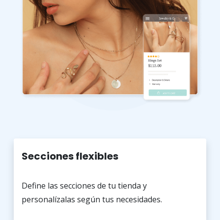
Secciones flexibles
Define las secciones de tu tienda y
personalízalas según tus necesidades.