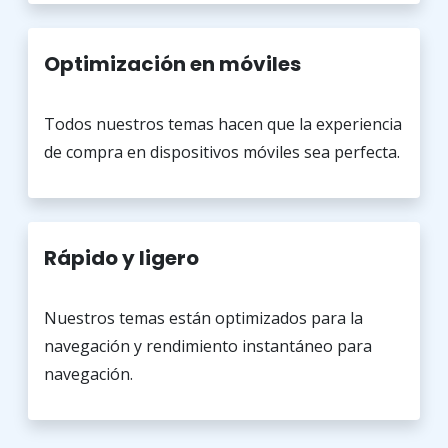
Optimización en móviles
Todos nuestros temas hacen que la experiencia
de compra en dispositivos móviles sea perfecta.
Rápido y ligero
Nuestros temas están optimizados para la
navegación y rendimiento instantáneo para
navegación.