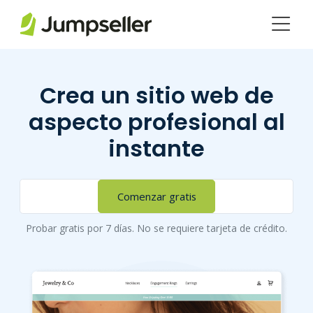
Saltar al contenido principal
Crea un sitio web de
aspecto profesional al
instante
Comenzar gratis
Probar gratis por 7 días. No se requiere tarjeta de crédito.