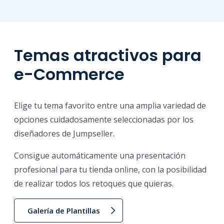
Temas atractivos para
e-Commerce
Elige tu tema favorito entre una amplia variedad de
opciones cuidadosamente seleccionadas por los
diseñadores de Jumpseller.
Consigue automáticamente una presentación
profesional para tu tienda online, con la posibilidad
de realizar todos los retoques que quieras.
Galería de Plantillas