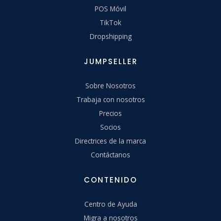
POS Móvil
TikTok
Dropshipping
JUMPSELLER
Sobre Nosotros
Trabaja con nosotros
Precios
Socios
Directrices de la marca
Contáctanos
CONTENIDO
Centro de Ayuda
Migra a nosotros