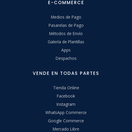
E-COMMERCE
Medios de Pago
Pasarelas de Pago
Métodos de Envío
Galería de Plantillas
Apps
Despachos
VENDE EN TODAS PARTES
Tienda Online
Facebook
Instagram
WhatsApp Commerce
Google Commerce
Mercado Libre