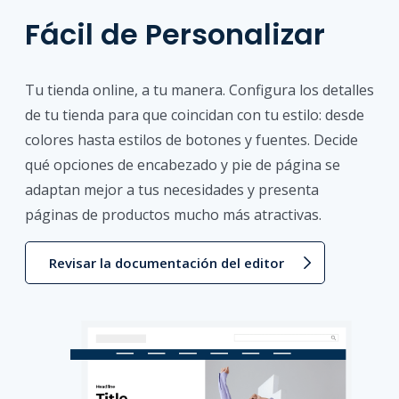
Fácil de Personalizar
Tu tienda online, a tu manera. Configura los detalles
de tu tienda para que coincidan con tu estilo: desde
colores hasta estilos de botones y fuentes. Decide
qué opciones de encabezado y pie de página se
adaptan mejor a tus necesidades y presenta
páginas de productos mucho más atractivas.
Revisar la documentación del editor