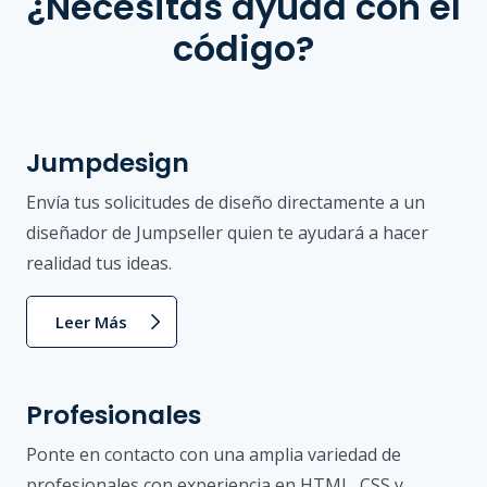
¿Necesitas ayuda con el
código?
Jumpdesign
Envía tus solicitudes de diseño directamente a un
diseñador de Jumpseller quien te ayudará a hacer
realidad tus ideas.
Leer Más
Profesionales
Ponte en contacto con una amplia variedad de
profesionales con experiencia en HTML, CSS y