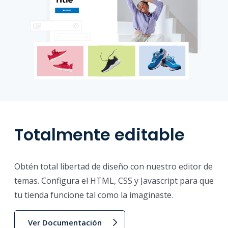
Totalmente editable
Obtén total libertad de diseño con nuestro editor de
temas. Configura el HTML, CSS y Javascript para que
tu tienda funcione tal como la imaginaste.
Ver Documentación