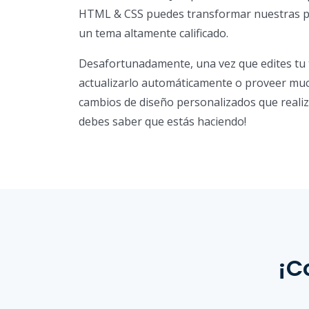
HTML & CSS puedes transformar nuestras pla
un tema altamente calificado.
Desafortunadamente, una vez que edites tu
actualizarlo automáticamente o proveer muc
cambios de diseño personalizados que realiz
debes saber que estás haciendo!
¡C