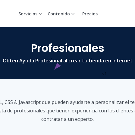
Servicios
Contenido
Precios
Profesionales
Obten Ayuda Profesional al crear tu tienda en internet
CSS & Javascript que pueden ayudarte a personalizar el tem
ta de profesionales que tienen experiencia con los clientes
contratar a un experto.