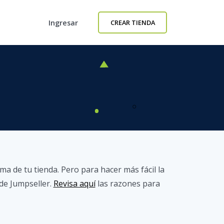
Ingresar
CREAR TIENDA
a de tu tienda. Pero para hacer más fácil la
 de Jumpseller.
Revisa aquí
las razones para