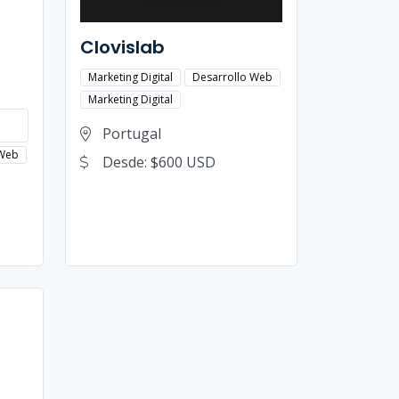
Clovislab
Marketing Digital
Desarrollo Web
Marketing Digital
Portugal
 Web
Desde: $600 USD