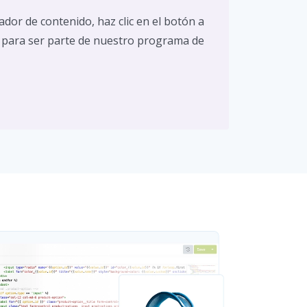
dor de contenido, haz clic en el botón a
 para ser parte de nuestro programa de