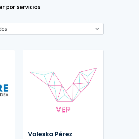
rar por servicios
Valeska Pérez