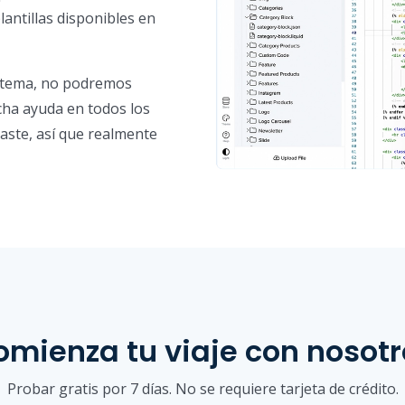
ntillas disponibles en
 tema, no podremos
ha ayuda en todos los
aste, así que realmente
omienza tu viaje con nosotr
Probar gratis por 7 días. No se requiere tarjeta de crédito.