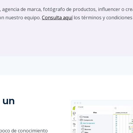
 agencia de marca, fotógrafo de productos, influencer o crea
on nuestro equipo.
Consulta aquí
los términos y condiciones
 un
n poco de conocimiento