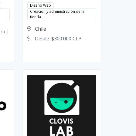
Diseño Web
Creación y administración de la
tienda
Chile
ico
Desde: $300.000 CLP