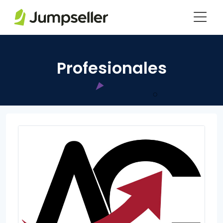
Saltar al contenido principal
Profesionales