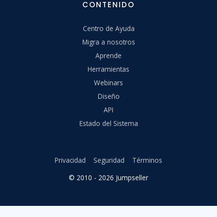
CONTENIDO
Centro de Ayuda
Migra a nosotros
Aprende
Herramientas
Webinars
Diseño
API
Estado del Sistema
Privacidad
Seguridad
Términos
© 2010 - 2026 Jumpseller