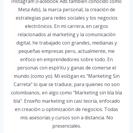
Instagram (Facebook Ads también conocido como
Meta Ads), la marca personal, la creación de
estrategias para redes sociales y los negocios
electrónicos. En mi carrera, en cargos
relacionados al marketing y la comunicación
digital, he trabajado con grandes, medianas y
pequeñas empresas pero, actualmente, me
enfoco en emprendedores sobre todo. En
personas con espíritu y ganas de comerse el
mundo (como yo). Mi eslógan es "Marketing Sin
Carreta" lo que se traduce, para quienes no son
colombianos, en algo como "Marketing sin bla bla
bla". Enseño marketing sin casi teoría, enfocado
en creación u optimización de negocios. Todas
mis asesorías y cursos son a distancia. No
presenciales.