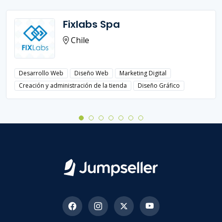
Fixlabs Spa
Chile
Desarrollo Web
Diseño Web
Marketing Digital
Creación y administración de la tienda
Diseño Gráfico