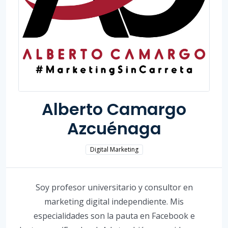
Alberto Camargo
Azcuénaga
Digital Marketing
Soy profesor universitario y consultor en
marketing digital independiente. Mis
especialidades son la pauta en Facebook e