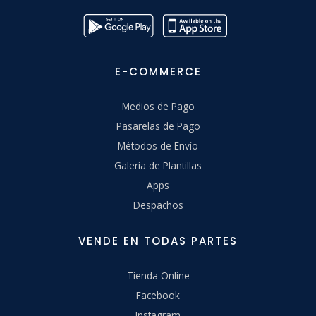
E-COMMERCE
Medios de Pago
Pasarelas de Pago
Métodos de Envío
Galería de Plantillas
Apps
Despachos
VENDE EN TODAS PARTES
Tienda Online
Facebook
Instagram