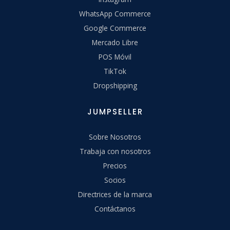
WhatsApp Commerce
Google Commerce
Mercado Libre
POS Móvil
TikTok
Dropshipping
JUMPSELLER
Sobre Nosotros
Trabaja con nosotros
Precios
Socios
Directrices de la marca
Contáctanos