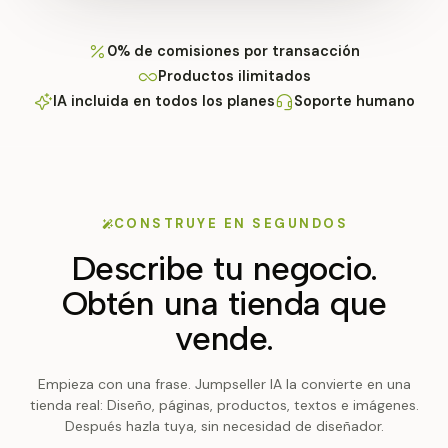
0% de comisiones por transacción
Productos ilimitados
IA incluida en todos los planes
Soporte humano
CONSTRUYE EN SEGUNDOS
Describe tu negocio.
Obtén una tienda que
vende.
Empieza con una frase. Jumpseller IA la convierte en una
tienda real: Diseño, páginas, productos, textos e imágenes.
Después hazla tuya, sin necesidad de diseñador.