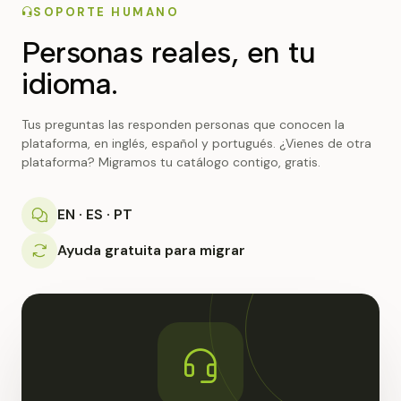
SOPORTE HUMANO
Personas reales, en tu
idioma.
Tus preguntas las responden personas que conocen la
plataforma, en inglés, español y portugués. ¿Vienes de otra
plataforma? Migramos tu catálogo contigo, gratis.
EN · ES · PT
Ayuda gratuita para migrar