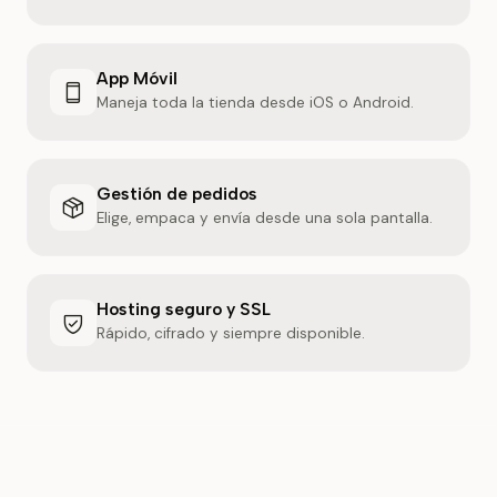
App Móvil
Maneja toda la tienda desde iOS o Android.
Gestión de pedidos
Elige, empaca y envía desde una sola pantalla.
Hosting seguro y SSL
Rápido, cifrado y siempre disponible.