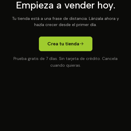
Empieza a vender hoy.
Tu tienda está a una frase de distancia. Lánzala ahora y
hazla crecer desde el primer día.
Crea tu tienda
Prueba gratis de 7 días. Sin tarjeta de crédito. Cancela
cuando quieras.