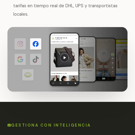
tarifas en tiempo real de DHL, UPS y transportistas
locales.
GESTIONA CON INTELIGENCIA