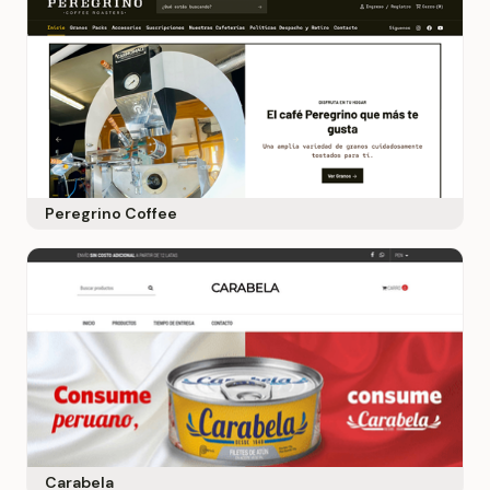
Peregrino Coffee
Carabela