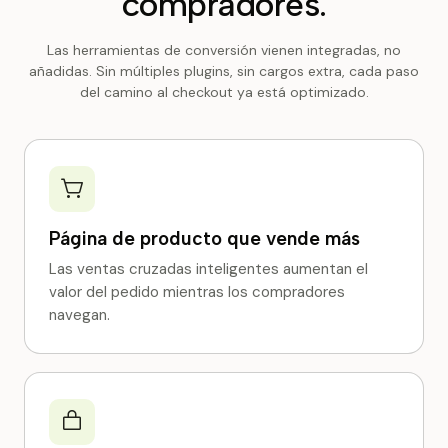
compradores.
Las herramientas de conversión vienen integradas, no
añadidas. Sin múltiples plugins, sin cargos extra, cada paso
del camino al checkout ya está optimizado.
Página de producto que vende más
Las ventas cruzadas inteligentes aumentan el
valor del pedido mientras los compradores
navegan.