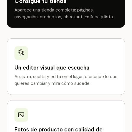
Consigue tu tienda
Aparece una tienda completa: páginas,
navegación, productos, checkout. En línea y lista.
Un editor visual que escucha
Arrastra, suelta y edita en el lugar, o escribe lo que
quieres cambiar y mira cómo sucede.
Fotos de producto con calidad de