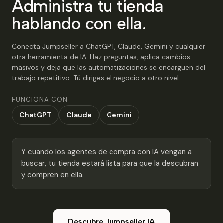
Administra tu tienda
hablando con ella.
Conecta Jumpseller a ChatGPT, Claude, Gemini y cualquier
otra herramienta de IA. Haz preguntas, aplica cambios
masivos y deja que las automatizaciones se encarguen del
trabajo repetitivo. Tú diriges el negocio a otro nivel.
FUNCIONA CON
ChatGPT
Claude
Gemini
Y cuando los agentes de compra con IA vengan a
buscar, tu tienda estará lista para que la descubran
y compren en ella.
Descubre Jumpseller IA