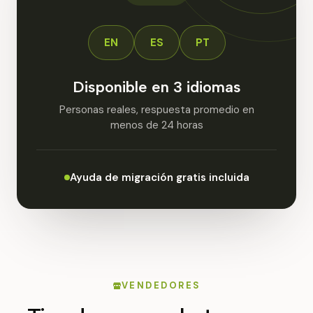
EN
ES
PT
Disponible en 3 idiomas
Personas reales, respuesta promedio en
menos de 24 horas
Ayuda de migración gratis incluida
VENDEDORES