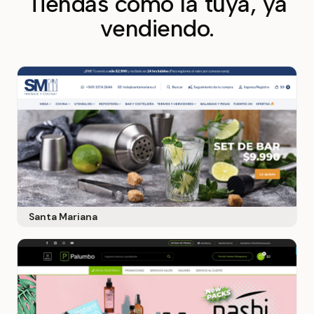
Tiendas como la tuya, ya
vendiendo.
Santa Mariana