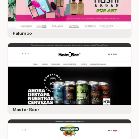
Palumbo
Master Beer