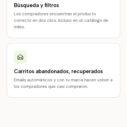
Búsqueda y filtros
Los compradores encuentran el producto
correcto en dos clics, incluso en un catálogo de
miles.
Carritos abandonados, recuperados
Emails automáticos y con tu marca hacen volver a
los compradores que casi compraron.