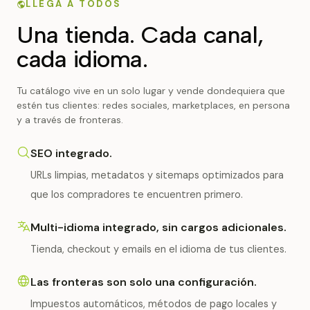
LLEGA A TODOS
Una tienda. Cada canal,
cada idioma.
Tu catálogo vive en un solo lugar y vende dondequiera que
estén tus clientes: redes sociales, marketplaces, en persona
y a través de fronteras.
SEO integrado.
URLs limpias, metadatos y sitemaps optimizados para
que los compradores te encuentren primero.
Multi-idioma integrado, sin cargos adicionales.
Tienda, checkout y emails en el idioma de tus clientes.
Las fronteras son solo una configuración.
Impuestos automáticos, métodos de pago locales y