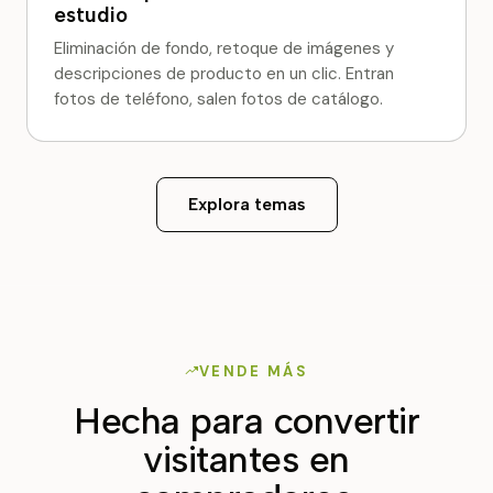
estudio
Eliminación de fondo, retoque de imágenes y
descripciones de producto en un clic. Entran
fotos de teléfono, salen fotos de catálogo.
Explora temas
VENDE MÁS
Hecha para convertir
visitantes en