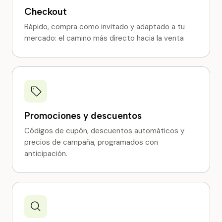
Checkout
Rápido, compra como invitado y adaptado a tu
mercado: el camino más directo hacia la venta
Promociones y descuentos
Códigos de cupón, descuentos automáticos y
precios de campaña, programados con
anticipación.