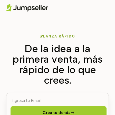
LANZA RÁPIDO
De la idea a la
primera venta, más
rápido de lo que
crees.
Crea tu tienda