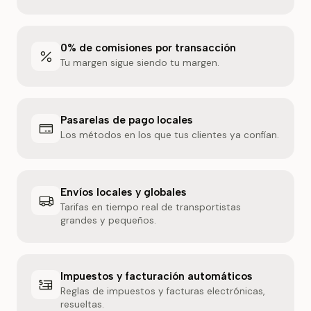
0% de comisiones por transacción
Tu margen sigue siendo tu margen.
Pasarelas de pago locales
Los métodos en los que tus clientes ya confían.
Envíos locales y globales
Tarifas en tiempo real de transportistas
grandes y pequeños.
Impuestos y facturación automáticos
Reglas de impuestos y facturas electrónicas,
resueltas.