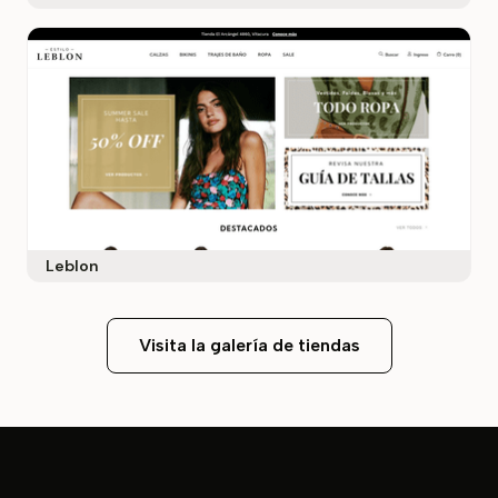
Leblon
Visita la galería de tiendas