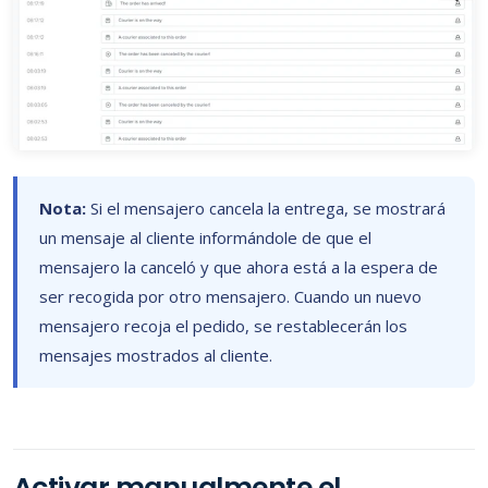
Nota:
Si el mensajero cancela la entrega, se mostrará
un mensaje al cliente informándole de que el
mensajero la canceló y que ahora está a la espera de
ser recogida por otro mensajero. Cuando un nuevo
mensajero recoja el pedido, se restablecerán los
mensajes mostrados al cliente.
Activar manualmente el