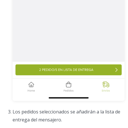
Los pedidos seleccionados se añadirán a la lista de
entrega del mensajero.