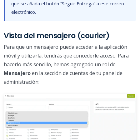
que se añada el botón “Seguir Entrega” a ese correo
electrónico.
Vista del mensajero (courier)
Para que un mensajero pueda acceder a la aplicación
móvil y utilizarla, tendrás que concederle acceso. Para
hacerlo más sencillo, hemos agregado un rol de
Mensajero
en la sección de cuentas de tu panel de
administración: