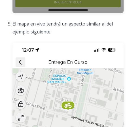
El mapa en vivo tendrá un aspecto similar al del
ejemplo siguiente.