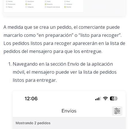
A medida que se crea un pedido, el comerciante puede
marcarlo como “en preparación” o “listo para recoger”.
Los pedidos listos para recoger aparecerán en la lista de
pedidos del mensajero para que los entregue.
Navegando en la sección Envío de la aplicación
móvil, el mensajero puede ver la lista de pedidos
listos para entregar.