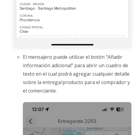
El mensajero puede utilizar el botón “Añadir
información adicional” para abrir un cuadro de
texto en el cual podrá agregar cualquier detalle
sobre la entrega/producto para el comprador y
el comerciante.