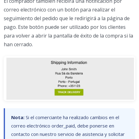
El comprador también recibirá una notificación por
correo electrónico con un botón para realizar el
seguimiento del pedido que le redirigirá a la página de
pago. Este botón puede ser utilizado por los clientes
para volver a abrir la pantalla de éxito de la compra si la
han cerrado.
Nota:
Si el comerciante ha realizado cambios en el
correo electrónico order_paid, debe ponerse en
contacto con nuestro servicio de asistencia y solicitar