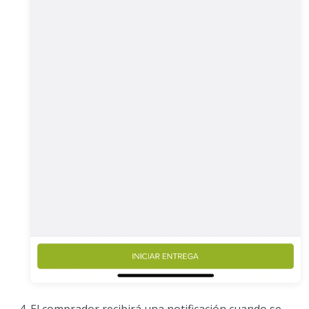
El comprador recibirá una notificación cuando se