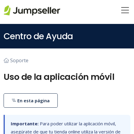
Saltar al contenido principal
Centro de Ayuda
Soporte
Uso de la aplicación móvil
En esta página
Importante:
Para poder utilizar la aplicación móvil,
asegúrate de que tu tienda online utiliza la versión de