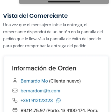
Vista del Comerciante
Una vez que el mensajero inicie la entrega, el
comerciante dispondrá de un botón en la pantalla del
pedido que le llevará a la pantalla de éxito del pedido
para poder comprobar la entrega del pedido.