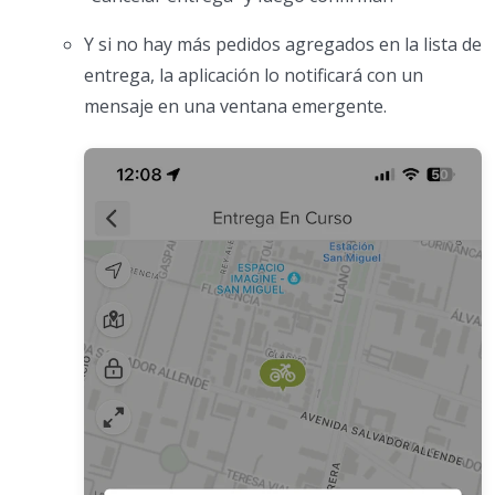
Y si no hay más pedidos agregados en la lista de
entrega, la aplicación lo notificará con un
mensaje en una ventana emergente.