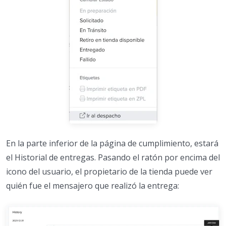
En la parte inferior de la página de cumplimiento, estará
el Historial de entregas. Pasando el ratón por encima del
icono del usuario, el propietario de la tienda puede ver
quién fue el mensajero que realizó la entrega: