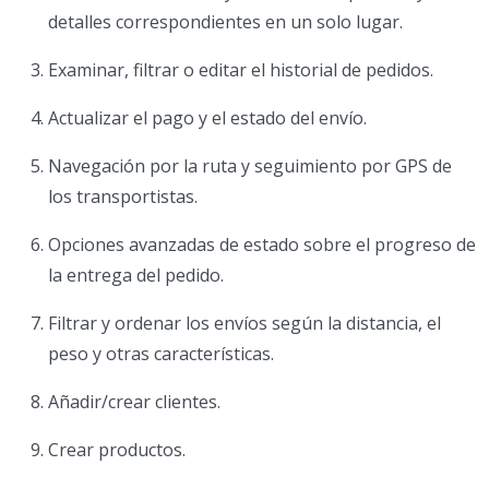
detalles correspondientes en un solo lugar.
Examinar, filtrar o editar el historial de pedidos.
Actualizar el pago y el estado del envío.
Navegación por la ruta y seguimiento por GPS de
los transportistas.
Opciones avanzadas de estado sobre el progreso de
la entrega del pedido.
Filtrar y ordenar los envíos según la distancia, el
peso y otras características.
Añadir/crear clientes.
Crear productos.