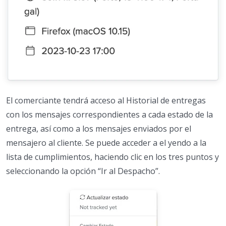
El comerciante tendrá acceso al Historial de entregas
con los mensajes correspondientes a cada estado de la
entrega, así como a los mensajes enviados por el
mensajero al cliente. Se puede acceder a el yendo a la
lista de cumplimientos, haciendo clic en los tres puntos y
seleccionando la opción “Ir al Despacho”.