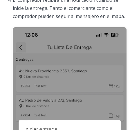
inicie la entrega. Tanto el comerciante como el
comprador pueden seguir al mensajero en el mapa.