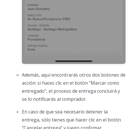
Además, aquí encontrarás otros dos botones de
acción: si haces clic en el botón “Marcar como
entregado”, el proceso de entrega concluirá y
se lo notificarás al comprador.
En caso de que sea necesario detener la
entrega, sólo tienes que hacer clic en el botón
“Cancelar entrega” y luego confirmar.