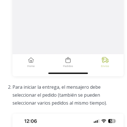
Para iniciar la entrega, el mensajero debe
seleccionar el pedido (también se pueden
seleccionar varios pedidos al mismo tiempo).