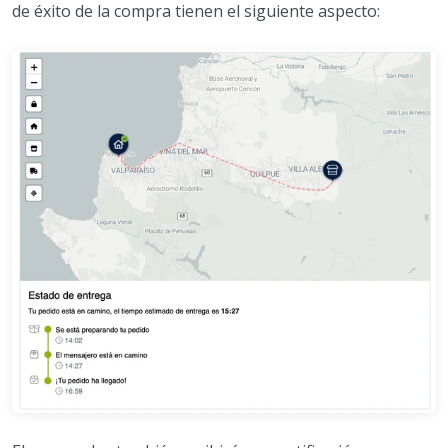
de éxito de la compra tienen el siguiente aspecto: