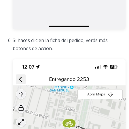
Si haces clic en la ficha del pedido, verás más
botones de acción.