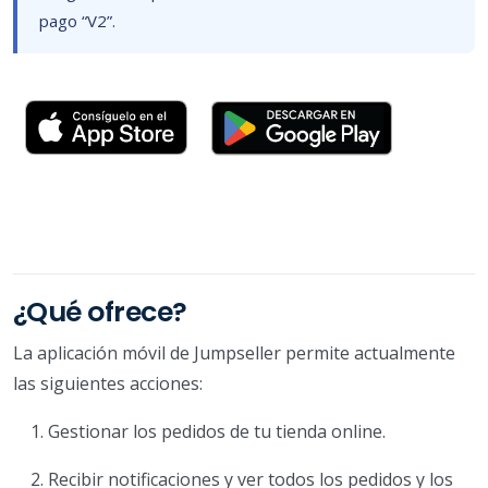
pago “V2”.
¿Qué ofrece?
La aplicación móvil de Jumpseller permite actualmente
las siguientes acciones:
Gestionar los pedidos de tu tienda online.
Recibir notificaciones y ver todos los pedidos y los