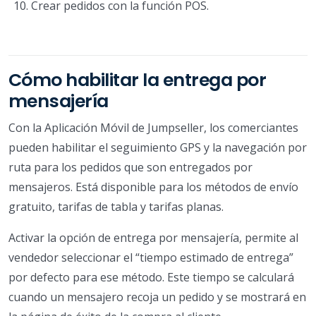
Crear pedidos con la función POS.
Cómo habilitar la entrega por
mensajería
Con la Aplicación Móvil de Jumpseller, los comerciantes
pueden habilitar el seguimiento GPS y la navegación por
ruta para los pedidos que son entregados por
mensajeros. Está disponible para los métodos de envío
gratuito, tarifas de tabla y tarifas planas.
Activar la opción de entrega por mensajería, permite al
vendedor seleccionar el “tiempo estimado de entrega”
por defecto para ese método. Este tiempo se calculará
cuando un mensajero recoja un pedido y se mostrará en