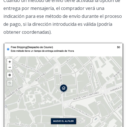
Cuando un método de envío tiene activada la opción de
entrega por mensajería, el comprador verá una
indicación para ese método de envío durante el proceso
de pago, si la dirección introducida es válida (podría
obtener coordenadas).