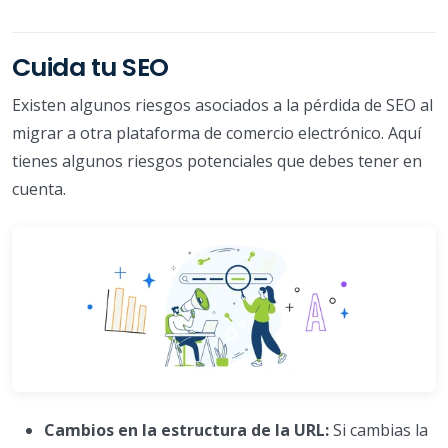
Cuida tu SEO
Existen algunos riesgos asociados a la pérdida de SEO al
migrar a otra plataforma de comercio electrónico. Aquí
tienes algunos riesgos potenciales que debes tener en
cuenta.
Cambios en la estructura de la URL:
Si cambias la