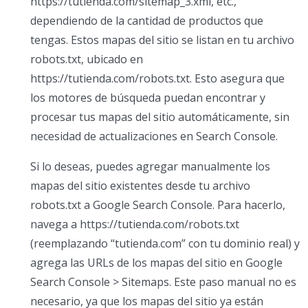
https://tutienda.com/sitemap_3.xml, etc.,
dependiendo de la cantidad de productos que
tengas. Estos mapas del sitio se listan en tu archivo
robots.txt, ubicado en
https://tutienda.com/robots.txt. Esto asegura que
los motores de búsqueda puedan encontrar y
procesar tus mapas del sitio automáticamente, sin
necesidad de actualizaciones en Search Console.
Si lo deseas, puedes agregar manualmente los
mapas del sitio existentes desde tu archivo
robots.txt a Google Search Console. Para hacerlo,
navega a https://tutienda.com/robots.txt
(reemplazando “tutienda.com” con tu dominio real) y
agrega las URLs de los mapas del sitio en Google
Search Console > Sitemaps. Este paso manual no es
necesario, ya que los mapas del sitio ya están