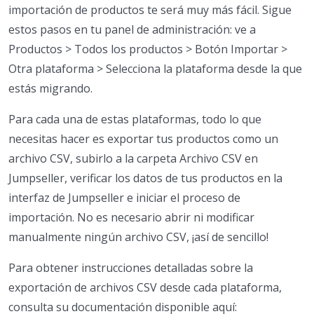
importación de productos te será muy más fácil. Sigue
estos pasos en tu panel de administración: ve a
Productos > Todos los productos > Botón Importar >
Otra plataforma > Selecciona la plataforma desde la que
estás migrando.
Para cada una de estas plataformas, todo lo que
necesitas hacer es exportar tus productos como un
archivo CSV, subirlo a la carpeta Archivo CSV en
Jumpseller, verificar los datos de tus productos en la
interfaz de Jumpseller e iniciar el proceso de
importación. No es necesario abrir ni modificar
manualmente ningún archivo CSV, ¡así de sencillo!
Para obtener instrucciones detalladas sobre la
exportación de archivos CSV desde cada plataforma,
consulta su documentación disponible aquí: