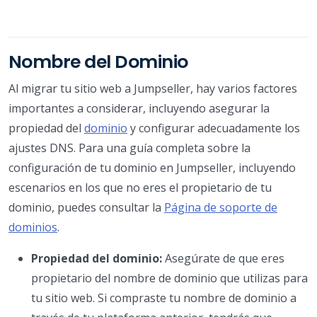
Nombre del Dominio
Al migrar tu sitio web a Jumpseller, hay varios factores
importantes a considerar, incluyendo asegurar la
propiedad del
dominio
y configurar adecuadamente los
ajustes DNS. Para una guía completa sobre la
configuración de tu dominio en Jumpseller, incluyendo
escenarios en los que no eres el propietario de tu
dominio, puedes consultar la
Página de soporte de
dominios
.
Propiedad del dominio:
Asegúrate de que eres
propietario del nombre de dominio que utilizas para
tu sitio web. Si compraste tu nombre de dominio a