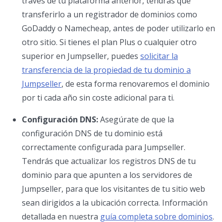
través de tu plataforma anterior, tendrás que
transferirlo a un registrador de dominios como
GoDaddy o Namecheap, antes de poder utilizarlo en
otro sitio. Si tienes el plan Plus o cualquier otro
superior en Jumpseller, puedes
solicitar la
transferencia de la propiedad de tu dominio a
Jumpseller
, de esta forma renovaremos el dominio
por ti cada año sin coste adicional para ti.
Configuración DNS:
Asegúrate de que la
configuración DNS de tu dominio está
correctamente configurada para Jumpseller.
Tendrás que actualizar los registros DNS de tu
dominio para que apunten a los servidores de
Jumpseller, para que los visitantes de tu sitio web
sean dirigidos a la ubicación correcta. Información
detallada en nuestra
guía completa sobre dominios
.