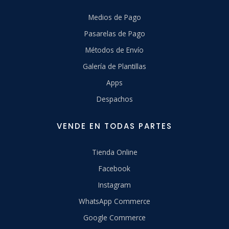
Medios de Pago
Pasarelas de Pago
Métodos de Envío
Galería de Plantillas
Apps
Despachos
VENDE EN TODAS PARTES
Tienda Online
Facebook
Instagram
WhatsApp Commerce
Google Commerce