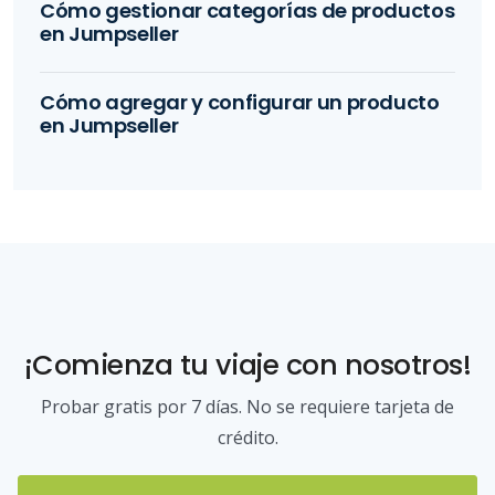
Cómo gestionar categorías de productos
en Jumpseller
Cómo agregar y configurar un producto
en Jumpseller
¡Comienza tu viaje con nosotros!
Probar gratis por 7 días. No se requiere tarjeta de
crédito.