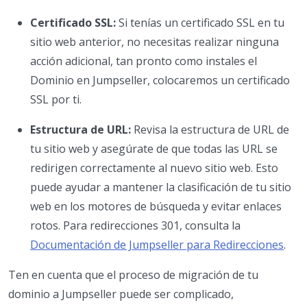
Certificado SSL:
Si tenías un certificado SSL en tu
sitio web anterior, no necesitas realizar ninguna
acción adicional, tan pronto como instales el
Dominio en Jumpseller, colocaremos un certificado
SSL por ti.
Estructura de URL:
Revisa la estructura de URL de
tu sitio web y asegúrate de que todas las URL se
redirigen correctamente al nuevo sitio web. Esto
puede ayudar a mantener la clasificación de tu sitio
web en los motores de búsqueda y evitar enlaces
rotos. Para redirecciones 301, consulta la
Documentación de Jumpseller para Redirecciones
.
Ten en cuenta que el proceso de migración de tu
dominio a Jumpseller puede ser complicado,