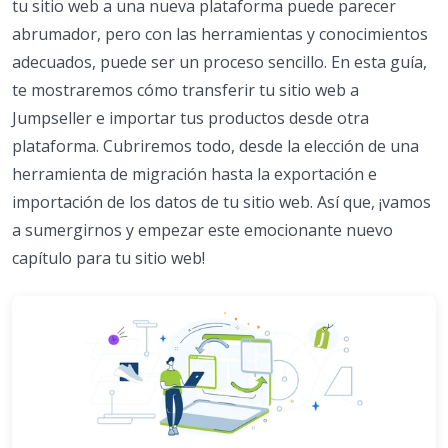
tu sitio web a una nueva plataforma puede parecer
abrumador, pero con las herramientas y conocimientos
adecuados, puede ser un proceso sencillo. En esta guía,
te mostraremos cómo transferir tu sitio web a
Jumpseller e importar tus productos desde otra
plataforma. Cubriremos todo, desde la elección de una
herramienta de migración hasta la exportación e
importación de los datos de tu sitio web. Así que, ¡vamos
a sumergirnos y empezar este emocionante nuevo
capítulo para tu sitio web!