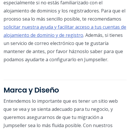
especialmente si no estás familiarizado con el
alojamiento de dominios y los registradores. Para que el
proceso sea lo más sencillo posible, te recomendamos
solicitar nuestra ayuda y facilitar acceso a tus cuentas de
alojamiento de dominio y de registro
. Además, si tienes
un servicio de correo electrónico que te gustaría
mantener de antes, por favor háznoslo saber para que
podamos ayudarte a configurarlo en Jumpseller.
Marca y Diseño
Entendemos lo importante que es tener un sitio web
que se vea y se sienta adecuado para tu negocio, y
queremos asegurarnos de que tu migración a
Jumpseller sea lo más fluida posible. Con nuestros