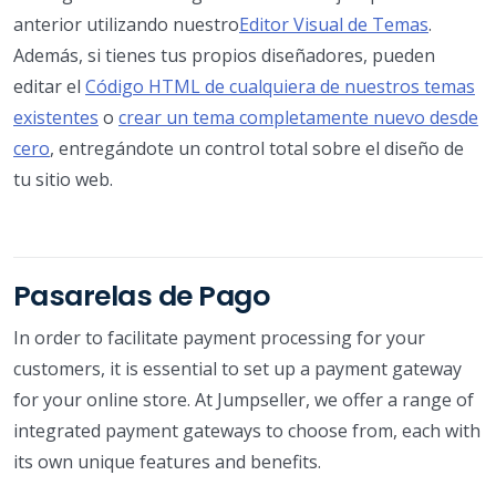
anterior utilizando nuestro
Editor Visual de Temas
.
Además, si tienes tus propios diseñadores, pueden
editar el
Código HTML de cualquiera de nuestros temas
existentes
o
crear un tema completamente nuevo desde
cero
, entregándote un control total sobre el diseño de
tu sitio web.
Pasarelas de Pago
In order to facilitate payment processing for your
customers, it is essential to set up a payment gateway
for your online store. At Jumpseller, we offer a range of
integrated payment gateways to choose from, each with
its own unique features and benefits.