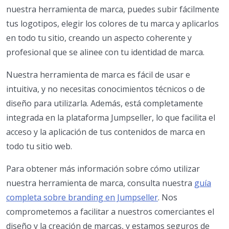
nuestra herramienta de marca, puedes subir fácilmente
tus logotipos, elegir los colores de tu marca y aplicarlos
en todo tu sitio, creando un aspecto coherente y
profesional que se alinee con tu identidad de marca.
Nuestra herramienta de marca es fácil de usar e
intuitiva, y no necesitas conocimientos técnicos o de
diseño para utilizarla. Además, está completamente
integrada en la plataforma Jumpseller, lo que facilita el
acceso y la aplicación de tus contenidos de marca en
todo tu sitio web.
Para obtener más información sobre cómo utilizar
nuestra herramienta de marca, consulta nuestra
guía
completa sobre branding en Jumpseller
. Nos
comprometemos a facilitar a nuestros comerciantes el
diseño y la creación de marcas, y estamos seguros de