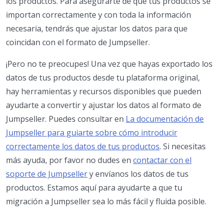
los productos. Para asegurarte de que tus productos se
importan correctamente y con toda la información
necesaria, tendrás que ajustar los datos para que
coincidan con el formato de Jumpseller.
¡Pero no te preocupes! Una vez que hayas exportado los
datos de tus productos desde tu plataforma original,
hay herramientas y recursos disponibles que pueden
ayudarte a convertir y ajustar los datos al formato de
Jumpseller. Puedes consultar en
La documentación de
Jumpseller para guiarte sobre cómo introducir
correctamente los datos de tus productos
. Si necesitas
más ayuda, por favor no dudes en
contactar con el
soporte de Jumpseller
y envíanos los datos de tus
productos. Estamos aquí para ayudarte a que tu
migración a Jumpseller sea lo más fácil y fluida posible.