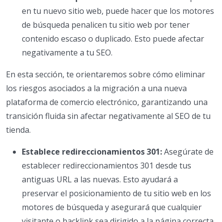
en tu nuevo sitio web, puede hacer que los motores
de búsqueda penalicen tu sitio web por tener
contenido escaso o duplicado. Esto puede afectar
negativamente a tu SEO.
En esta sección, te orientaremos sobre cómo eliminar
los riesgos asociados a la migración a una nueva
plataforma de comercio electrónico, garantizando una
transición fluida sin afectar negativamente al SEO de tu
tienda.
Establece redireccionamientos 301:
Asegúrate de
establecer redireccionamientos 301 desde tus
antiguas URL a las nuevas. Esto ayudará a
preservar el posicionamiento de tu sitio web en los
motores de búsqueda y asegurará que cualquier
visitante o backlink sea dirigido a la página correcta