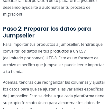
solicitar la incorporación de tu plataforma. ¡Estamos
deseando ayudarte a automatizar tu proceso de
migración!
Paso 2: Preparar los datos para
Jumpseller
Para importar tus productos a Jumpseller, tendrás que
convertir los datos de tus productos a un CSV
(delimitado por comas) UTF-8. Este es un formato de
archivo específico que Jumpseller puede leer e importar
a tu tienda.
Además, tendrás que reorganizar las columnas y ajustar
los datos para que se ajusten a las variables específicas
de Jumpseller. Esto se debe a que cada plataforma tiene
su propio formato único para almacenar los datos de