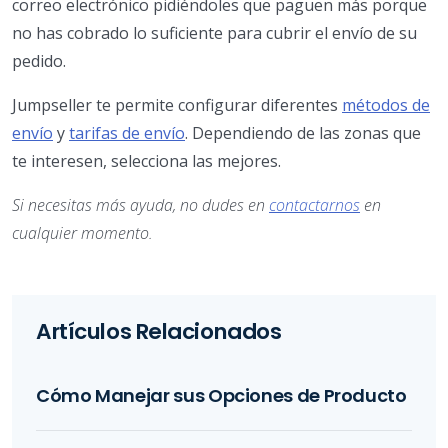
correo electrónico pidiéndoles que paguen más porque
no has cobrado lo suficiente para cubrir el envío de su
pedido.
Jumpseller te permite configurar diferentes
métodos de
envío
y
tarifas de envío
. Dependiendo de las zonas que
te interesen, selecciona las mejores.
Si necesitas más ayuda, no dudes en
contactarnos
en
cualquier momento.
Artículos Relacionados
Cómo Manejar sus Opciones de Producto