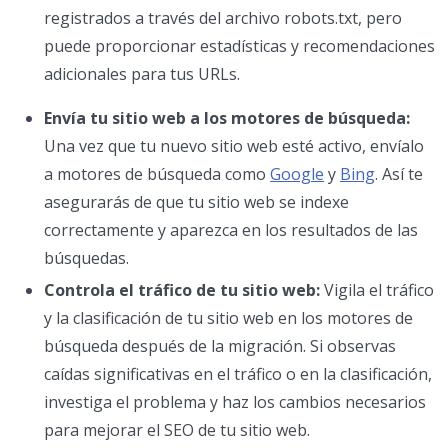
registrados a través del archivo robots.txt, pero
puede proporcionar estadísticas y recomendaciones
adicionales para tus URLs.
Envía tu sitio web a los motores de búsqueda:
Una vez que tu nuevo sitio web esté activo, envíalo
a motores de búsqueda como
Google
y
Bing
. Así te
asegurarás de que tu sitio web se indexe
correctamente y aparezca en los resultados de las
búsquedas.
Controla el tráfico de tu sitio web:
Vigila el tráfico
y la clasificación de tu sitio web en los motores de
búsqueda después de la migración. Si observas
caídas significativas en el tráfico o en la clasificación,
investiga el problema y haz los cambios necesarios
para mejorar el SEO de tu sitio web.