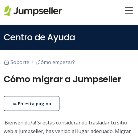
Saltar al contenido principal
Centro de Ayuda
Soporte
¿Cómo empezar?
Cómo migrar a Jumpseller
En esta página
¡Bienvenido/a! Si estás considerando trasladar tu sitio
web a Jumpseller, has venido al lugar adecuado. Migrar