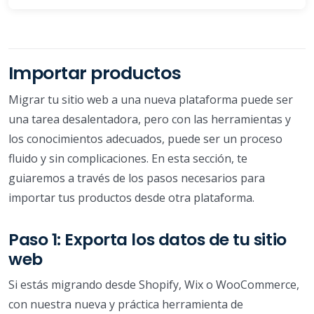
Importar productos
Migrar tu sitio web a una nueva plataforma puede ser
una tarea desalentadora, pero con las herramientas y
los conocimientos adecuados, puede ser un proceso
fluido y sin complicaciones. En esta sección, te
guiaremos a través de los pasos necesarios para
importar tus productos desde otra plataforma.
Paso 1: Exporta los datos de tu sitio
web
Si estás migrando desde Shopify, Wix o WooCommerce,
con nuestra nueva y práctica herramienta de