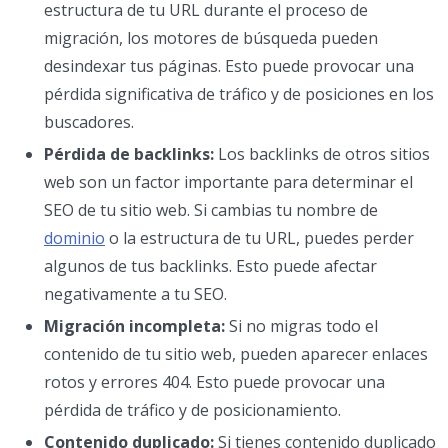
estructura de tu URL durante el proceso de
migración, los motores de búsqueda pueden
desindexar tus páginas. Esto puede provocar una
pérdida significativa de tráfico y de posiciones en los
buscadores.
Pérdida de backlinks:
Los backlinks de otros sitios
web son un factor importante para determinar el
SEO de tu sitio web. Si cambias tu nombre de
dominio
o la estructura de tu URL, puedes perder
algunos de tus backlinks. Esto puede afectar
negativamente a tu SEO.
Migración incompleta:
Si no migras todo el
contenido de tu sitio web, pueden aparecer enlaces
rotos y errores 404. Esto puede provocar una
pérdida de tráfico y de posicionamiento.
Contenido duplicado:
Si tienes contenido duplicado