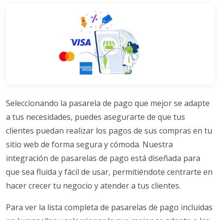
Seleccionando la pasarela de pago que mejor se adapte
a tus necesidades, puedes asegurarte de que tus
clientes puedan realizar los pagos de sus compras en tu
sitio web de forma segura y cómoda. Nuestra
integración de pasarelas de pago está diseñada para
que sea fluida y fácil de usar, permitiéndote centrarte en
hacer crecer tu negocio y atender a tus clientes.
Para ver la lista completa de pasarelas de pago incluidas