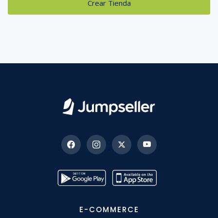
Crear Tienda
E-COMMERCE