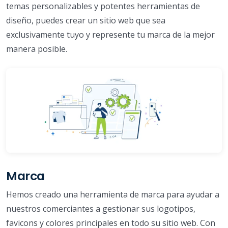
temas personalizables y potentes herramientas de
diseño, puedes crear un sitio web que sea
exclusivamente tuyo y represente tu marca de la mejor
manera posible.
Marca
Hemos creado una herramienta de marca para ayudar a
nuestros comerciantes a gestionar sus logotipos,
favicons y colores principales en todo su sitio web. Con