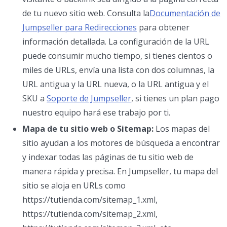
de tu nuevo sitio web. Consulta la
Documentación de
Jumpseller para Redirecciones
para obtener
información detallada. La configuración de la URL
puede consumir mucho tiempo, si tienes cientos o
miles de URLs, envía una lista con dos columnas, la
URL antigua y la URL nueva, o la URL antigua y el
SKU a
Soporte de Jumpseller
, si tienes un plan pago
nuestro equipo hará ese trabajo por ti.
Mapa de tu sitio web o Sitemap:
Los mapas del
sitio ayudan a los motores de búsqueda a encontrar
y indexar todas las páginas de tu sitio web de
manera rápida y precisa. En Jumpseller, tu mapa del
sitio se aloja en URLs como
https://tutienda.com/sitemap_1.xml,
https://tutienda.com/sitemap_2.xml,