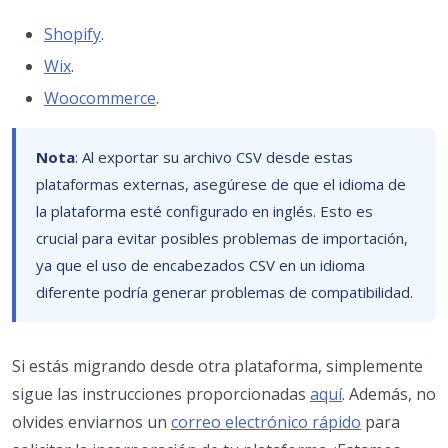
Shopify
.
Wix
.
Woocommerce
.
Nota
: Al exportar su archivo CSV desde estas
plataformas externas, asegúrese de que el idioma de
la plataforma esté configurado en inglés. Esto es
crucial para evitar posibles problemas de importación,
ya que el uso de encabezados CSV en un idioma
diferente podría generar problemas de compatibilidad.
Si estás migrando desde otra plataforma, simplemente
sigue las instrucciones proporcionadas
aquí
. Además, no
olvides enviarnos un
correo electrónico rápido
para