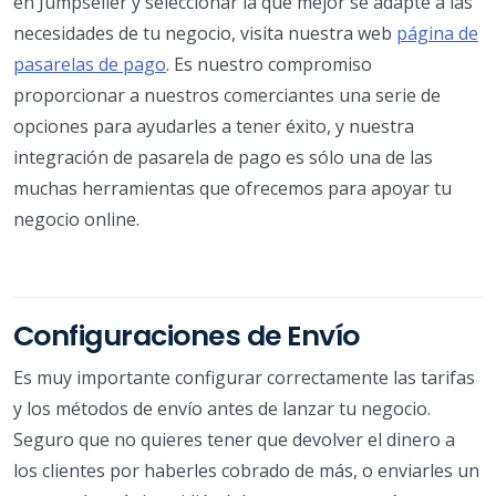
en Jumpseller y seleccionar la que mejor se adapte a las
necesidades de tu negocio, visita nuestra web
página de
pasarelas de pago
. Es nuestro compromiso
proporcionar a nuestros comerciantes una serie de
opciones para ayudarles a tener éxito, y nuestra
integración de pasarela de pago es sólo una de las
muchas herramientas que ofrecemos para apoyar tu
negocio online.
Configuraciones de Envío
Es muy importante configurar correctamente las tarifas
y los métodos de envío antes de lanzar tu negocio.
Seguro que no quieres tener que devolver el dinero a
los clientes por haberles cobrado de más, o enviarles un