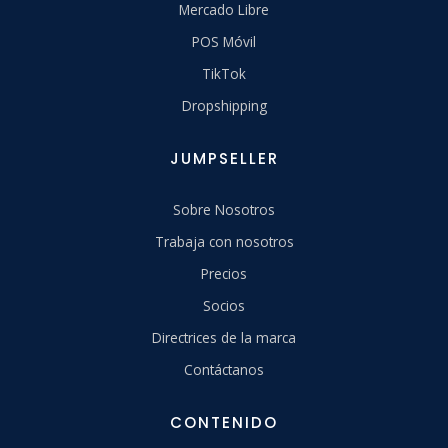
Mercado Libre
POS Móvil
TikTok
Dropshipping
JUMPSELLER
Sobre Nosotros
Trabaja con nosotros
Precios
Socios
Directrices de la marca
Contáctanos
CONTENIDO