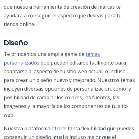
que nuestra herramienta de creación de marcas te
ayudará a conseguir el aspecto que deseas para tu
tienda online.
Diseño
Te brindamos una amplia gama de
temas
personalizados
que pueden editarse fácilmente para
adaptarse al aspecto de tu sitio web actual, o incluso
para crear un diseño nuevo y mejorado. Nuestros temas
incluyen diversas opciones de personalización, como la
posibilidad de cambiar los colores, las fuentes, las
imágenes y la mayoría de los componentes de tu sitio
web.
Nuestra plataforma ofrece tanta flexibilidad que puedes
conseguir un diseño igual o incluso mejor que el