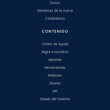
Socios
Directrices de la marca
Contáctanos
CONTENIDO
Centro de Ayuda
Migra a nosotros
Aprende
Herramientas
Webinars
Diseño
API
Estado del Sistema