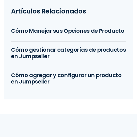
Artículos Relacionados
Cómo Manejar sus Opciones de Producto
Cómo gestionar categorías de productos
en Jumpseller
Cómo agregar y configurar un producto
en Jumpseller