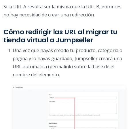
Si la URL A resulta ser la misma que la URL B, entonces
no hay necesidad de crear una redirección.
Cómo redirigir las URL al migrar tu
tienda virtual a Jumpseller
Una vez que hayas creado tu producto, categoría o
página y lo hayas guardado, Jumpseller creará una
URL automática (permalink) sobre la base de el
nombre del elemento.