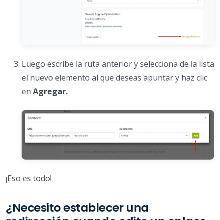
Luego escribe la ruta anterior y selecciona de la lista
el nuevo elemento al que deseas apuntar y haz clic
en
Agregar.
¡Eso es todo!
¿Necesito establecer una