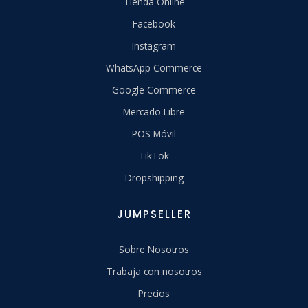
Tienda Online
Facebook
Instagram
WhatsApp Commerce
Google Commerce
Mercado Libre
POS Móvil
TikTok
Dropshipping
JUMPSELLER
Sobre Nosotros
Trabaja con nosotros
Precios