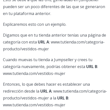
pueden ser un poco diferentes de las que se generaron
en tu plataforma anterior.
Explicaremos esto con un ejemplo.
Digamos que en tu tienda anterior tenías una página de
categoría con esta
URL A
: www.tutienda.com/categoria-
producto/vestidos-mujer
Cuando muevas tu tienda a Jumpseller y crees tu
categoría nuevamente, podrías obtener esta
URL B
:
www.tutienda.com/vestidos-mujer
Entonces, lo que debes hacer es establecer una
redirección desde la
URL A
: www.tutienda.com/categoria-
producto/vestidos-mujer a la
URL B
:
www.tutienda.com/vestidos-mujer