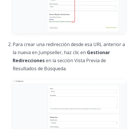
Para crear una redirección desde esa URL anterior a
la nueva en Jumpseller, haz clic en
Gestionar
Redirecciones
en la sección Vista Previa de
Resultados de Búsqueda.