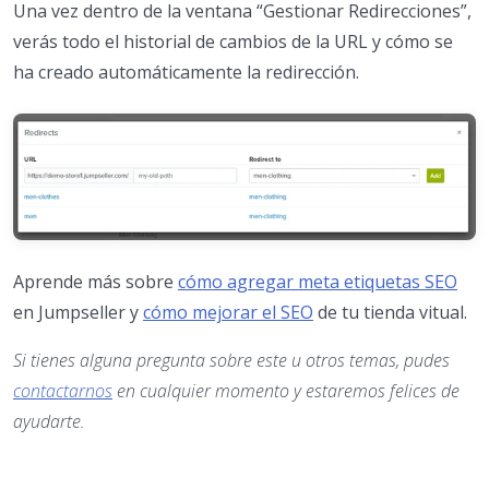
Una vez dentro de la ventana “Gestionar Redirecciones”,
verás todo el historial de cambios de la URL y cómo se
ha creado automáticamente la redirección.
Aprende más sobre
cómo agregar meta etiquetas SEO
en Jumpseller y
cómo mejorar el SEO
de tu tienda vitual.
Si tienes alguna pregunta sobre este u otros temas, pudes
contactarnos
en cualquier momento y estaremos felices de
ayudarte.