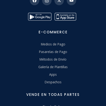
E-COMMERCE
Medios de Pago
Pasarelas de Pago
Métodos de Envío
Galería de Plantillas
Apps
Despachos
VENDE EN TODAS PARTES