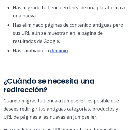
Has migrado tu tienda en línea de una plataforma a
una nueva.
Has eliminado páginas de contenido antiguas pero
sus URL aún se muestran en la página de
resultados de Google.
Has cambiado tu
dominio
.
¿Cuándo se necesita una
redirección?
Cuando migras tu tienda a Jumpseller, es posible que
desees redirigir tus antiguas categorías, productos y
URL de páginas a las nuevas en Jumpseller.
Esto se debe a que las URL generadas en Jumpseller