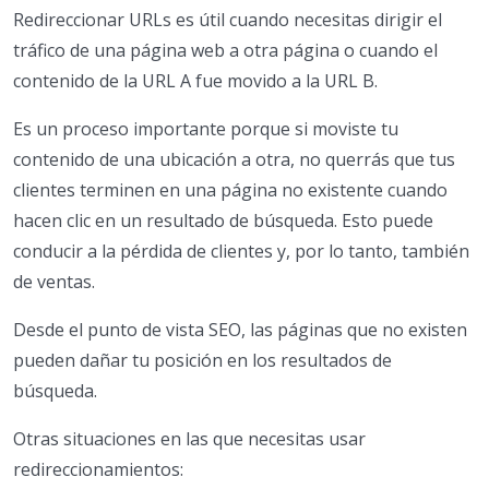
Redireccionar URLs es útil cuando necesitas dirigir el
tráfico de una página web a otra página o cuando el
contenido de la URL A fue movido a la URL B.
Es un proceso importante porque si moviste tu
contenido de una ubicación a otra, no querrás que tus
clientes terminen en una página no existente cuando
hacen clic en un resultado de búsqueda. Esto puede
conducir a la pérdida de clientes y, por lo tanto, también
de ventas.
Desde el punto de vista SEO, las páginas que no existen
pueden dañar tu posición en los resultados de
búsqueda.
Otras situaciones en las que necesitas usar
redireccionamientos: