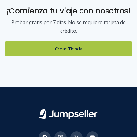
¡Comienza tu viaje con nosotros!
Probar gratis por 7 días. No se requiere tarjeta de
crédito.
Crear Tienda