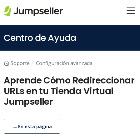
Saltar al contenido principal
Centro de Ayuda
Soporte
Configuración avanzada
Aprende Cómo Redireccionar
URLs en tu Tienda Virtual
Jumpseller
En esta página