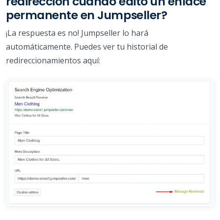
redirección cuando edito un enlace
permanente en Jumpseller?
¡La respuesta es no! Jumpseller lo hará
automáticamente. Puedes ver tu historial de
redireccionamientos aquí: