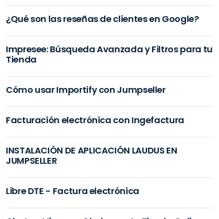
¿Qué son las reseñas de clientes en Google?
Impresee: Búsqueda Avanzada y Filtros para tu
Tienda
Cómo usar Importify con Jumpseller
Facturación electrónica con Ingefactura
INSTALACIÓN DE APLICACIÓN LAUDUS EN
JUMPSELLER
Libre DTE - Factura electrónica