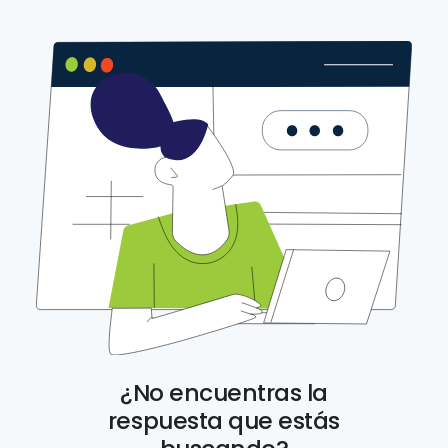
¿No encuentras la
respuesta que estás