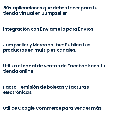
50+ aplicaciones que debes tener para tu
tienda virtual en Jumpseller
Integración con Enviame.io para Envíos
Jumpseller y Mercadolibre: Publica tus
productos en multiples canales.
Utiliza el canal de ventas de Facebook con tu
tienda online
Facto - emisión de boletas y facturas
electrónicas
Utilice Google Commerce para vender más