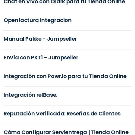
Chat en Vivo con Olark para tu Tienda Online
Openfactura Integracion
Manual Pakke - Jumpseller
Envía con PKT1 - Jumpseller
Integración con Powr.io para tu Tienda Online
Integración relBase.
Reputación Verificada: Reseñas de Clientes
Cómo Configurar Servientrega | Tienda Online