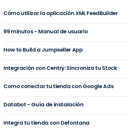
Cómo utilizar la aplicación XML FeedBuilder
99 minutos - Manual de usuario
How to Build a Jumpseller App
Integración con Centry: Sincroniza tu Stock
Como conectar tu tienda con Google Ads
Databot - Guía de instalación
Integra tu tienda con Defontana