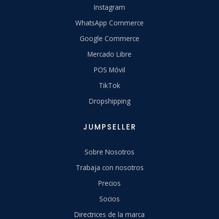
Instagram
WhatsApp Commerce
Google Commerce
Mercado Libre
POS Móvil
TikTok
Dropshipping
JUMPSELLER
Sobre Nosotros
Trabaja con nosotros
Precios
Socios
Directrices de la marca