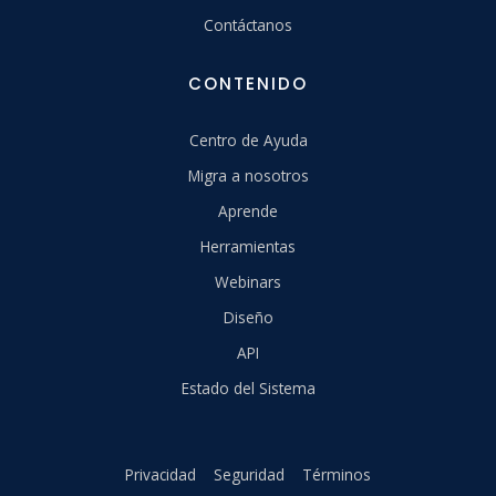
Contáctanos
CONTENIDO
Centro de Ayuda
Migra a nosotros
Aprende
Herramientas
Webinars
Diseño
API
Estado del Sistema
Privacidad
Seguridad
Términos