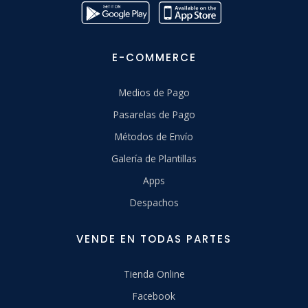
E-COMMERCE
Medios de Pago
Pasarelas de Pago
Métodos de Envío
Galería de Plantillas
Apps
Despachos
VENDE EN TODAS PARTES
Tienda Online
Facebook