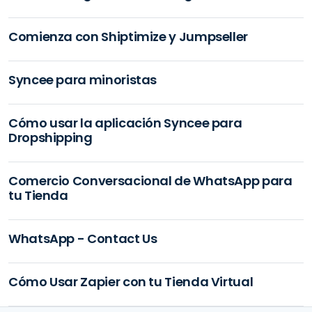
Comienza con Shiptimize y Jumpseller
Syncee para minoristas
Cómo usar la aplicación Syncee para
Dropshipping
Comercio Conversacional de WhatsApp para
tu Tienda
WhatsApp - Contact Us
Cómo Usar Zapier con tu Tienda Virtual