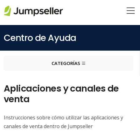
Saltar al contenido principal
Centro de Ayuda
CATEGORÍAS
Aplicaciones y canales de
venta
Instrucciones sobre cómo utilizar las aplicaciones y
canales de venta dentro de Jumpseller