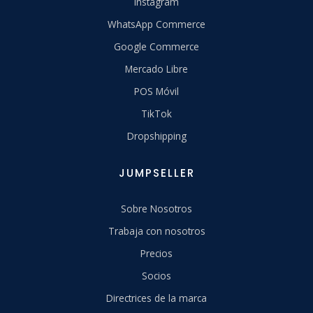
Instagram
WhatsApp Commerce
Google Commerce
Mercado Libre
POS Móvil
TikTok
Dropshipping
JUMPSELLER
Sobre Nosotros
Trabaja con nosotros
Precios
Socios
Directrices de la marca