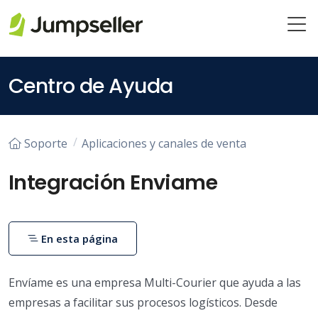
Saltar al contenido principal
Centro de Ayuda
Soporte
Aplicaciones y canales de venta
Integración Enviame
En esta página
Envíame es una empresa Multi-Courier que ayuda a las
empresas a facilitar sus procesos logísticos. Desde