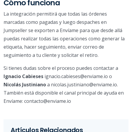
Cómo funciona
La integración permitirá que todas las órdenes
marcadas como pagadas y luego despaches en
Jumpseller se exporten a Envíame para que desde allá
puedas realizar todas las operaciones como generar la
etiqueta, hacer seguimiento, enviar correo de
seguimiento a tu cliente y solicitar el retiro.
Si tienes dudas sobre el proceso puedes contactar a
Ignacio Cabieses
ignacio.cabieses@enviame.io o
Nicolás Justiniano
a nicolas.justiniano@enviame.io.
También está disponible el canal principal de ayuda en
Envíame: contacto@enviame.io
Artículos Relacionados