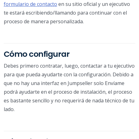
formulario de contacto
en su sitio oficial y un ejecutivo
te estará escribiendo/llamando para continuar con el
proceso de manera personalizada.
Cómo configurar
Debes primero contratar, luego, contactar a tu ejecutivo
para que pueda ayudarte con la configuración. Debido a
que no hay una interfaz en Jumpseller solo Envíame
podrá ayudarte en el proceso de instalación, el proceso
es bastante sencillo y no requerirá de nada técnico de tu
lado.