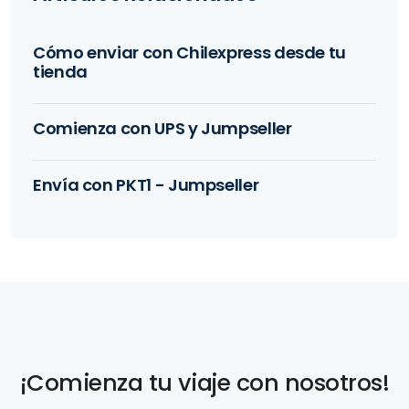
Cómo enviar con Chilexpress desde tu
tienda
Comienza con UPS y Jumpseller
Envía con PKT1 - Jumpseller
¡Comienza tu viaje con nosotros!