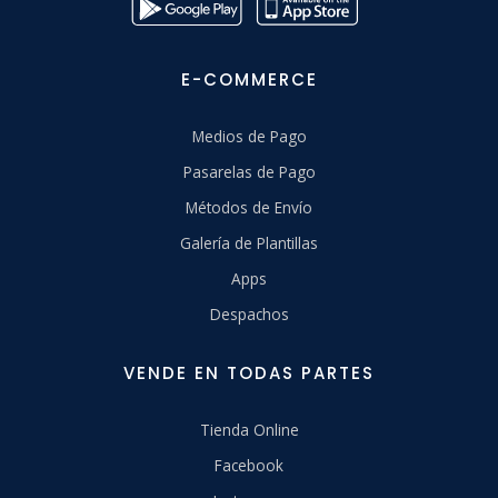
E-COMMERCE
Medios de Pago
Pasarelas de Pago
Métodos de Envío
Galería de Plantillas
Apps
Despachos
VENDE EN TODAS PARTES
Tienda Online
Facebook