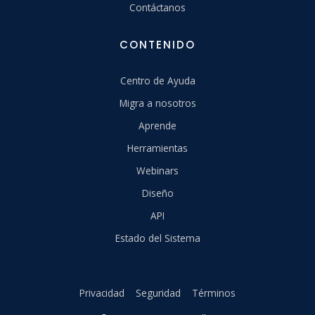
Contáctanos
CONTENIDO
Centro de Ayuda
Migra a nosotros
Aprende
Herramientas
Webinars
Diseño
API
Estado del Sistema
Privacidad
Seguridad
Términos