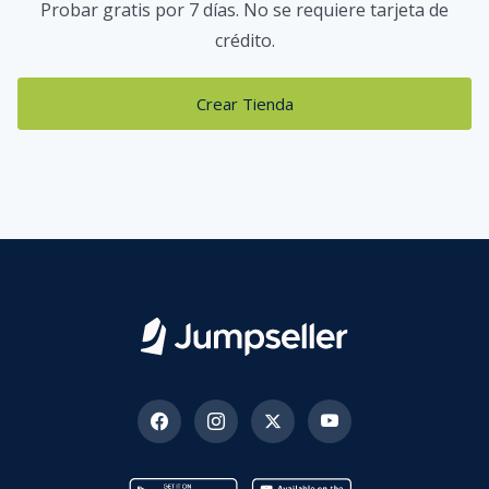
Probar gratis por 7 días. No se requiere tarjeta de
crédito.
Crear Tienda