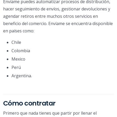
Envíame puedes automatizar procesos de distribución,
hacer seguimiento de envíos, gestionar devoluciones y
agendar retiros entre muchos otros servicios en
beneficio del comercio. Envíame se encuentra disponible
en países como:
Chile
Colombia
Mexico
Perú
Argentina.
Cómo contratar
Primero que nada tienes que partir por llenar el