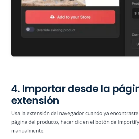
4. Importar desde la pági
extensión
Usa la extensión del navegador cuando ya encontraste 
página del producto, hacer clic en el botón de Importify,
manualmente.