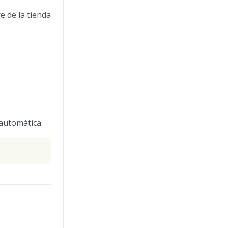
e de la tienda
 automática.