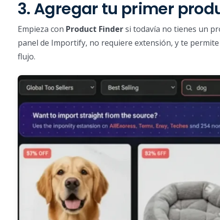
3. Agregar tu primer prod
Empieza con
Product Finder
si todavía no tienes un p
panel de Importify, no requiere extensión, y te permite 
flujo.