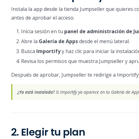
Instala la app desde la tienda Jumpseller que quieres c
antes de aprobar el acceso.
Inicia sesión en tu
panel de administración de J
Abre la
Galería de Apps
desde el menú lateral.
Busca
Importify
y haz clic para iniciar la instalació
Revisa los permisos que muestra Jumpseller y apru
Después de aprobar, Jumpseller te redirige a Importify
¿Ya está instalada?
Si Importify ya aparece en tu Galería de App
2. Elegir tu plan