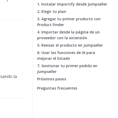
1. Instalar Importify desde Jumpseller
2. Elegir tu plan
3. Agregar tu primer producto con
Product Finder
4. Importar desde la página de un
proveedor con la extensión
5. Revisar el producto en Jumpseller
6. Usar las funciones de IA para
mejorar el listado
7. Gestionar tu primer pedido en
Jumpseller
usando la
Próximos pasos
Preguntas frecuentes