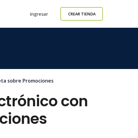
Ingresar
CREAR TIENDA
leta sobre Promociones
ctrónico con
ciones