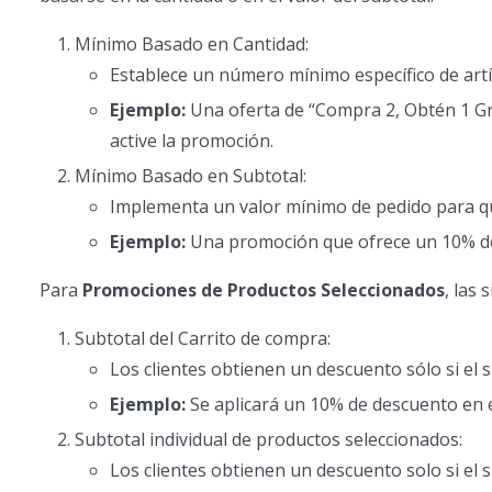
Mínimo Basado en Cantidad:
Establece un número mínimo específico de art
Ejemplo:
Una oferta de “Compra 2, Obtén 1 Gra
active la promoción.
Mínimo Basado en Subtotal:
Implementa un valor mínimo de pedido para qu
Ejemplo:
Una promoción que ofrece un 10% de
Para
Promociones de Productos Seleccionados
, las
Subtotal del Carrito de compra:
Los clientes obtienen un descuento sólo si el s
Ejemplo:
Se aplicará un 10% de descuento en el
Subtotal individual de productos seleccionados:
Los clientes obtienen un descuento solo si el s