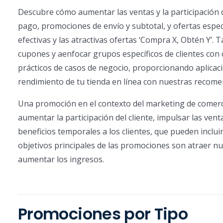
Descubre cómo aumentar las ventas y la participación 
pago, promociones de envío y subtotal, y ofertas espe
efectivas y las atractivas ofertas ‘Compra X, Obtén Y’
cupones y aenfocar grupos específicos de clientes con
prácticos de casos de negocio, proporcionando aplicaci
rendimiento de tu tienda en línea con nuestras recom
Una promoción en el contexto del marketing de comerci
aumentar la participación del cliente, impulsar las vent
beneficios temporales a los clientes, que pueden inclu
objetivos principales de las promociones son atraer nuev
aumentar los ingresos.
Promociones por Tipo