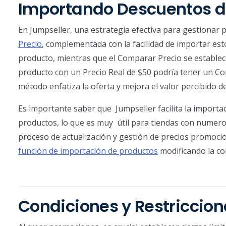
Importando Descuentos d
En Jumpseller, una estrategia efectiva para gestionar 
Precio
, complementada con la facilidad de importar esto
producto, mientras que el Comparar Precio se establec
producto con un Precio Real de $50 podría tener un C
método enfatiza la oferta y mejora el valor percibido d
Es importante saber que Jumpseller facilita la importa
productos, lo que es muy útil para tiendas con numeros
proceso de actualización y gestión de precios promocion
función de importación de productos
modificando la c
Condiciones y Restriccion