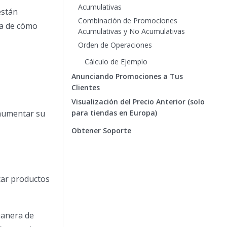
Acumulativas
están
Combinación de Promociones
da de cómo
Acumulativas y No Acumulativas
Orden de Operaciones
Cálculo de Ejemplo
Anunciando Promociones a Tus
Clientes
Visualización del Precio Anterior (solo
 aumentar su
para tiendas en Europa)
Obtener Soporte
icar productos
manera de