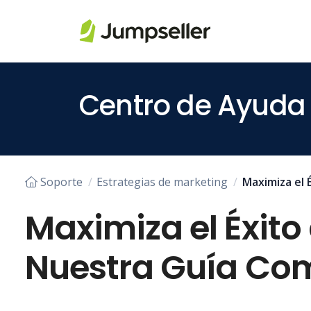
Saltar al contenido principal
Centro de Ayuda
Soporte
Estrategias de marketing
Maximiza el 
Maximiza el Éxito
Nuestra Guía Co