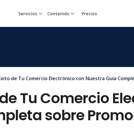
Servicios
Contenido
Precios
Éxito de Tu Comercio Electrónico con Nuestra Guía Comp
 de Tu Comercio Ele
mpleta sobre Promo