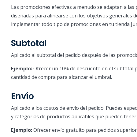
Las promociones efectivas a menudo se adaptan a las p
diseñadas para alinearse con los objetivos generales d
implementar todo tipo de promociones en tu tienda Ju
Subtotal
Aplicado al subtotal del pedido después de las promoc
Ejemplo:
Ofrecer un 10% de descuento en el subtotal pa
cantidad de compra para alcanzar el umbral.
Envío
Aplicado a los costos de envío del pedido. Puedes espec
y categorías de productos aplicables que pueden tene
Ejemplo:
Ofrecer envío gratuito para pedidos superior