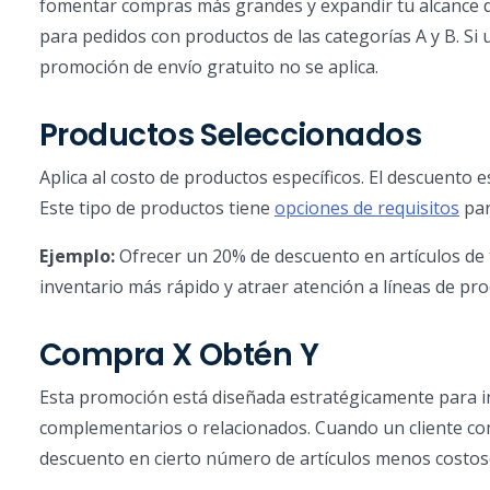
fomentar compras más grandes y expandir tu alcance d
para pedidos con productos de las categorías A y B. Si 
promoción de envío gratuito no se aplica.
Productos Seleccionados
Aplica al costo de productos específicos. El descuento e
Este tipo de productos tiene
opciones de requisitos
par
Ejemplo:
Ofrecer un 20% de descuento en artículos de
inventario más rápido y atraer atención a líneas de pro
Compra X Obtén Y
Esta promoción está diseñada estratégicamente para i
complementarios o relacionados. Cuando un cliente comp
descuento en cierto número de artículos menos costosos