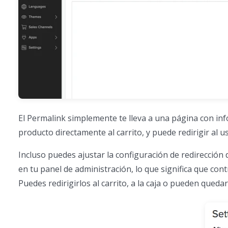
El Permalink simplemente te lleva a una página con inf
producto directamente al carrito, y puede redirigir al u
Incluso puedes ajustar la configuración de redirección
en tu panel de administración, lo que significa que cont
Puedes redirigirlos al carrito, a la caja o pueden queda