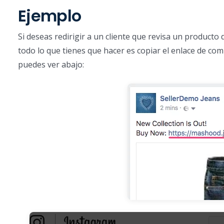
Ejemplo
Si deseas redirigir a un cliente que revisa un producto
todo lo que tienes que hacer es copiar el enlace de co
puedes ver abajo: