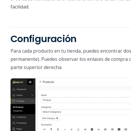
facilidad.
Configuración
Para cada producto en tu tienda, puedes encontrar dos
permanente). Puedes observar los enlaces de compra c
parte superior derecha.