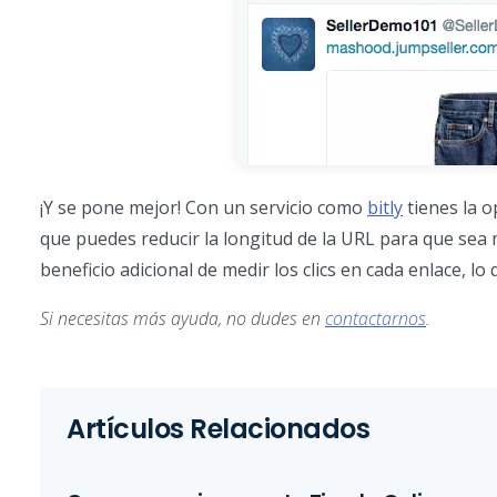
¡Y se pone mejor! Con un servicio como
bitly
tienes la o
que puedes reducir la longitud de la URL para que sea má
beneficio adicional de medir los clics en cada enlace, lo
Si necesitas más ayuda, no dudes en
contactarnos
.
Artículos Relacionados