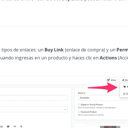
 tipos de enlaces: un
Buy Link
(enlace de compra) y un
Perm
uando ingresas en un producto y haces clic en
Actions
(Acci