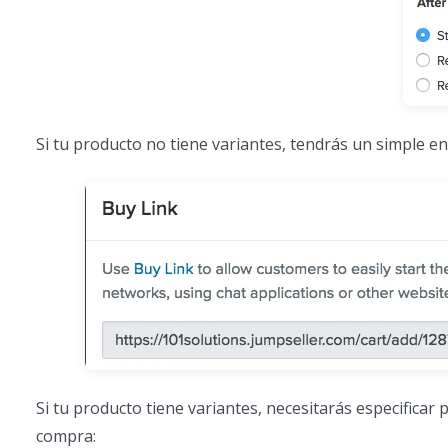
Si tu producto no tiene variantes, tendrás un simple e
Si tu producto tiene variantes, necesitarás especificar
compra: