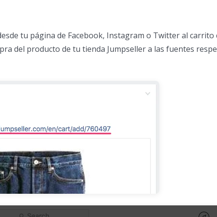
 desde tu página de Facebook, Instagram o Twitter al carrito 
mpra del producto de tu tienda Jumpseller a las fuentes resp