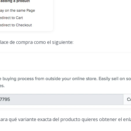
nlace de compra como el siguiente:
 para qué variante exacta del producto quieres obtener el enl