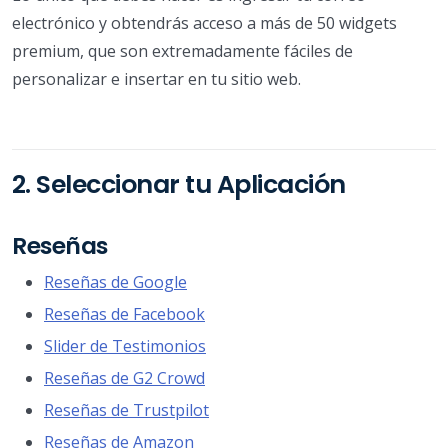
electrónico y obtendrás acceso a más de 50 widgets
premium, que son extremadamente fáciles de
personalizar e insertar en tu sitio web.
2. Seleccionar tu Aplicación
Reseñas
Reseñas de Google
Reseñas de Facebook
Slider de Testimonios
Reseñas de G2 Crowd
Reseñas de Trustpilot
Reseñas de Amazon