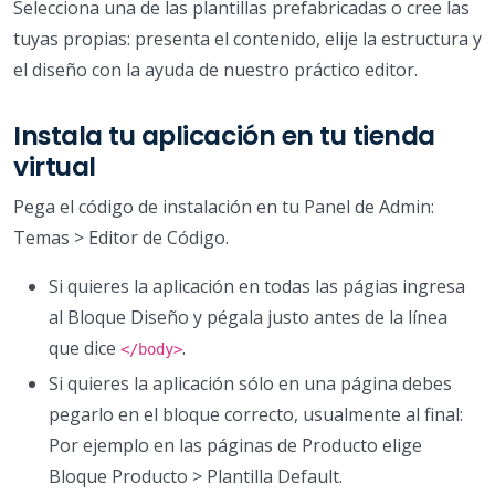
Selecciona una de las plantillas prefabricadas o cree las
tuyas propias: presenta el contenido, elije la estructura y
el diseño con la ayuda de nuestro práctico editor.
Instala tu aplicación en tu tienda
virtual
Pega el código de instalación en tu Panel de Admin:
Temas > Editor de Código.
Si quieres la aplicación en todas las págias ingresa
al Bloque Diseño y pégala justo antes de la línea
que dice
.
</body>
Si quieres la aplicación sólo en una página debes
pegarlo en el bloque correcto, usualmente al final:
Por ejemplo en las páginas de Producto elige
Bloque Producto > Plantilla Default.