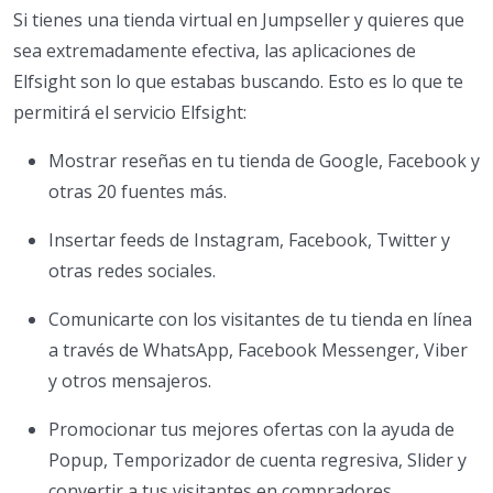
Si tienes una tienda virtual en Jumpseller y quieres que
sea extremadamente efectiva, las aplicaciones de
Elfsight son lo que estabas buscando. Esto es lo que te
permitirá el servicio Elfsight:
Mostrar reseñas en tu tienda de Google, Facebook y
otras 20 fuentes más.
Insertar feeds de Instagram, Facebook, Twitter y
otras redes sociales.
Comunicarte con los visitantes de tu tienda en línea
a través de WhatsApp, Facebook Messenger, Viber
y otros mensajeros.
Promocionar tus mejores ofertas con la ayuda de
Popup, Temporizador de cuenta regresiva, Slider y
convertir a tus visitantes en compradores.