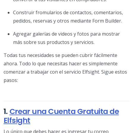
Construir fromularios de contactos, comentarios,
pedidos, reservas y otros mediante Form Builder.
Agregar galerías de videos y fotos para mostrar
más sobre sus productos y servicios.
Todas tus necesidades se pueden cubrir fácilmente
ahora. Todo lo que necesitas hacer es simplemente
comenzar a trabajar con el servicio Elfsight. Sigue estos
pasos:
1.
Crear una Cuenta Gratuita de
Elfsight
Lo único que debes hacer es ingresar tu correo