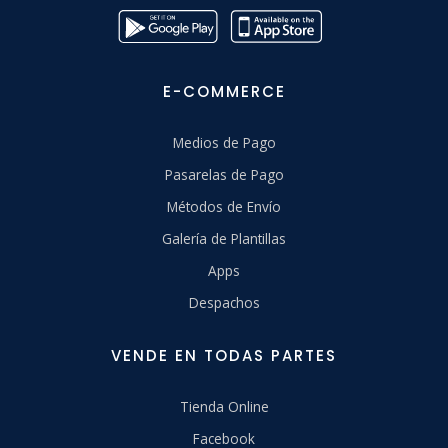
E-COMMERCE
Medios de Pago
Pasarelas de Pago
Métodos de Envío
Galería de Plantillas
Apps
Despachos
VENDE EN TODAS PARTES
Tienda Online
Facebook