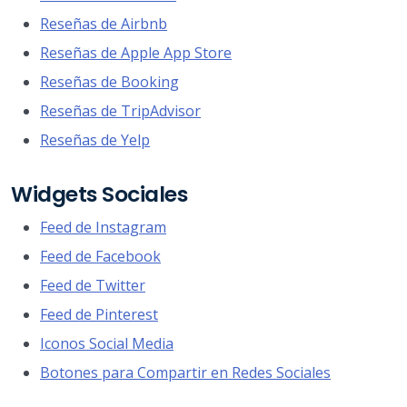
Reseñas de Airbnb
Reseñas de Apple App Store
Reseñas de Booking
Reseñas de TripAdvisor
Reseñas de Yelp
Widgets Sociales
Feed de Instagram
Feed de Facebook
Feed de Twitter
Feed de Pinterest
Iconos Social Media
Botones para Compartir en Redes Sociales