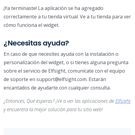
¡Ya terminaste! La aplicación se ha agregado
correctamente a tu tienda virtual. Ve a tu tienda para ver
cómo funciona el widget.
¿Necesitas ayuda?
En caso de que necesites ayuda con la instalación o
personalización del widget, o si tienes alguna pregunta
sobre el servicio de Elfsight, comunícate con el equipo
de soporte en support@elfsight.com. Estarán
encantados de ayudarte con cualquier consulta.
¿Entonces, Qué esperas? ¡Ve a ver las aplicaciones de
Elfsight
y encuentra la mejor solución para tu sitio web!