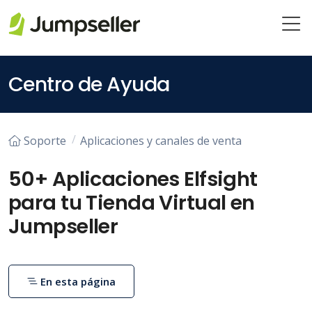
Saltar al contenido principal
Centro de Ayuda
Soporte
Aplicaciones y canales de venta
50+ Aplicaciones Elfsight
para tu Tienda Virtual en
Jumpseller
En esta página