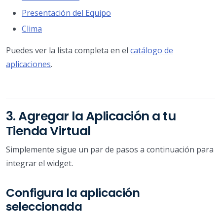
Presentación del Equipo
Clima
Puedes ver la lista completa en el
catálogo de
aplicaciones
.
3. Agregar la Aplicación a tu
Tienda Virtual
Simplemente sigue un par de pasos a continuación para
integrar el widget.
Configura la aplicación
seleccionada