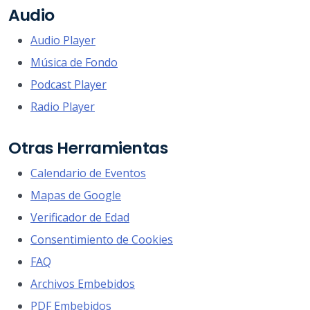
Audio
Audio Player
Música de Fondo
Podcast Player
Radio Player
Otras Herramientas
Calendario de Eventos
Mapas de Google
Verificador de Edad
Consentimiento de Cookies
FAQ
Archivos Embebidos
PDF Embebidos