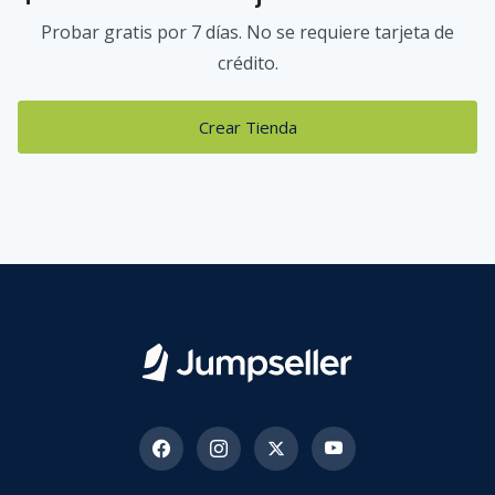
Probar gratis por 7 días. No se requiere tarjeta de
crédito.
Crear Tienda