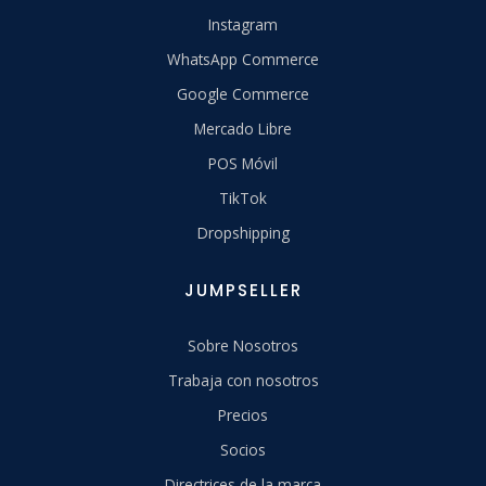
Instagram
WhatsApp Commerce
Google Commerce
Mercado Libre
POS Móvil
TikTok
Dropshipping
JUMPSELLER
Sobre Nosotros
Trabaja con nosotros
Precios
Socios
Directrices de la marca