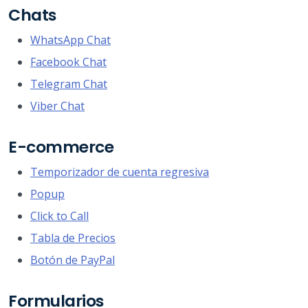
Chats
WhatsApp Chat
Facebook Chat
Telegram Chat
Viber Chat
E-commerce
Temporizador de cuenta regresiva
Popup
Click to Call
Tabla de Precios
Botón de PayPal
Formularios