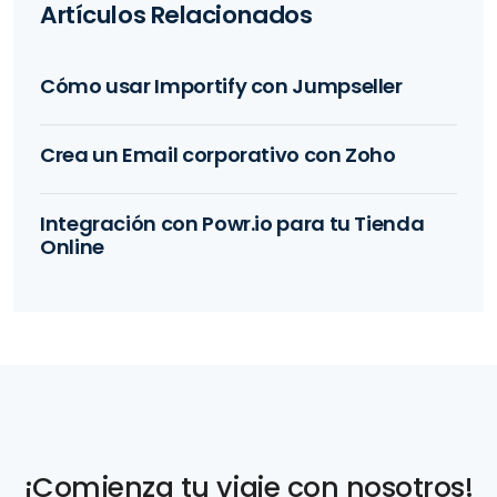
Artículos Relacionados
Cómo usar Importify con Jumpseller
Crea un Email corporativo con Zoho
Integración con Powr.io para tu Tienda
Online
¡Comienza tu viaje con nosotros!