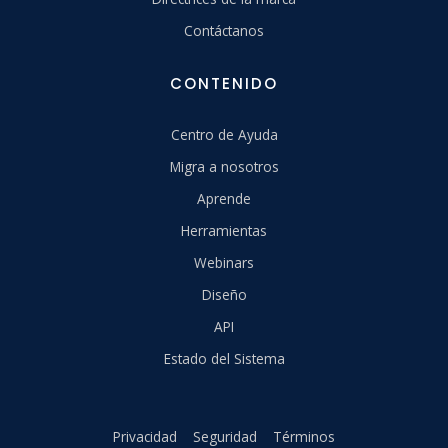
Contáctanos
CONTENIDO
Centro de Ayuda
Migra a nosotros
Aprende
Herramientas
Webinars
Diseño
API
Estado del Sistema
Privacidad
Seguridad
Términos