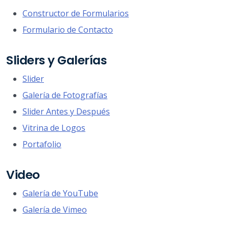
Constructor de Formularios
Formulario de Contacto
Sliders y Galerías
Slider
Galería de Fotografías
Slider Antes y Después
Vitrina de Logos
Portafolio
Video
Galería de YouTube
Galería de Vimeo