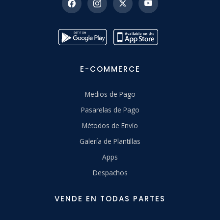
E-COMMERCE
Medios de Pago
Pasarelas de Pago
Métodos de Envío
Galería de Plantillas
Apps
Despachos
VENDE EN TODAS PARTES