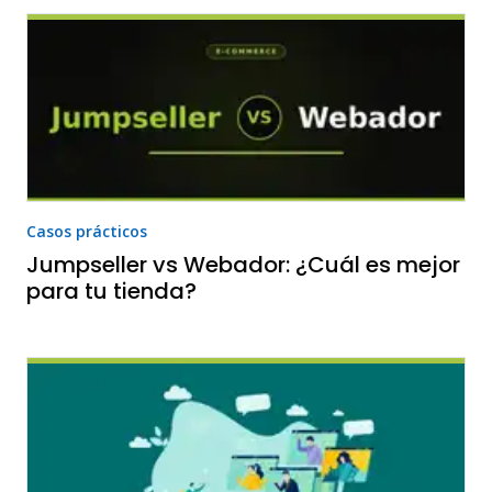
Casos prácticos
Jumpseller vs Webador: ¿Cuál es mejor
para tu tienda?