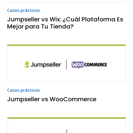
Casos prácticos
Jumpseller vs Wix: ¿Cuál Plataforma Es
Mejor para Tu Tienda?
Casos prácticos
Jumpseller vs WooCommerce