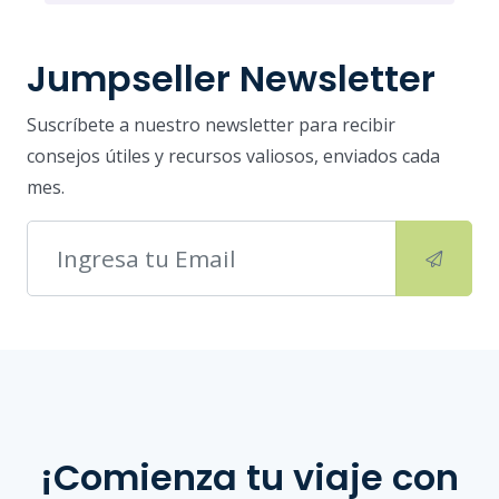
Jumpseller Newsletter
Suscríbete a nuestro newsletter para recibir
consejos útiles y recursos valiosos, enviados cada
mes.
¡Comienza tu viaje con