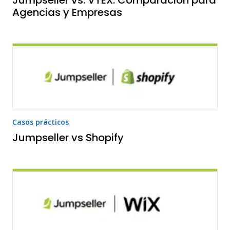
Jumpseller vs. VTEX: Comparación para
Agencias y Empresas
Casos prácticos
Jumpseller vs Shopify