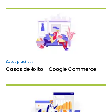
Casos prácticos
Casos de éxito - Google Commerce