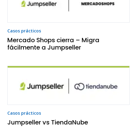
Casos prácticos
Mercado Shops cierra – Migra
fácilmente a Jumpseller
Casos prácticos
Jumpseller vs TiendaNube