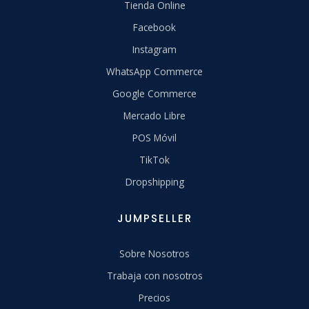
Tienda Online
Facebook
Instagram
WhatsApp Commerce
Google Commerce
Mercado Libre
POS Móvil
TikTok
Dropshipping
JUMPSELLER
Sobre Nosotros
Trabaja con nosotros
Precios