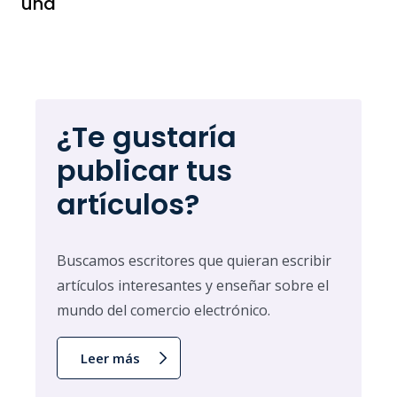
una
¿Te gustaría
publicar tus
artículos?
Buscamos escritores que quieran escribir
artículos interesantes y enseñar sobre el
mundo del comercio electrónico.
Leer más