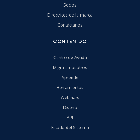
Socios
Directrices de la marca
Contáctanos
CONTENIDO
Centro de Ayuda
Migra a nosotros
Aprende
Herramientas
Webinars
Diseño
API
Estado del Sistema