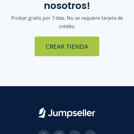
nosotros!
Probar gratis por 7 días. No se requiere tarjeta de
crédito.
CREAR TIENDA