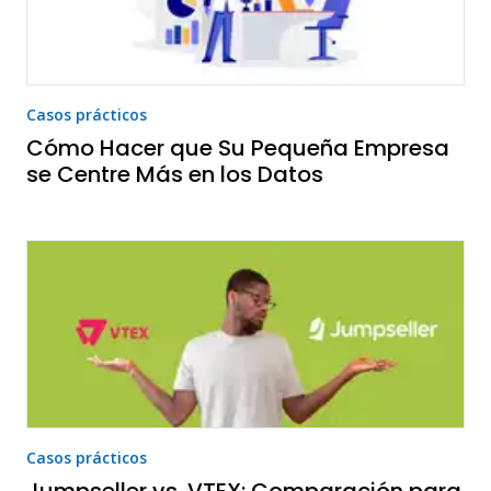
Casos prácticos
Cómo Hacer que Su Pequeña Empresa
se Centre Más en los Datos
Casos prácticos