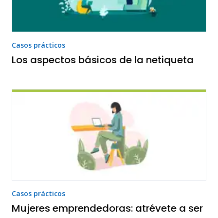
Casos prácticos
Los aspectos básicos de la netiqueta
Casos prácticos
Mujeres emprendedoras: atrévete a ser