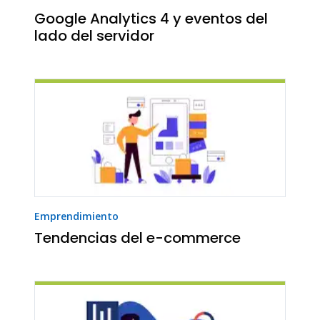
Google Analytics 4 y eventos del
lado del servidor
Emprendimiento
Tendencias del e-commerce