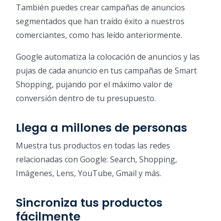
También puedes crear campañas de anuncios
segmentados que han traído éxito a nuestros
comerciantes, como has leído anteriormente.
Google automatiza la colocación de anuncios y las
pujas de cada anuncio en tus campañas de Smart
Shopping, pujando por el máximo valor de
conversión dentro de tu presupuesto.
Llega a millones de personas
Muestra tus productos en todas las redes
relacionadas con Google: Search, Shopping,
Imágenes, Lens, YouTube, Gmail y más.
Sincroniza tus productos
fácilmente