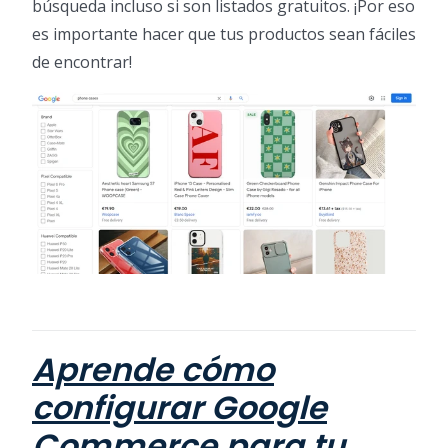
búsqueda incluso si son listados gratuitos. ¡Por eso
es importante hacer que tus productos sean fáciles
de encontrar!
Aprende cómo
configurar Google
Commerce para tu