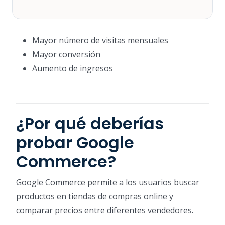
Mayor número de visitas mensuales
Mayor conversión
Aumento de ingresos
¿Por qué deberías
probar Google
Commerce?
Google Commerce permite a los usuarios buscar
productos en tiendas de compras online y
comparar precios entre diferentes vendedores.