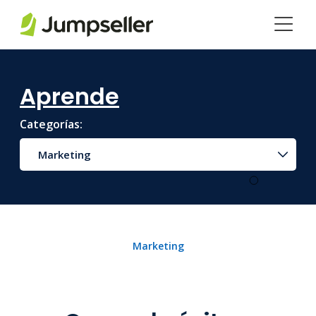
Saltar al contenido principal
Aprende
Categorías:
Marketing
Marketing