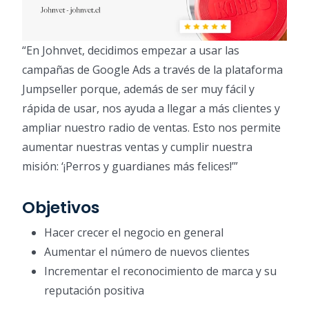
“En Johnvet, decidimos empezar a usar las
campañas de Google Ads a través de la plataforma
Jumpseller porque, además de ser muy fácil y
rápida de usar, nos ayuda a llegar a más clientes y
ampliar nuestro radio de ventas. Esto nos permite
aumentar nuestras ventas y cumplir nuestra
misión: ‘¡Perros y guardianes más felices!’”
Objetivos
Hacer crecer el negocio en general
Aumentar el número de nuevos clientes
Incrementar el reconocimiento de marca y su
reputación positiva