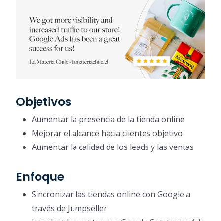
Objetivos
Aumentar la presencia de la tienda online
Mejorar el alcance hacia clientes objetivo
Aumentar la calidad de los leads y las ventas
Enfoque
Sincronizar las tiendas online con Google a
través de Jumpseller