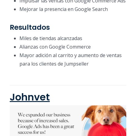
Impulsar las ventas con Google Commerce Ads
Mejorar la presencia en Google Search
Resultados
Miles de tiendas alcanzadas
Alianzas con Google Commerce
Mayor adición al carrito y aumento de ventas
para los clientes de Jumpseller
Johnvet