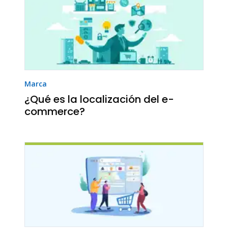
Marca
¿Qué es la localización del e-
commerce?