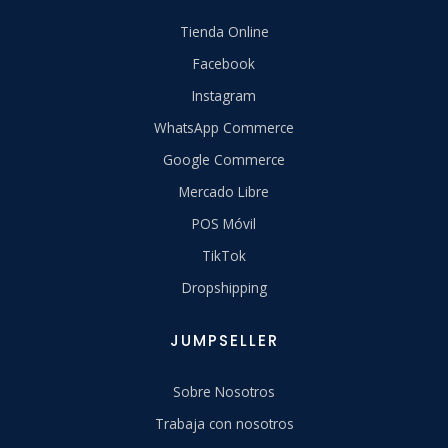
Tienda Online
Facebook
Instagram
WhatsApp Commerce
Google Commerce
Mercado Libre
POS Móvil
TikTok
Dropshipping
JUMPSELLER
Sobre Nosotros
Trabaja con nosotros