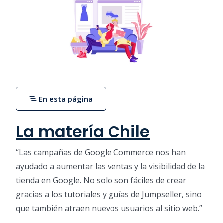
En esta página
La matería Chile
“Las campañas de Google Commerce nos han
ayudado a aumentar las ventas y la visibilidad de la
tienda en Google. No solo son fáciles de crear
gracias a los tutoriales y guías de Jumpseller, sino
que también atraen nuevos usuarios al sitio web.”