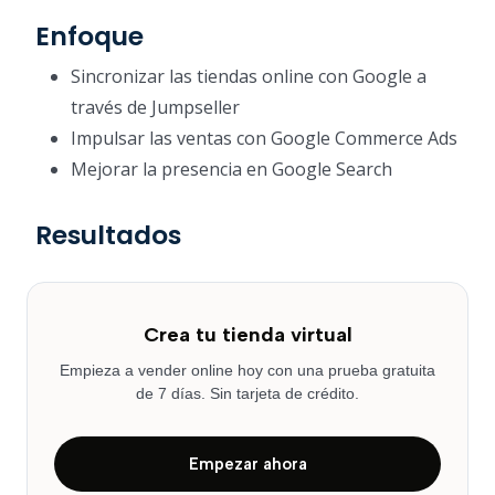
Enfoque
Sincronizar las tiendas online con Google a
través de Jumpseller
Impulsar las ventas con Google Commerce Ads
Mejorar la presencia en Google Search
Resultados
Crea tu tienda virtual
Empieza a vender online hoy con una prueba gratuita
de 7 días. Sin tarjeta de crédito.
Empezar ahora