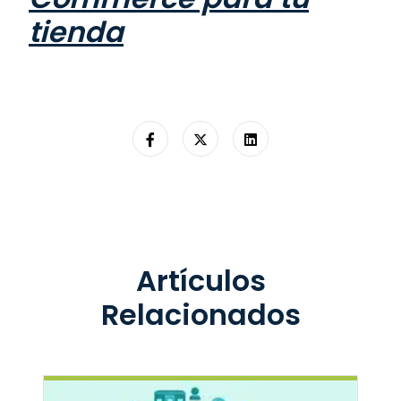
tienda
Artículos
Relacionados