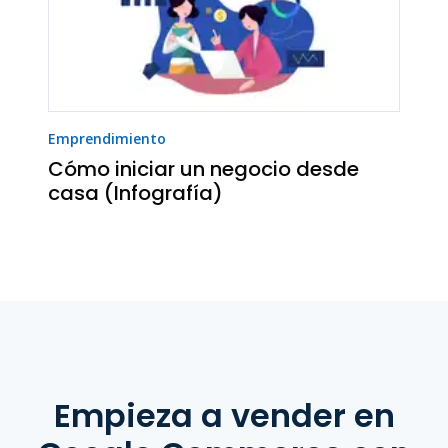
Emprendimiento
Cómo iniciar un negocio desde
casa (Infografía)
Empieza a vender
en