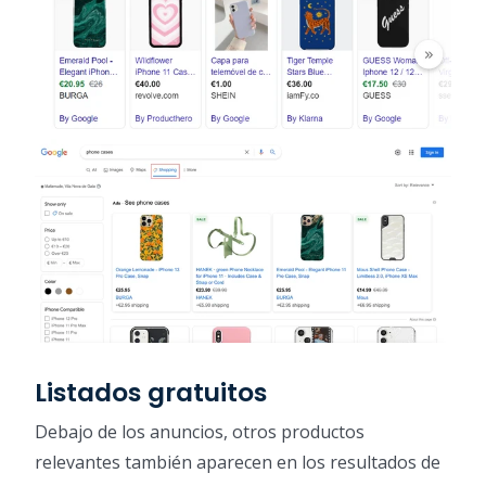
Listados gratuitos
Debajo de los anuncios, otros productos
relevantes también aparecen en los resultados de