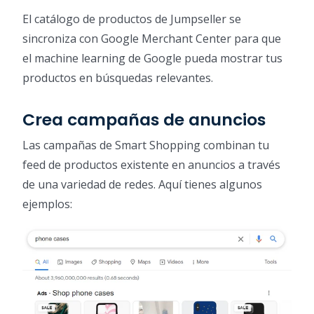
El catálogo de productos de Jumpseller se
sincroniza con Google Merchant Center para que
el machine learning de Google pueda mostrar tus
productos en búsquedas relevantes.
Crea campañas de anuncios
Las campañas de Smart Shopping combinan tu
feed de productos existente en anuncios a través
de una variedad de redes. Aquí tienes algunos
ejemplos: