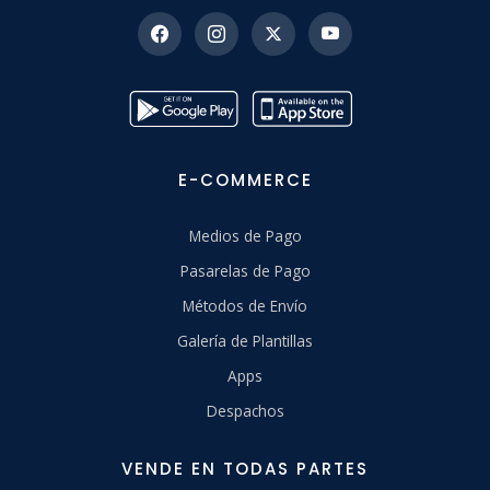
E-COMMERCE
Medios de Pago
Pasarelas de Pago
Métodos de Envío
Galería de Plantillas
Apps
Despachos
VENDE EN TODAS PARTES