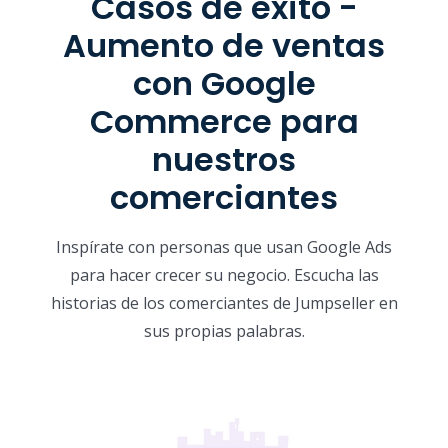
Casos de éxito -
Aumento de ventas
con Google
Commerce para
nuestros
comerciantes
Inspírate con personas que usan Google Ads
para hacer crecer su negocio. Escucha las
historias de los comerciantes de Jumpseller en
sus propias palabras.