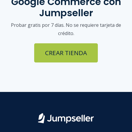
Google Commerce
con
Jumpseller
Probar gratis por 7 días. No se requiere tarjeta de
crédito.
CREAR TIENDA