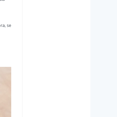
ra, se