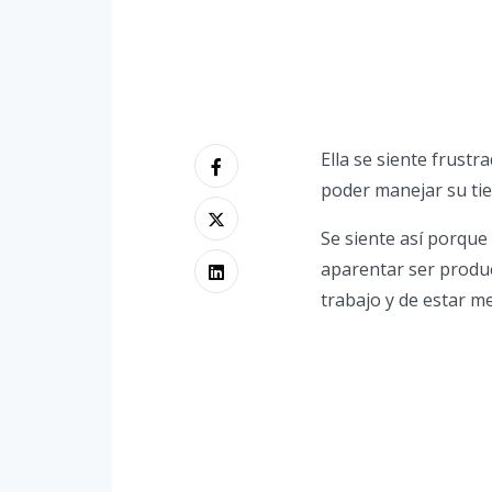
Ella se siente frustr
poder manejar su tie
Se siente así porque 
aparentar ser produc
trabajo y de estar 