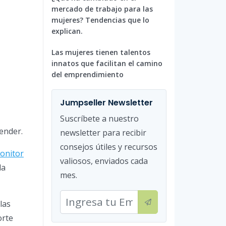
mercado de trabajo para las
mujeres? Tendencias que lo
explican.
Las mujeres tienen talentos
innatos que facilitan el camino
del emprendimiento
Jumpseller Newsletter
Suscríbete a nuestro
ender.
newsletter para recibir
consejos útiles y recursos
onitor
valiosos, enviados cada
la
mes.
las
orte