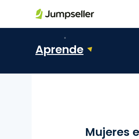
Saltar al contenido principal
Aprende
Mujeres 