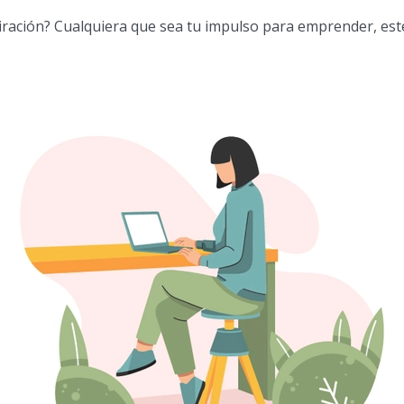
iración? Cualquiera que sea tu impulso para emprender, este 