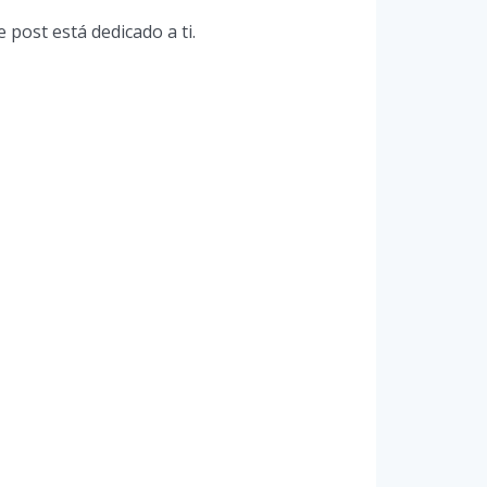
post está dedicado a ti.