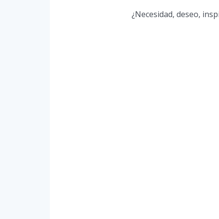
¿Necesidad, deseo, insp