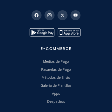
E-COMMERCE
Medios de Pago
Pasarelas de Pago
Métodos de Envío
Galería de Plantillas
Apps
Despachos