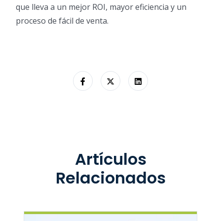
que lleva a un mejor ROI, mayor eficiencia y un
proceso de fácil de venta.
Artículos
Relacionados