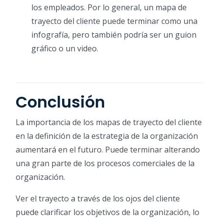
los empleados. Por lo general, un mapa de
trayecto del cliente puede terminar como una
infografía, pero también podría ser un guion
gráfico o un video.
Conclusión
La importancia de los mapas de trayecto del cliente
en la definición de la estrategia de la organización
aumentará en el futuro. Puede terminar alterando
una gran parte de los procesos comerciales de la
organización.
Ver el trayecto a través de los ojos del cliente
puede clarificar los objetivos de la organización, lo