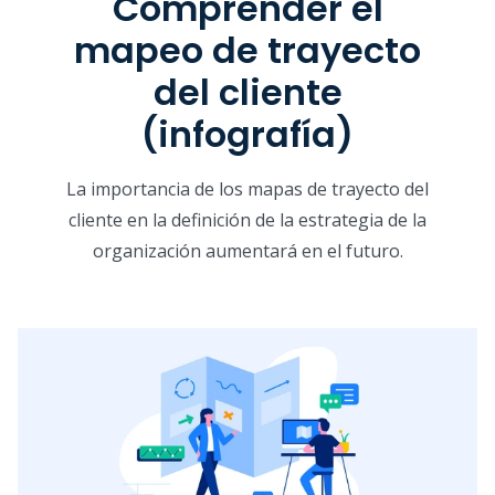
Comprender el
mapeo de trayecto
del cliente
(infografía)
La importancia de los mapas de trayecto del
cliente en la definición de la estrategia de la
organización aumentará en el futuro.