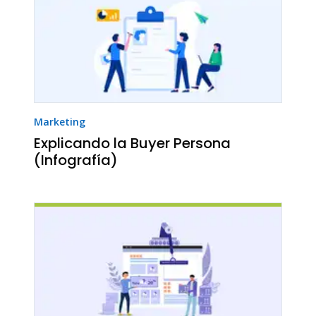
Marketing
Explicando la Buyer Persona
(Infografía)