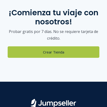
¡Comienza tu viaje con
nosotros!
Probar gratis por 7 días. No se requiere tarjeta de
crédito.
Crear Tienda