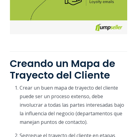
Creando un Mapa de
Trayecto del Cliente
Crear un buen mapa de trayecto del cliente
puede ser un proceso extenso, debe
involucrar a todas las partes interesadas bajo
la influencia del negocio (departamentos que
manejan puntos de contacto).
Segregue el trayecto del cliente en etapas