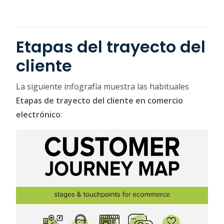
Etapas del trayecto del
cliente
La siguiente infografía muestra las habituales
Etapas de trayecto del cliente en comercio
electrónico
: