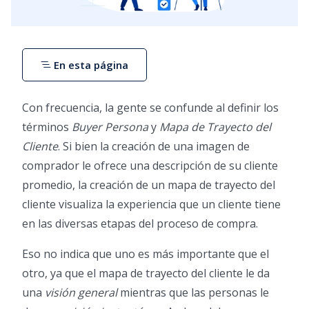
En esta página
Con frecuencia, la gente se confunde al definir los
términos
Buyer Persona
y
Mapa de Trayecto del
Cliente
. Si bien la creación de una imagen de
comprador le ofrece una descripción de su cliente
promedio, la creación de un mapa de trayecto del
cliente visualiza la experiencia que un cliente tiene
en las diversas etapas del proceso de compra.
Eso no indica que uno es más importante que el
otro, ya que el mapa de trayecto del cliente le da
una
visión general
mientras que las personas le