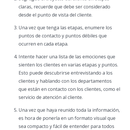
claras, recuerde que debe ser considerado
desde el punto de vista del cliente.
Una vez que tenga las etapas, enumere los
puntos de contacto y puntos débiles que
ocurren en cada etapa.
Intente hacer una lista de las emociones que
sienten los clientes en varias etapas y puntos.
Esto puede descubrirse entrevistando a los
clientes y hablando con los departamentos
que están en contacto con los clientes, como el
servicio de atención al cliente.
Una vez que haya reunido toda la información,
es hora de ponerla en un formato visual que
sea compacto y fácil de entender para todos