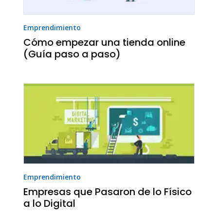
Emprendimiento
Cómo empezar una tienda online
(Guía paso a paso)
Emprendimiento
Empresas que Pasaron de lo Físico
a lo Digital