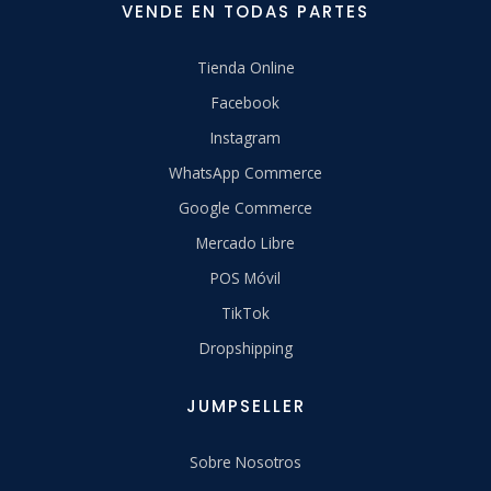
VENDE EN TODAS PARTES
Tienda Online
Facebook
Instagram
WhatsApp Commerce
Google Commerce
Mercado Libre
POS Móvil
TikTok
Dropshipping
JUMPSELLER
Sobre Nosotros