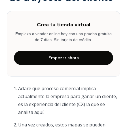
Crea tu tienda virtual
Empieza a vender online hoy con una prueba gratuita
de 7 días. Sin tarjeta de crédito.
Empezar ahora
Aclare qué proceso comercial implica
actualmente la empresa para ganar un cliente,
es la experiencia del cliente (CX) la que se
analiza aquí.
Una vez creados, estos mapas se pueden