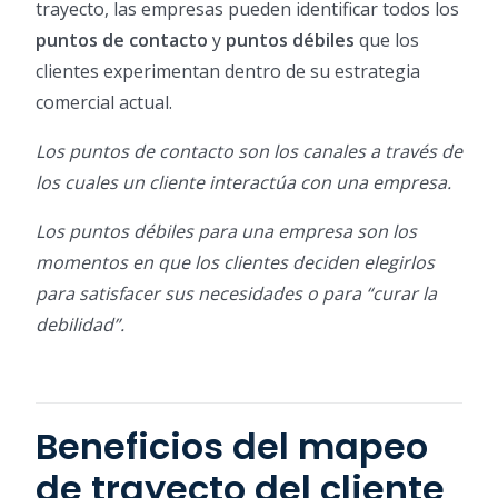
trayecto, las empresas pueden identificar todos los
puntos de contacto
y
puntos débiles
que los
clientes experimentan dentro de su estrategia
comercial actual.
Los puntos de contacto son los canales a través de
los cuales un cliente interactúa con una empresa.
Los puntos débiles para una empresa son los
momentos en que los clientes deciden elegirlos
para satisfacer sus necesidades o para “curar la
debilidad”.
Beneficios del mapeo
de trayecto del cliente