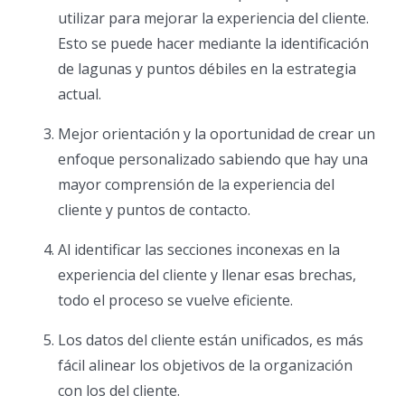
utilizar para mejorar la experiencia del cliente.
Esto se puede hacer mediante la identificación
de lagunas y puntos débiles en la estrategia
actual.
Mejor orientación y la oportunidad de crear un
enfoque personalizado sabiendo que hay una
mayor comprensión de la experiencia del
cliente y puntos de contacto.
Al identificar las secciones inconexas en la
experiencia del cliente y llenar esas brechas,
todo el proceso se vuelve eficiente.
Los datos del cliente están unificados, es más
fácil alinear los objetivos de la organización
con los del cliente.