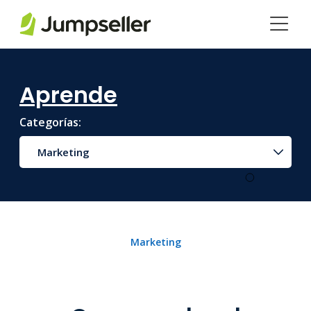
Saltar al contenido principal
Aprende
Categorías:
Marketing
Marketing