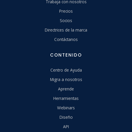
Trabaja con nosotros
Precios
Socios
Directrices de la marca
Contáctanos
CONTENIDO
Centro de Ayuda
Migra a nosotros
Aprende
Herramientas
Webinars
Diseño
API