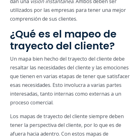
dan una
visión instantánea
. Ambos deben ser
utilizados por las empresas para tener una mejor
comprensión de sus clientes.
¿Qué es el mapeo de
trayecto del cliente?
Un mapa bien hecho del trayecto del cliente debe
resaltar las necesidades del cliente y las emociones
que tienen en varias etapas de tener que satisfacer
esas necesidades. Esto involucra a varias partes
interesadas, tanto internas como externas a un
proceso comercial.
Los mapas de trayecto del cliente siempre deben
tener la perspectiva del cliente, por lo que es de
afuera hacia adentro. Con estos mapas de