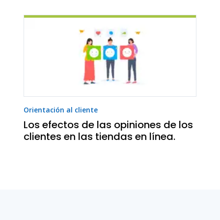
Orientación al cliente
Los efectos de las opiniones de los
clientes en las tiendas en línea.