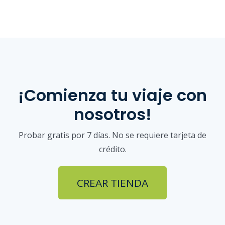
¡Comienza tu viaje con
nosotros!
Probar gratis por 7 días. No se requiere tarjeta de
crédito.
CREAR TIENDA