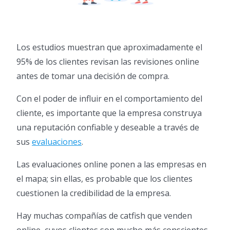
Los estudios muestran que aproximadamente el
95% de los clientes revisan las revisiones online
antes de tomar una decisión de compra.
Con el poder de influir en el comportamiento del
cliente, es importante que la empresa construya
una reputación confiable y deseable a través de
sus
evaluaciones
.
Las evaluaciones online ponen a las empresas en
el mapa; sin ellas, es probable que los clientes
cuestionen la credibilidad de la empresa.
Hay muchas compañías de catfish que venden