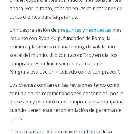
online, cuyos clientes son mucho más conscientes
ahora. Por lo tanto, confían en las calificaciones de
otros clientes para la garantía.
En nuestra sesión de
preguntas y respuestas
más
reciente con Ryan Kulp, fundador de Fomo, la
primera plataforma de marketing de validación
social del mundo, dijo con razón: “Hoy en día, los
compradores online esperan evaluaciones.
Ninguna evaluación = cuidado con el comprador”.
Los clientes confían en las revisiones tanto como
confían en las recomendaciones personales, por lo
que es muy probable que compren a esa compañía
cuando tienen esta recomendación de garantía de
otros.
Como resultado de una mayor confianza de la