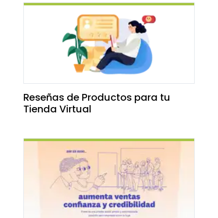
Reseñas de Productos para tu
Tienda Virtual