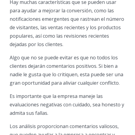
Hay muchas características que se pueden usar
para ayudar a mejorar la conversión, como las
notificaciones emergentes que rastrean el número
de visitantes, las ventas recientes y los productos
populares, así como las revisiones recientes
dejadas por los clientes.
Algo que no se puede evitar es que no todos los
clientes dejarán comentarios positivos. Si bien a
nadie le gusta que lo critiquen, esta puede ser una
gran oportunidad para aliviar cualquier conflicto.
Es importante que la empresa maneje las
evaluaciones negativas con cuidado, sea honesto y
admita sus fallas.
Los análisis proporcionan comentarios valiosos,
que pueden ayudar a la empresa a encontrar y