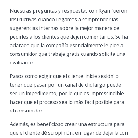
Nuestras preguntas y respuestas con Ryan fueron
instructivas cuando llegamos a comprender las
sugerencias internas sobre la mejor manera de
pedirles a los clientes que dejen comentarios. Se ha
aclarado que la compañía esencialmente le pide al
consumidor que trabaje gratis cuando solicita una
evaluación.
Pasos como exigir que el cliente ‘inicie sesión’ o
tener que pasar por un canal de clic largo puede
ser un impedimento, por lo que es imprescindible
hacer que el proceso sea lo más fácil posible para
el consumidor.
Además, es beneficioso crear una estructura para
que el cliente dé su opinión, en lugar de dejarla con