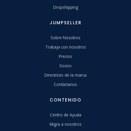
Dropshipping
JUMPSELLER
Sobre Nosotros
Trabaja con nosotros
Precios
Socios
Directrices de la marca
Contáctanos
CONTENIDO
Centro de Ayuda
Migra a nosotros