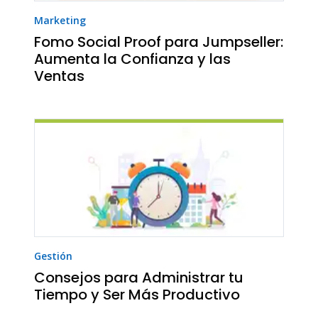
Marketing
Fomo Social Proof para Jumpseller:
Aumenta la Confianza y las
Ventas
Gestión
Consejos para Administrar tu
Tiempo y Ser Más Productivo