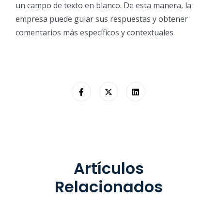
un campo de texto en blanco. De esta manera, la
empresa puede guiar sus respuestas y obtener
comentarios más específicos y contextuales.
Artículos
Relacionados