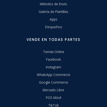
Métodos de Envío
Galería de Plantillas
Apps
Despachos
VENDE EN TODAS PARTES
Tienda Online
Facebook
Instagram
WhatsApp Commerce
Google Commerce
Mercado Libre
POS Móvil
TikTok