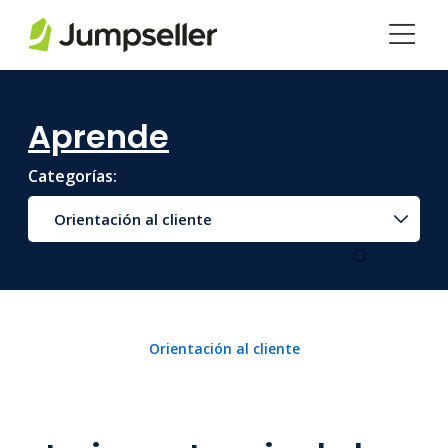
Saltar al contenido principal
Aprende
Categorías:
Orientación al cliente
Orientación al cliente