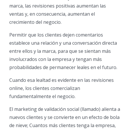
marca, las revisiones positivas aumentan las
ventas y, en consecuencia, aumentan el
crecimiento del negocio.
Permitir que los clientes dejen comentarios
establece una relación y una conversación directa
entre ellos y la marca, para que se sientan más
involucrados con la empresa y tengan más
probabilidades de permanecer leales en el futuro.
Cuando esa lealtad es evidente en las revisiones
online, los clientes comercializan
fundamentalmente el negocio.
El marketing de validación social (llamado) alienta a
nuevos clientes y se convierte en un efecto de bola
de nieve; Cuantos más clientes tenga la empresa,