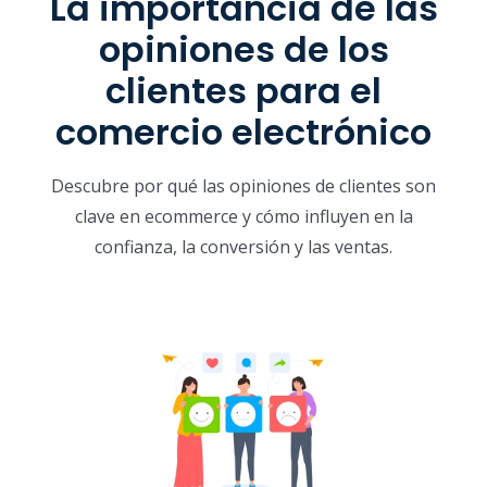
La importancia de las
opiniones de los
clientes para el
comercio electrónico
Descubre por qué las opiniones de clientes son
clave en ecommerce y cómo influyen en la
confianza, la conversión y las ventas.