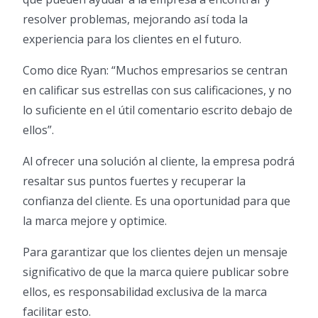
resolver problemas, mejorando así toda la
experiencia para los clientes en el futuro.
Como dice Ryan: “Muchos empresarios se centran
en calificar sus estrellas con sus calificaciones, y no
lo suficiente en el útil comentario escrito debajo de
ellos”.
Al ofrecer una solución al cliente, la empresa podrá
resaltar sus puntos fuertes y recuperar la
confianza del cliente. Es una oportunidad para que
la marca mejore y optimice.
Para garantizar que los clientes dejen un mensaje
significativo de que la marca quiere publicar sobre
ellos, es responsabilidad exclusiva de la marca
facilitar esto.