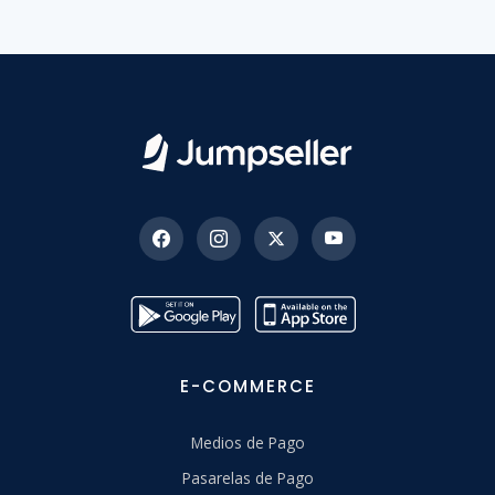
E-COMMERCE
Medios de Pago
Pasarelas de Pago