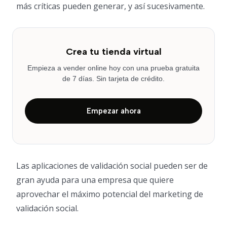
más críticas pueden generar, y así sucesivamente.
Crea tu tienda virtual
Empieza a vender online hoy con una prueba gratuita
de 7 días. Sin tarjeta de crédito.
Empezar ahora
Las aplicaciones de validación social pueden ser de
gran ayuda para una empresa que quiere
aprovechar el máximo potencial del marketing de
validación social.