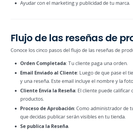
Ayudar con el marketing y publicidad de tu marca.
Flujo de las reseñas de p
Conoce los cinco pasos del flujo de las reseñas de prod
Orden Completada
: Tu cliente paga una orden.
Email Enviado al Cliente
: Luego de que pase el ti
y una reseña. Este email incluye el nombre y la fo
Cliente Envía la Reseña
: El cliente puede calific
productos.
Proceso de Aprobación
: Como administrador de tu
que decidas publicar serán visibles en tu tienda.
Se publica la Reseña
.