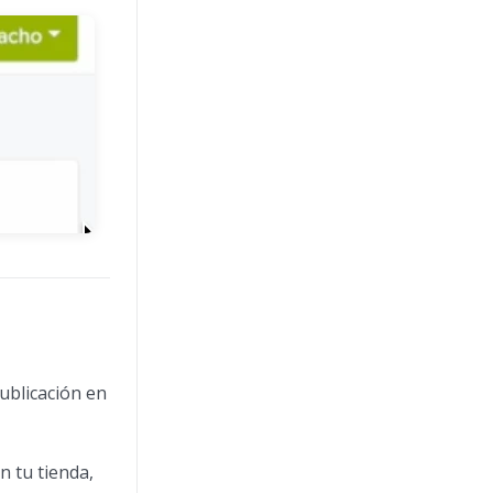
ublicación en
n tu tienda,