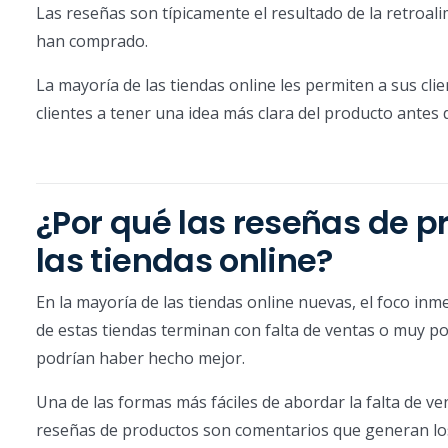
Las reseñas son típicamente el resultado de la retroal
han comprado.
La mayoría de las tiendas online les permiten a sus clie
clientes a tener una idea más clara del producto antes
¿Por qué las reseñas de 
las tiendas online?
En la mayoría de las tiendas online nuevas, el foco inm
de estas tiendas terminan con falta de ventas o muy 
podrían haber hecho mejor.
Una de las formas más fáciles de abordar la falta de ven
reseñas de productos son comentarios que generan los 