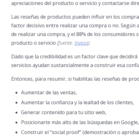
apreciaciones del producto o servicio y contactarse di
Las reseñas de productos pueden influir en los comprado
factor decisivo entre realizar una compra o no. Según 
de realizar una compra, y el 88% de los consumidores s
producto o servicio
(fuente:
Invesp
)
.
Dado que la credibilidad es un factor clave que decidirá
servicios ayudan sustancialmente a construir esa confi
Entonces, para resumir, si habilitas las reseñas de pro
Aumentar de las ventas,
Aumentar la confianza y la lealtad de los clientes,
Generar contenido para tu sitio web,
Posicionarte más alto de las búsquedas en Google,
Construir el “social proof” (demostración o aprobac