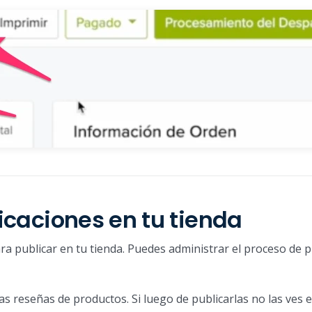
ficaciones en tu tienda
ra publicar en tu tienda. Puedes administrar el proceso de p
s reseñas de productos. Si luego de publicarlas no las ves e