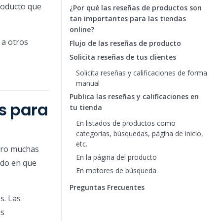
producto que
¿Por qué las reseñas de productos son
tan importantes para las tiendas
online?
 a otros
Flujo de las reseñas de producto
Solicita reseñas de tus clientes
Solicita reseñas y calificaciones de forma
manual
Publica las reseñas y calificaciones en
s para
tu tienda
En listados de productos como
categorías, búsquedas, página de inicio,
etc.
Pero muchas
En la página del producto
ndo en que
En motores de búsqueda
Preguntas Frecuentes
s. Las
us