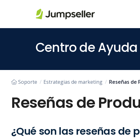
Saltar al contenido principal
Centro de Ayuda
Soporte
Estrategias de marketing
Reseñas de 
Reseñas de Prod
¿Qué son las reseñas de 