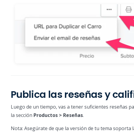
Publica las reseñas y cali
Luego de un tiempo, vas a tener suficientes reseñas pa
la sección
Productos > Reseñas
.
Nota: Asegúrate de que la versión de tu tema soporta la