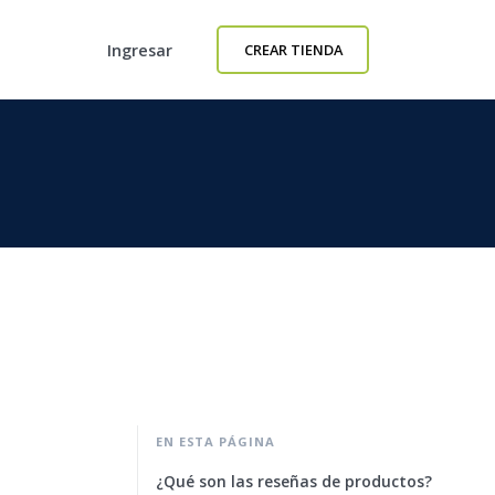
Ingresar
CREAR TIENDA
EN ESTA PÁGINA
¿Qué son las reseñas de productos?