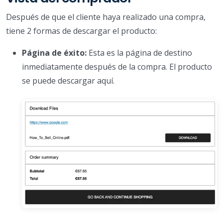
Después de que el cliente haya realizado una compra,
tiene 2 formas de descargar el producto:
Página de éxito:
Esta es la página de destino
inmediatamente después de la compra. El producto
se puede descargar aquí.