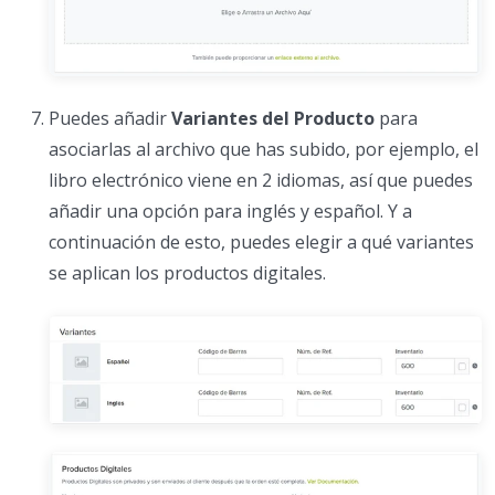
Puedes añadir
Variantes del Producto
para
asociarlas al archivo que has subido, por ejemplo, el
libro electrónico viene en 2 idiomas, así que puedes
añadir una opción para inglés y español. Y a
continuación de esto, puedes elegir a qué variantes
se aplican los productos digitales.