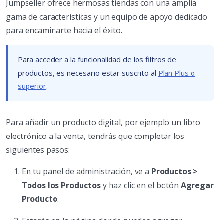
Jumpseller ofrece hermosas tiendas con una amplia
gama de características y un equipo de apoyo dedicado
para encaminarte hacia el éxito.
Para acceder a la funcionalidad de los filtros de
productos, es necesario estar suscrito al
Plan Plus o
superior
.
Para añadir un producto digital, por ejemplo un libro
electrónico a la venta, tendrás que completar los
siguientes pasos:
En tu panel de administración, ve a
Productos >
Todos los Productos
y haz clic en el botón
Agregar
Producto
.