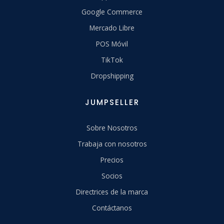
Google Commerce
Mercado Libre
POS Móvil
TikTok
Dropshipping
JUMPSELLER
Sobre Nosotros
Trabaja con nosotros
Precios
Socios
Directrices de la marca
Contáctanos