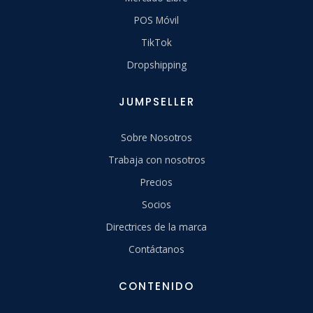
POS Móvil
TikTok
Dropshipping
JUMPSELLER
Sobre Nosotros
Trabaja con nosotros
Precios
Socios
Directrices de la marca
Contáctanos
CONTENIDO