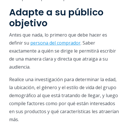
Adapte a su público
objetivo
Antes que nada, lo primero que debe hacer es
definir su
persona del comprador
. Saber
exactamente a quién se dirige le permitirá escribir
de una manera clara y directa que atraiga a su
audiencia.
Realice una investigación para determinar la edad,
la ubicación, el género y el estilo de vida del grupo
demográfico al que está tratando de llegar, y luego
compile factores como por qué están interesados ​​
en sus productos y qué características les atraerían
más.