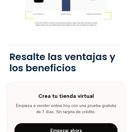
Resalte las ventajas y
los beneficios
Crea tu tienda virtual
Empieza a vender online hoy con una prueba gratuita
de 7 días. Sin tarjeta de crédito.
Empezar ahora