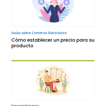
Guías sobre Comercio Electrónico
Cómo establecer un precio para su
producto
Emprendimiento