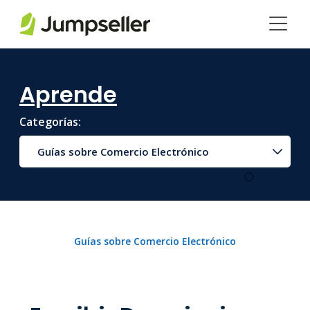
Saltar al contenido principal
Aprende
Categorías:
Guías sobre Comercio Electrónico
Guías sobre Comercio Electrónico