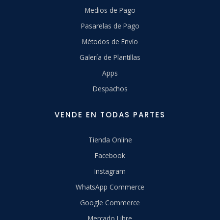
Medios de Pago
Pasarelas de Pago
Métodos de Envío
Galería de Plantillas
Apps
Despachos
VENDE EN TODAS PARTES
Tienda Online
Facebook
Instagram
WhatsApp Commerce
Google Commerce
Mercado Libre