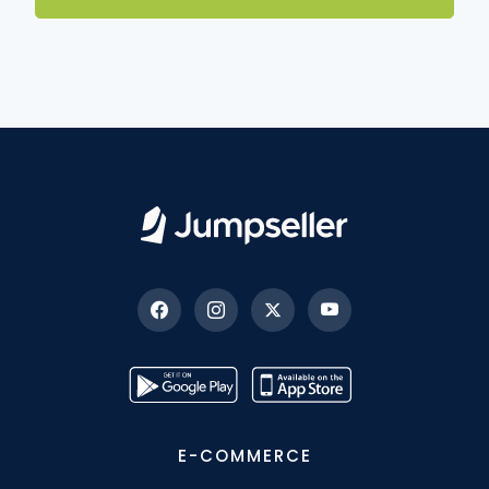
E-COMMERCE