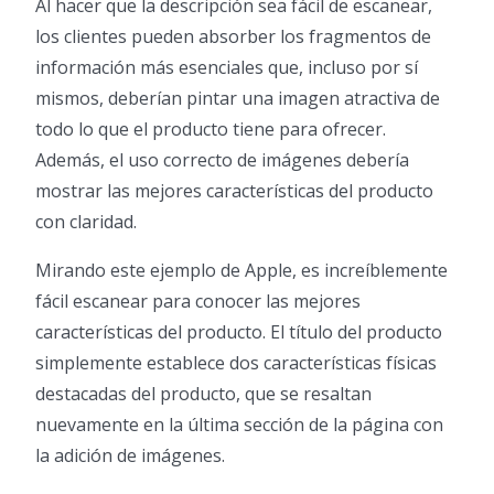
Al hacer que la descripción sea fácil de escanear,
los clientes pueden absorber los fragmentos de
información más esenciales que, incluso por sí
mismos, deberían pintar una imagen atractiva de
todo lo que el producto tiene para ofrecer.
Además, el uso correcto de imágenes debería
mostrar las mejores características del producto
con claridad.
Mirando este ejemplo de Apple, es increíblemente
fácil escanear para conocer las mejores
características del producto. El título del producto
simplemente establece dos características físicas
destacadas del producto, que se resaltan
nuevamente en la última sección de la página con
la adición de imágenes.