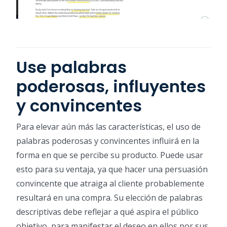
Use palabras
poderosas, influyentes
y convincentes
Para elevar aún más las características, el uso de
palabras poderosas y convincentes influirá en la
forma en que se percibe su producto. Puede usar
esto para su ventaja, ya que hacer una persuasión
convincente que atraiga al cliente probablemente
resultará en una compra. Su elección de palabras
descriptivas debe reflejar a qué aspira el público
objetivo, para manifestar el deseo en ellos por sus