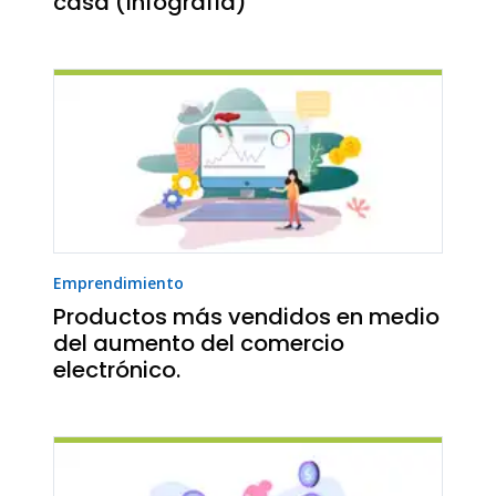
casa (Infografía)
Emprendimiento
Productos más vendidos en medio
del aumento del comercio
electrónico.