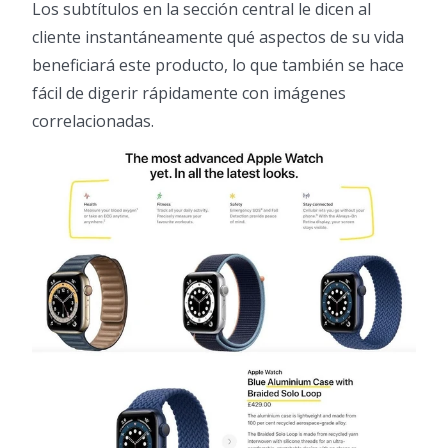
Los subtítulos en la sección central le dicen al
cliente instantáneamente qué aspectos de su vida
beneficiará este producto, lo que también se hace
fácil de digerir rápidamente con imágenes
correlacionadas.