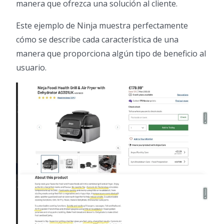
manera que ofrezca una solución al cliente.
Este ejemplo de Ninja muestra perfectamente
cómo se describe cada característica de una
manera que proporciona algún tipo de beneficio al
usuario.