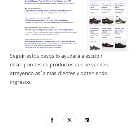
Seguir estos pasos lo ayudará a escribir
descripciones de productos que se venden,
atrayendo así a más clientes y obteniendo
ingresos.