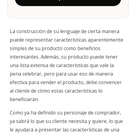
La construcción de su lenguaje de cierta manera
puede representar características aparentemente
simples de su producto como beneficios
interesantes. Además, su producto puede tener
una lista extensa de características que vale la
pena celebrar, pero para usar eso de manera
efectiva para vender el producto, debe convencer
al cliente de cómo estas características lo
beneficiarán.
Como ya ha definido su personaje de comprador,
ya sabrá lo que su cliente necesita y quiere, lo que
le ayudará a presentar las características de una