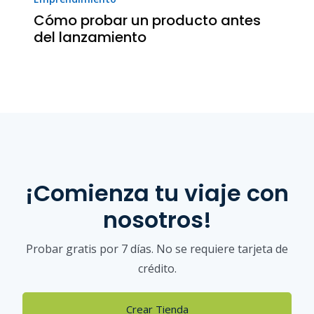
Cómo probar un producto antes
del lanzamiento
¡Comienza tu viaje con
nosotros!
Probar gratis por 7 días. No se requiere tarjeta de
crédito.
Crear Tienda