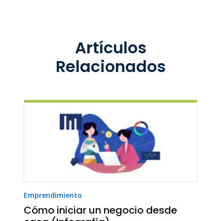
Artículos
Relacionados
Emprendimiento
Cómo iniciar un negocio desde