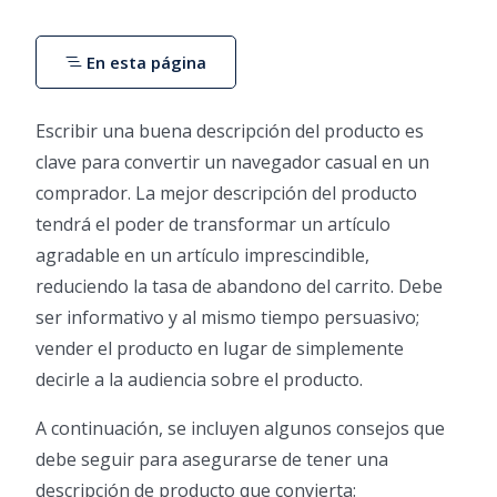
En esta página
Escribir una buena descripción del producto es
clave para convertir un navegador casual en un
comprador. La mejor descripción del producto
tendrá el poder de transformar un artículo
agradable en un artículo imprescindible,
reduciendo la tasa de abandono del carrito. Debe
ser informativo y al mismo tiempo persuasivo;
vender el producto en lugar de simplemente
decirle a la audiencia sobre el producto.
A continuación, se incluyen algunos consejos que
debe seguir para asegurarse de tener una
descripción de producto que convierta: