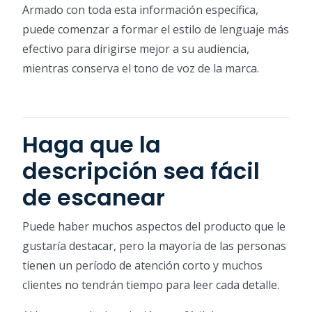
Armado con toda esta información específica,
puede comenzar a formar el estilo de lenguaje más
efectivo para dirigirse mejor a su audiencia,
mientras conserva el tono de voz de la marca.
Haga que la
descripción sea fácil
de escanear
Puede haber muchos aspectos del producto que le
gustaría destacar, pero la mayoría de las personas
tienen un período de atención corto y muchos
clientes no tendrán tiempo para leer cada detalle.