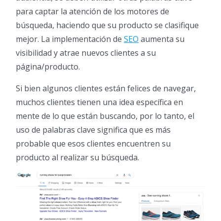
para captar la atención de los motores de
búsqueda, haciendo que su producto se clasifique
mejor. La implementación de
SEO
aumenta su
visibilidad y atrae nuevos clientes a su
página/producto.
Si bien algunos clientes están felices de navegar,
muchos clientes tienen una idea específica en
mente de lo que están buscando, por lo tanto, el
uso de palabras clave significa que es más
probable que esos clientes encuentren su
producto al realizar su búsqueda.