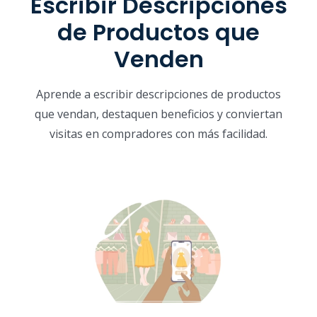
Escribir Descripciones
de Productos que
Venden
Aprende a escribir descripciones de productos
que vendan, destaquen beneficios y conviertan
visitas en compradores con más facilidad.