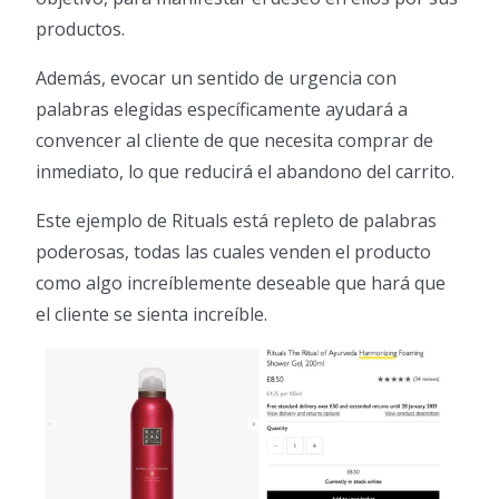
productos.
Además, evocar un sentido de urgencia con
palabras elegidas específicamente ayudará a
convencer al cliente de que necesita comprar de
inmediato, lo que reducirá el abandono del carrito.
Este ejemplo de Rituals está repleto de palabras
poderosas, todas las cuales venden el producto
como algo increíblemente deseable que hará que
el cliente se sienta increíble.