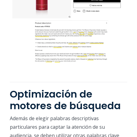
Optimización de
motores de búsqueda
Además de elegir palabras descriptivas
particulares para captar la atención de su
audiencia, se deben utilizar otras palabras clave