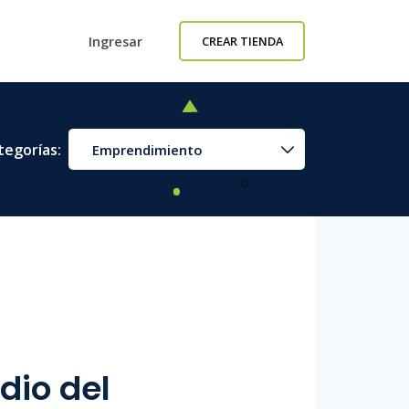
Ingresar
CREAR TIENDA
tegorías:
Emprendimiento
dio del