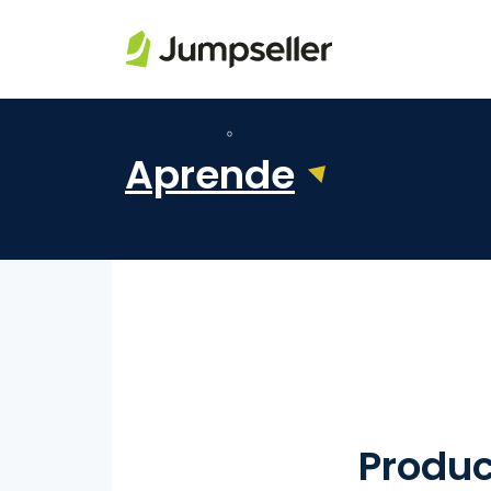
Saltar al contenido principal
Aprende
Produc