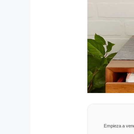
Empieza a vende