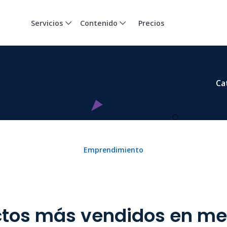
Servicios
Contenido
Precios
Ca
Emprendimiento
tos más vendidos en me