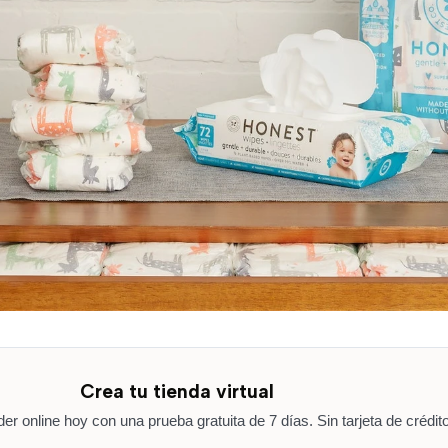
Crea tu tienda virtual
r online hoy con una prueba gratuita de 7 días. Sin tarjeta de crédito