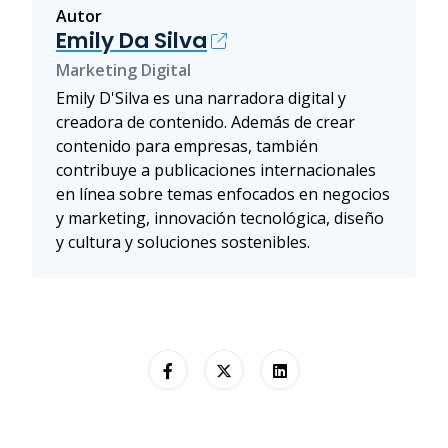
Autor
Emily Da Silva
Marketing Digital
Emily D'Silva es una narradora digital y
creadora de contenido. Además de crear
contenido para empresas, también
contribuye a publicaciones internacionales
en línea sobre temas enfocados en negocios
y marketing, innovación tecnológica, diseño
y cultura y soluciones sostenibles.