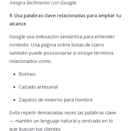
integra fácilmente con Google.
9. Usa palabras clave relacionadas para ampliar tu
alcance
Google usa indexación semántica para entender
contexto. Una página sobre botas de cuero
también puede posicionarse si incluye términos
relacionados como:
Botines
Calzado artesanal
Zapatos de invierno para hombre
Evita repetir demasiadas veces las palabras clave
— mantén un lenguaje natural y centrado en lo
que buscan tus clientes.