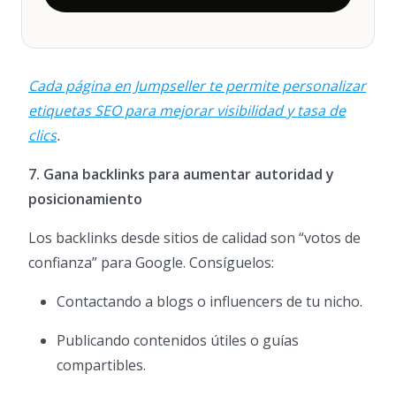
Cada página en Jumpseller te permite personalizar
etiquetas SEO para mejorar visibilidad y tasa de
clics
.
7. Gana backlinks para aumentar autoridad y
posicionamiento
Los backlinks desde sitios de calidad son “votos de
confianza” para Google. Consíguelos:
Contactando a blogs o influencers de tu nicho.
Publicando contenidos útiles o guías
compartibles.