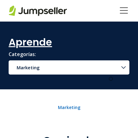
Saltar al contenido principal
Aprende
Categorías:
Marketing
Marketing