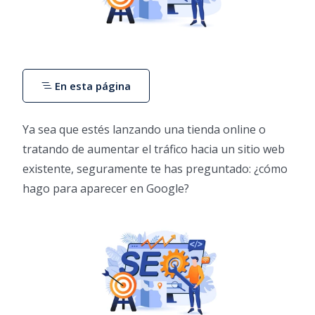
En esta página
Ya sea que estés lanzando una tienda online o
tratando de aumentar el tráfico hacia un sitio web
existente, seguramente te has preguntado: ¿cómo
hago para aparecer en Google?