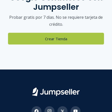
Jumpseller
Probar gratis por 7 días. No se requiere tarjeta de
crédito.
Crear Tienda