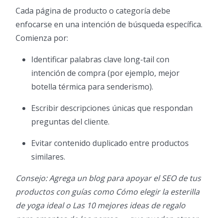
Cada página de producto o categoría debe
enfocarse en una intención de búsqueda específica.
Comienza por:
Identificar palabras clave long-tail con
intención de compra (por ejemplo, mejor
botella térmica para senderismo).
Escribir descripciones únicas que respondan
preguntas del cliente.
Evitar contenido duplicado entre productos
similares.
Consejo: Agrega un blog para apoyar el SEO de tus
productos con guías como Cómo elegir la esterilla
de yoga ideal o Las 10 mejores ideas de regalo