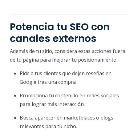
Potencia tu SEO con
canales externos
Además de tu sitio, considera estas acciones fuera
de tu página para mejorar tu posicionamiento:
Pide a tus clientes que dejen reseñas en
Google tras una compra.
Promociona tu contenido en redes sociales
para lograr más interacción.
Busca aparecer en marketplaces o blogs
relevantes para tu nicho.