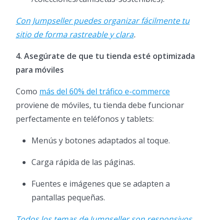
Con Jumpseller puedes organizar fácilmente tu
sitio de forma rastreable y clara
.
4. Asegúrate de que tu tienda esté optimizada
para móviles
Como
más del 60% del tráfico e-commerce
proviene de móviles, tu tienda debe funcionar
perfectamente en teléfonos y tablets:
Menús y botones adaptados al toque.
Carga rápida de las páginas.
Fuentes e imágenes que se adapten a
pantallas pequeñas.
Todos los temas de Jumpseller son responsivos,