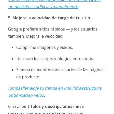
no necesitas codificar manualmente
.
5. Mejora la velocidad de carga de tu sitio
Google prefiere sitios rápidos — y los usuarios
también. Mejora la velocidad:
Comprime imágenes y vídeos.
Usa solo los scripts y plugins necesarios.
Elimina elementos innecesarios de las páginas
de producto.
Jumpseller aloja tu tienda en una infraestructura
optimizada y veloz
.
6. Escribe títulos y descripciones meta
personalizados para cada página clave