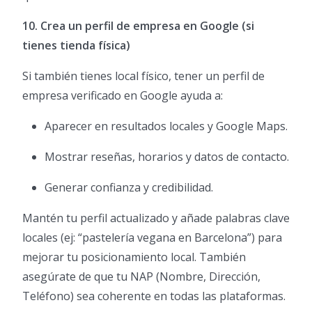
10. Crea un perfil de empresa en Google (si
tienes tienda física)
Si también tienes local físico, tener un perfil de
empresa verificado en Google ayuda a:
Aparecer en resultados locales y Google Maps.
Mostrar reseñas, horarios y datos de contacto.
Generar confianza y credibilidad.
Mantén tu perfil actualizado y añade palabras clave
locales (ej: “pastelería vegana en Barcelona”) para
mejorar tu posicionamiento local. También
asegúrate de que tu NAP (Nombre, Dirección,
Teléfono) sea coherente en todas las plataformas.