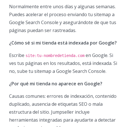
Normalmente entre unos días y algunas semanas.
Puedes acelerar el proceso enviando tu sitemap a
Google Search Console y asegurándote de que tus
páginas puedan ser rastreadas.
¿Cómo sé si mi tienda está indexada por Google?
Escribe
en Google. Si
site:tu-nombredetienda.com
ves tus páginas en los resultados, está indexada. Si
no, sube tu sitemap a Google Search Console.
¿Por qué mi tienda no aparece en Google?
Causas comunes: errores de indexación, contenido
duplicado, ausencia de etiquetas SEO o mala
estructura del sitio. Jumpseller incluye
herramientas integradas para ayudarte a detectar