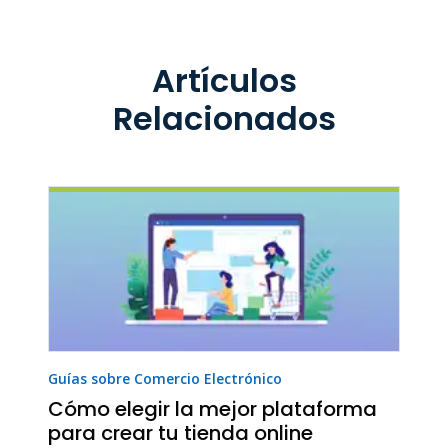
Artículos
Relacionados
Guías sobre Comercio Electrónico
Cómo elegir la mejor plataforma
para crear tu tienda online