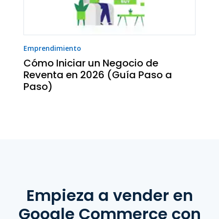
Emprendimiento
Cómo Iniciar un Negocio de
Reventa en 2026 (Guía Paso a
Paso)
Empieza a vender
en
Google Commerce
con