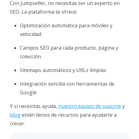
Con Jumpseller, no necesitas ser un experto en
SEO. La plataforma te ofrece:
Optimización automática para móviles y
velocidad
Campos SEO para cada producto, página y
colección
Sitemaps automáticos y URLs limpias
Integración sencilla con herramientas de
Google
Y si necesitas ayuda,
nuestro equipo de soporte
y
blog
están llenos de recursos para ayudarte a
crecer.