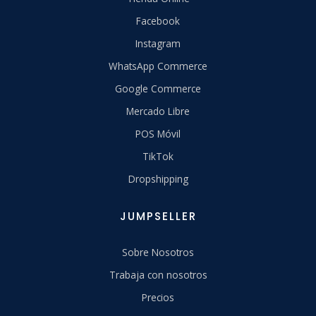
Facebook
Instagram
WhatsApp Commerce
Google Commerce
Mercado Libre
POS Móvil
TikTok
Dropshipping
JUMPSELLER
Sobre Nosotros
Trabaja con nosotros
Precios