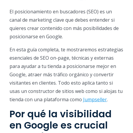
El posicionamiento en buscadores (SEO) es un
canal de marketing clave que debes entender si
quieres crear contenido con más posibilidades de
posicionarse en Google.
En esta guía completa, te mostraremos estrategias
esenciales de SEO on-page, técnicas y externas
para ayudar a tu tienda a posicionarse mejor en
Google, atraer más tráfico orgánico y convertir
visitantes en clientes. Todo esto aplica tanto si
usas un constructor de sitios web como si alojas tu
tienda con una plataforma como
Jumpseller
.
Por qué la visibilidad
en Google es crucial