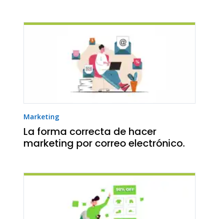
Marketing
La forma correcta de hacer
marketing por correo electrónico.