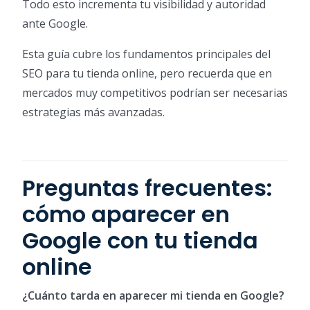
Todo esto incrementa tu visibilidad y autoridad
ante Google.
Esta guía cubre los fundamentos principales del
SEO para tu tienda online, pero recuerda que en
mercados muy competitivos podrían ser necesarias
estrategias más avanzadas.
Preguntas frecuentes:
cómo aparecer en
Google con tu tienda
online
¿Cuánto tarda en aparecer mi tienda en Google?