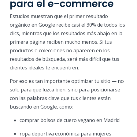
para el e-commerce
Estudios muestran que el primer resultado
orgánico en Google recibe casi el 30% de todos los
clics, mientras que los resultados más abajo en la
primera página reciben mucho menos. Si tus
productos o colecciones no aparecen en los
resultados de búsqueda, será más difícil que tus
clientes ideales te encuentren.
Por eso es tan importante optimizar tu sitio — no
solo para que luzca bien, sino para posicionarse
con las palabras clave que tus clientes están
buscando en Google, como:
comprar bolsos de cuero vegano en Madrid
ropa deportiva económica para mujeres