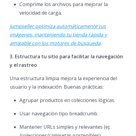
Comprime los archivos para mejorar la
velocidad de carga.
Jumpseller optimiza automáticamente tus
imágenes, manteniendo tu tienda rápida y
amigable con los motores de búsqueda
.
3. Estructura tu sitio para facilitar la navegación
y el rastreo
Una estructura limpia mejora la experiencia del
usuario y la indexación. Buenas prácticas:
Agrupar productos en colecciones lógicas.
Usar navegación tipo breadcrumb.
Mantener URLs simples y relevantes (ej:
/colecciones/camisetas-sostenibles).