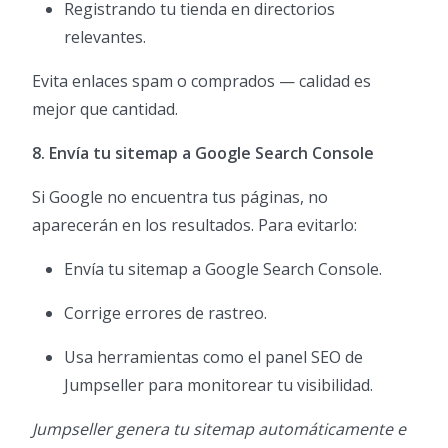
Registrando tu tienda en directorios
relevantes.
Evita enlaces spam o comprados — calidad es
mejor que cantidad.
8. Envía tu sitemap a Google Search Console
Si Google no encuentra tus páginas, no
aparecerán en los resultados. Para evitarlo:
Envía tu sitemap a Google Search Console.
Corrige errores de rastreo.
Usa herramientas como el panel SEO de
Jumpseller para monitorear tu visibilidad.
Jumpseller genera tu sitemap automáticamente e