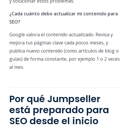
y solucionar estos problemas.
¿Cada cuánto debo actualizar mi contenido para
SEO?
Google valora el contenido actualizado. Revisa y
mejora tus páginas clave cada pocos meses, y
publica nuevo contenido (como artículos de blog o
guías) de forma constante, por ejemplo 1 o 2 veces
al mes.
Por qué Jumpseller
está preparado para
SEO desde el inicio