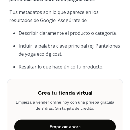
Tus metadatos son lo que aparece en los
resultados de Google. Asegúrate de:
Describir claramente el producto o categoría.
Incluir la palabra clave principal (ej: Pantalones
de yoga ecológicos).
Resaltar lo que hace único tu producto.
Crea tu tienda virtual
Empieza a vender online hoy con una prueba gratuita
de 7 días. Sin tarjeta de crédito.
Empezar ahora