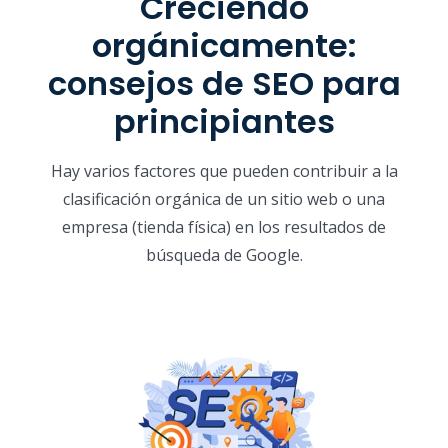
Creciendo
orgánicamente:
consejos de SEO para
principiantes
Hay varios factores que pueden contribuir a la
clasificación orgánica de un sitio web o una
empresa (tienda física) en los resultados de
búsqueda de Google.