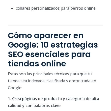
collares personalizados para perros online
Cómo aparecer en
Google: 10 estrategias
SEO esenciales para
tiendas online
Estas son las principales técnicas para que tu
tienda sea indexada, clasificada y encontrada en
Google:
1. Crea páginas de producto y categoría de alta
calidad y con palabras clave