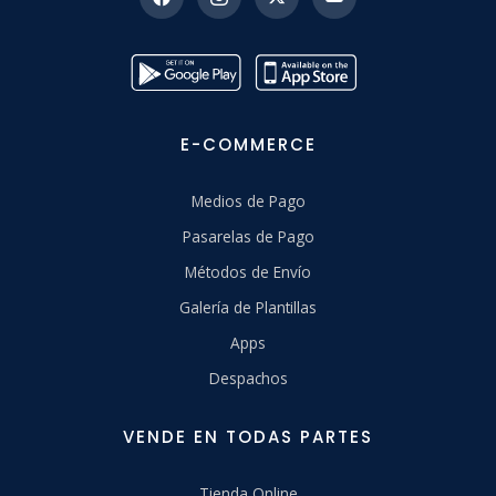
E-COMMERCE
Medios de Pago
Pasarelas de Pago
Métodos de Envío
Galería de Plantillas
Apps
Despachos
VENDE EN TODAS PARTES
Tienda Online