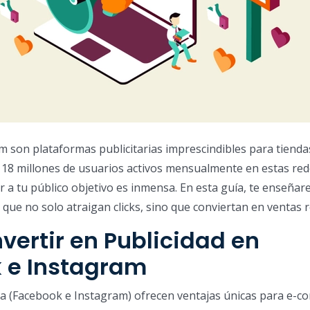
 son plataformas publicitarias imprescindibles para tienda
 18 millones de usuarios activos mensualmente en estas rede
r a tu público objetivo es inmensa. En esta guía, te enseña
que no solo atraigan clicks, sino que conviertan en ventas r
nvertir en Publicidad en
 e Instagram
a (Facebook e Instagram) ofrecen ventajas únicas para e-c