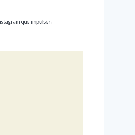
Instagram que impulsen