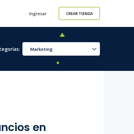
Ingresar
CREAR TIENDA
tegorías:
Marketing
uncios en