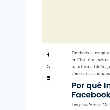
Facebook e Instagram
en Chile. Con más de
oportunidad de llega
cómo crear anuncios 
Por qué I
Facebook
Las plataformas Met