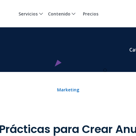
Servicios
Contenido
Precios
Ca
Marketing
Prácticas para Crear An