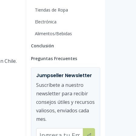
Tiendas de Ropa
Electrónica
Alimentos/Bebidas
Conclusión
Preguntas Frecuentes
n Chile.
Jumpseller Newsletter
Suscríbete a nuestro
newsletter para recibir
consejos útiles y recursos
valiosos, enviados cada
mes.