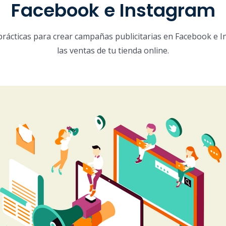
Facebook e Instagram
prácticas para crear campañas publicitarias en Facebook e 
las ventas de tu tienda online.