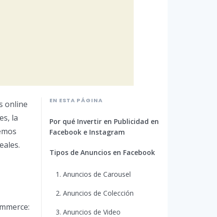
EN ESTA PÁGINA
s online
s, la
Por qué Invertir en Publicidad en
remos
Facebook e Instagram
eales.
Tipos de Anuncios en Facebook
1. Anuncios de Carousel
2. Anuncios de Colección
ommerce:
3. Anuncios de Video