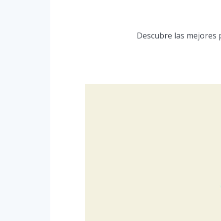
Descubre las mejores 