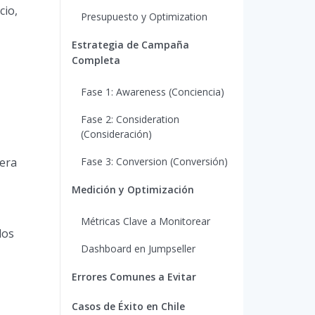
cio,
Presupuesto y Optimization
Estrategia de Campaña
Completa
Fase 1: Awareness (Conciencia)
Fase 2: Consideration
(Consideración)
vera
Fase 3: Conversion (Conversión)
Medición y Optimización
Métricas Clave a Monitorear
dos
Dashboard en Jumpseller
Errores Comunes a Evitar
Casos de Éxito en Chile