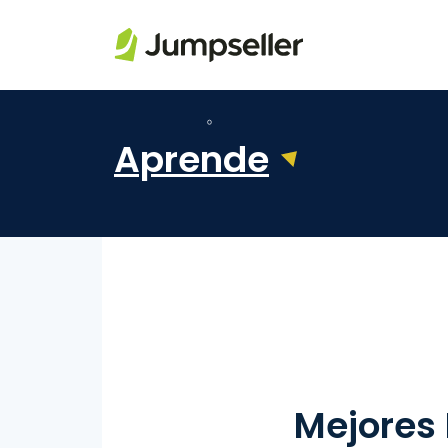
Saltar al contenido principal
Aprende
Mejores 