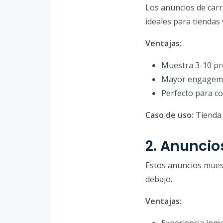
Los anuncios de carr
ideales para tiendas 
Ventajas:
Muestra 3-10 pr
Mayor engageme
Perfecto para co
Caso de uso:
Tienda 
2. Anuncio
Estos anuncios mues
debajo.
Ventajas:
Experiencia inme