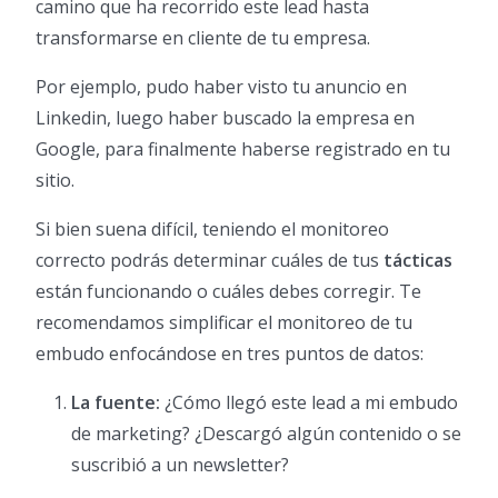
camino que ha recorrido este lead hasta
transformarse en cliente de tu empresa.
Por ejemplo, pudo haber visto tu anuncio en
Linkedin, luego haber buscado la empresa en
Google, para finalmente haberse registrado en tu
sitio.
Si bien suena difícil, teniendo el monitoreo
correcto podrás determinar cuáles de tus
tácticas
están funcionando o cuáles debes corregir. Te
recomendamos simplificar el monitoreo de tu
embudo enfocándose en tres puntos de datos:
La fuente:
¿Cómo llegó este lead a mi embudo
de marketing? ¿Descargó algún contenido o se
suscribió a un newsletter?