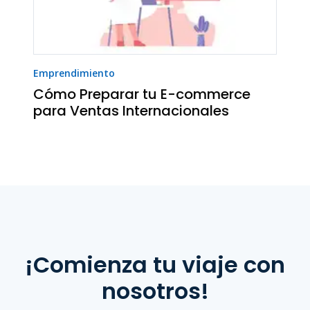
Emprendimiento
Cómo Preparar tu E-commerce
para Ventas Internacionales
¡Comienza tu viaje con
nosotros!