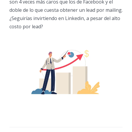
son 4 veces más caros que los de Facebook y el
doble de lo que cuesta obtener un lead por mailing.
¿Seguirías invirtiendo en Linkedin, a pesar del alto
costo por lead?