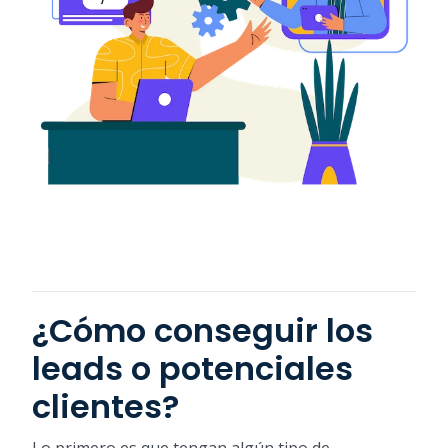
¿Cómo conseguir los
leads o potenciales
clientes?