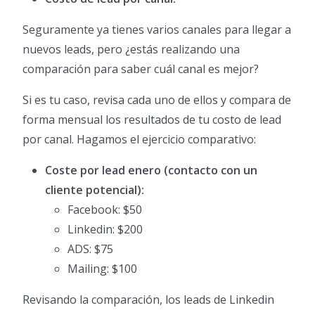
Seguramente ya tienes varios canales para llegar a
nuevos leads, pero ¿estás realizando una
comparación para saber cuál canal es mejor?
Si es tu caso, revisa cada uno de ellos y compara de
forma mensual los resultados de tu costo de lead
por canal. Hagamos el ejercicio comparativo:
Coste por lead enero (contacto con un
cliente potencial):
Facebook: $50
Linkedin: $200
ADS: $75
Mailing: $100
Revisando la comparación, los leads de Linkedin