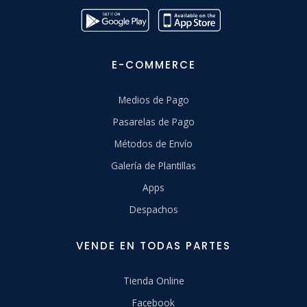
E-COMMERCE
Medios de Pago
Pasarelas de Pago
Métodos de Envío
Galería de Plantillas
Apps
Despachos
VENDE EN TODAS PARTES
Tienda Online
Facebook