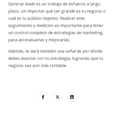
Generar leads es un trabajo de esfuerzo a largo
plazo, sin importar qué tan grande es tu negocio o
cuál es tu público objetivo. Realizar este
seguimiento y medición es importante para tener
un control completo de estrategias de marketing,
para así evaluarlas y mejorarlas.
Además, te dará también una señal de por dónde
debes avanzar con tu estrategia, logrando que tu
negocio sea aún más rentable.