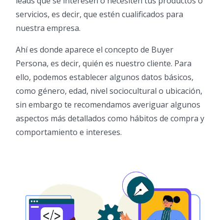
leads que se interesen o necesiten tus productos o
servicios, es decir, que estén cualificados para
nuestra empresa.
Ahí es donde aparece el concepto de Buyer
Persona, es decir, quién es nuestro cliente. Para
ello, podemos establecer algunos datos básicos,
como género, edad, nivel sociocultural o ubicación,
sin embargo te recomendamos averiguar algunos
aspectos más detallados como hábitos de compra y
comportamiento e intereses.