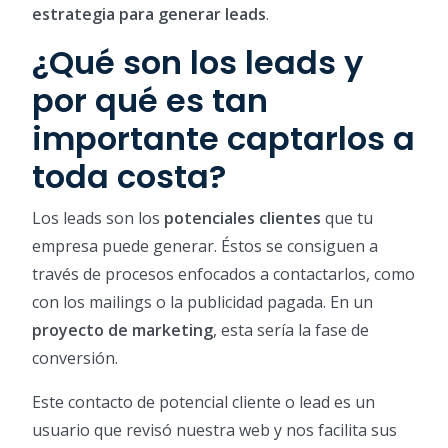
estrategia para generar leads
.
¿Qué son los leads y
por qué es tan
importante captarlos a
toda costa?
Los leads son los
potenciales clientes
que tu
empresa puede generar. Éstos se consiguen a
través de procesos enfocados a contactarlos, como
con los mailings o la publicidad pagada. En un
proyecto de marketing
, esta sería la fase de
conversión.
Este contacto de potencial cliente o lead es un
usuario que revisó nuestra web y nos facilita sus