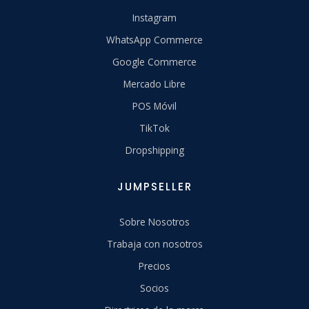
Instagram
WhatsApp Commerce
Google Commerce
Mercado Libre
POS Móvil
TikTok
Dropshipping
JUMPSELLER
Sobre Nosotros
Trabaja con nosotros
Precios
Socios