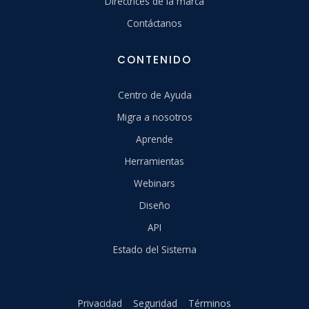
Directrices de la marca
Contáctanos
CONTENIDO
Centro de Ayuda
Migra a nosotros
Aprende
Herramientas
Webinars
Diseño
API
Estado del Sistema
Privacidad
Seguridad
Términos