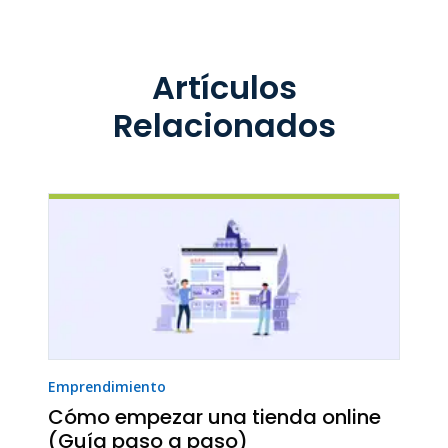
Artículos
Relacionados
Emprendimiento
Cómo empezar una tienda online
(Guía paso a paso)