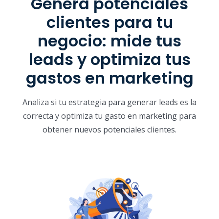
Genera potenciales
clientes para tu
negocio: mide tus
leads y optimiza tus
gastos en marketing
Analiza si tu estrategia para generar leads es la
correcta y optimiza tu gasto en marketing para
obtener nuevos potenciales clientes.