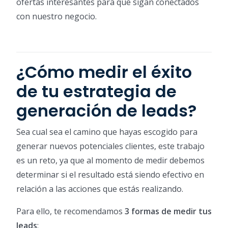
ofertas interesantes para que sigan conectados
con nuestro negocio.
¿Cómo medir el éxito
de tu estrategia de
generación de leads?
Sea cual sea el camino que hayas escogido para
generar nuevos potenciales clientes, este trabajo
es un reto, ya que al momento de medir debemos
determinar si el resultado está siendo efectivo en
relación a las acciones que estás realizando.
Para ello, te recomendamos
3 formas de medir tus
leads
: