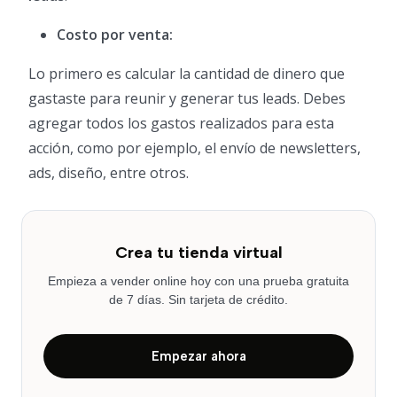
Costo por venta:
Lo primero es calcular la cantidad de dinero que
gastaste para reunir y generar tus leads. Debes
agregar todos los gastos realizados para esta
acción, como por ejemplo, el envío de newsletters,
ads, diseño, entre otros.
Crea tu tienda virtual
Empieza a vender online hoy con una prueba gratuita
de 7 días. Sin tarjeta de crédito.
Empezar ahora