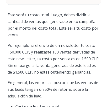
Este será tu costo total. Luego, debes dividir la
cantidad de ventas que generaste en tu campaña
por el monto del costo total. Este será tu costo por
venta.
Por ejemplo, si el envío de un newsletter te costó
150.000 CLP, y realizaste 100 ventas derivadas de
este newsletter, tu costo por venta es de 1.500 CLP.
Sin embargo, si la venta generada de este lead es
de $1.500 CLP, no estás obteniendo ganancias.
En general, las empresas buscan que las ventas de
sus leads tengan un 50% de retorno sobre la
adquisición de lead.
Costo de lead por canal: