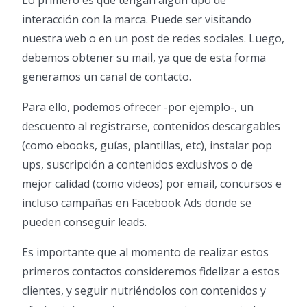
Lo primero es que tengan algún tipo de
interacción con la marca. Puede ser visitando
nuestra web o en un post de redes sociales. Luego,
debemos obtener su mail, ya que de esta forma
generamos un canal de contacto.
Para ello, podemos ofrecer -por ejemplo-, un
descuento al registrarse, contenidos descargables
(como ebooks, guías, plantillas, etc), instalar pop
ups, suscripción a contenidos exclusivos o de
mejor calidad (como videos) por email, concursos e
incluso campañas en Facebook Ads donde se
pueden conseguir leads.
Es importante que al momento de realizar estos
primeros contactos consideremos fidelizar a estos
clientes, y seguir nutriéndolos con contenidos y