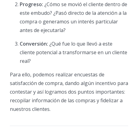
Progreso:
¿Cómo se movió el cliente dentro de
este embudo? ¿Pasó directo de la atención a la
compra o generamos un interés particular
antes de ejecutarla?
Conversión:
¿Qué fue lo que llevó a este
cliente potencial a transformarse en un cliente
real?
Para ello, podemos realizar encuestas de
satisfacción de compra, dando algún incentivo para
contestar y así logramos dos puntos importantes:
recopilar información de las compras y fidelizar a
nuestros clientes.