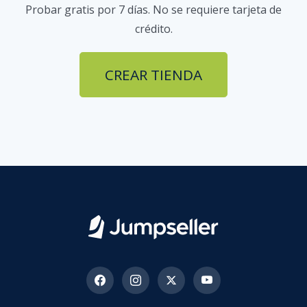
Probar gratis por 7 días. No se requiere tarjeta de
crédito.
CREAR TIENDA