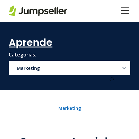
Saltar al contenido principal
Aprende
Categorías:
Marketing
Marketing