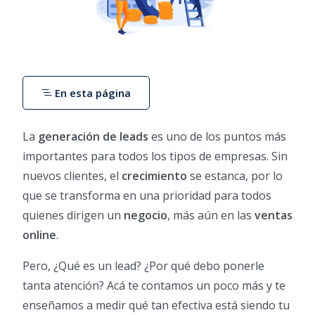
En esta página
La
generación de leads
es uno de los puntos más
importantes para todos los tipos de empresas. Sin
nuevos clientes, el
crecimiento
se estanca, por lo
que se transforma en una prioridad para todos
quienes dirigen un
negocio
, más aún en las
ventas
online
.
Pero, ¿Qué es un lead? ¿Por qué debo ponerle
tanta atención? Acá te contamos un poco más y te
enseñamos a medir qué tan efectiva está siendo tu