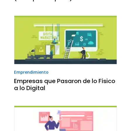
Emprendimiento
Empresas que Pasaron de lo Físico
a lo Digital