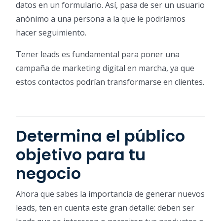
datos en un formulario. Así, pasa de ser un usuario
anónimo a una persona a la que le podríamos
hacer seguimiento.
Tener leads es fundamental para poner una
campaña de marketing digital en marcha, ya que
estos contactos podrían transformarse en clientes.
Determina el público
objetivo para tu
negocio
Ahora que sabes la importancia de generar nuevos
leads, ten en cuenta este gran detalle: deben ser