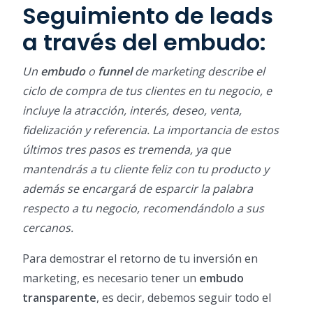
Seguimiento de leads
a través del embudo:
Un
embudo
o
funnel
de marketing describe el
ciclo de compra de tus clientes en tu negocio, e
incluye la atracción, interés, deseo, venta,
fidelización y referencia. La importancia de estos
últimos tres pasos es tremenda, ya que
mantendrás a tu cliente feliz con tu producto y
además se encargará de esparcir la palabra
respecto a tu negocio, recomendándolo a sus
cercanos.
Para demostrar el retorno de tu inversión en
marketing, es necesario tener un
embudo
transparente
, es decir, debemos seguir todo el