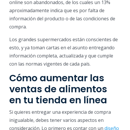
online son abandonados, de los cuales un 13%
aproximadamente indica que es por falta de
información del producto o de las condiciones de
compra.
Los grandes supermercados están conscientes de
esto, y ya toman cartas en el asunto entregando
información completa, actualizada y que cumple
con las normas vigentes de cada país.
Cómo aumentar las
ventas de alimentos
en tu tienda en línea
Si quieres entregar una experiencia de compra
inigualable, debes tener varios aspectos en
consideración. Lo primero es contar con un
diseño