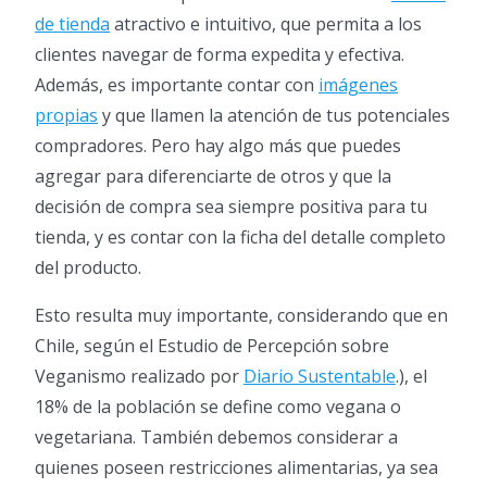
de tienda
atractivo e intuitivo, que permita a los
clientes navegar de forma expedita y efectiva.
Además, es importante contar con
imágenes
propias
y que llamen la atención de tus potenciales
compradores. Pero hay algo más que puedes
agregar para diferenciarte de otros y que la
decisión de compra sea siempre positiva para tu
tienda, y es contar con la ficha del detalle completo
del producto.
Esto resulta muy importante, considerando que en
Chile, según el Estudio de Percepción sobre
Veganismo realizado por
Diario Sustentable
.), el
18% de la población se define como vegana o
vegetariana. También debemos considerar a
quienes poseen restricciones alimentarias, ya sea