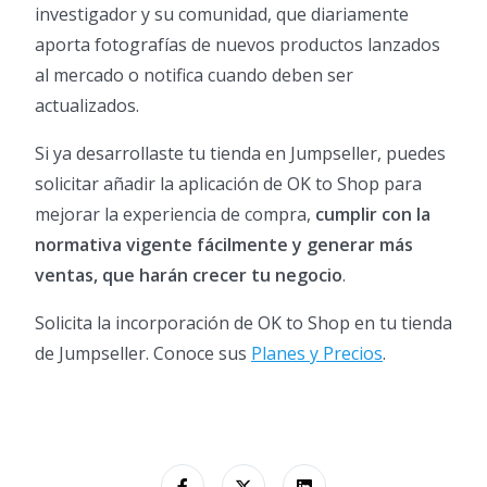
investigador y su comunidad, que diariamente
aporta fotografías de nuevos productos lanzados
al mercado o notifica cuando deben ser
actualizados.
Si ya desarrollaste tu tienda en Jumpseller, puedes
solicitar añadir la aplicación de OK to Shop para
mejorar la experiencia de compra,
cumplir con la
normativa vigente fácilmente y generar más
ventas, que harán crecer tu negocio
.
Solicita la incorporación de OK to Shop en tu tienda
de Jumpseller. Conoce sus
Planes y Precios
.