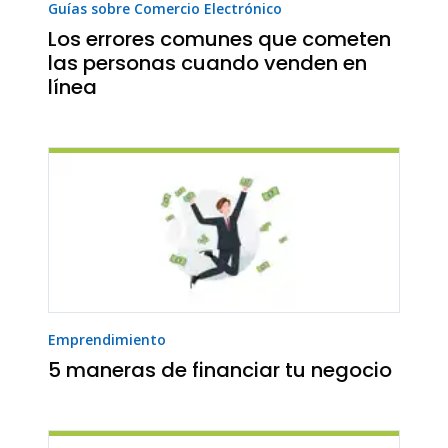
Guías sobre Comercio Electrónico
Los errores comunes que cometen
las personas cuando venden en
línea
Emprendimiento
5 maneras de financiar tu negocio