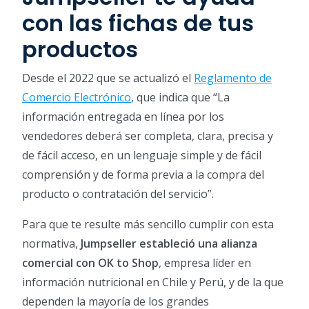
con las fichas de tus
productos
Desde el 2022 que se actualizó el
Reglamento de
Comercio Electrónico
, que indica que “La
información entregada en línea por los
vendedores deberá ser completa, clara, precisa y
de fácil acceso, en un lenguaje simple y de fácil
comprensión y de forma previa a la compra del
producto o contratación del servicio”.
Para que te resulte más sencillo cumplir con esta
normativa,
Jumpseller estableció una alianza
comercial con OK to Shop
, empresa líder en
información nutricional en Chile y Perú, y de la que
dependen la mayoría de los grandes