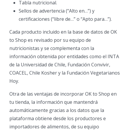
Tabla nutricional.
Sellos de advertencia (“Alto en…”) y
certificaciones (“libre de…” o “Apto para…”).
Cada producto incluido en la base de datos de OK
to Shop es revisado por su equipo de
nutricionistas y se complementa con la
información obtenida por entidades como el INTA
de la Universidad de Chile, Fundación Convivir,
COACEL, Chile Kosher y la Fundación Vegetarianos
Hoy.
Otra de las ventajas de incorporar OK to Shop en
tu tienda, la información que mantendrá
automáticamente gracias a los datos que la
plataforma obtiene desde los productores e
importadores de alimentos, de su equipo