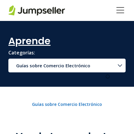
Saltar al contenido principal
Aprende
Categorías:
Guías sobre Comercio Electrónico
Guías sobre Comercio Electrónico