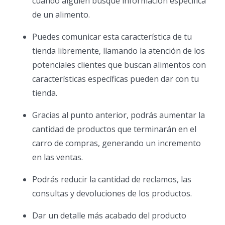
cuando alguien busque información específica
de un alimento.
Puedes comunicar esta característica de tu
tienda libremente, llamando la atención de los
potenciales clientes que buscan alimentos con
características específicas pueden dar con tu
tienda.
Gracias al punto anterior, podrás aumentar la
cantidad de productos que terminarán en el
carro de compras, generando un incremento
en las ventas.
Podrás reducir la cantidad de reclamos, las
consultas y devoluciones de los productos.
Dar un detalle más acabado del producto