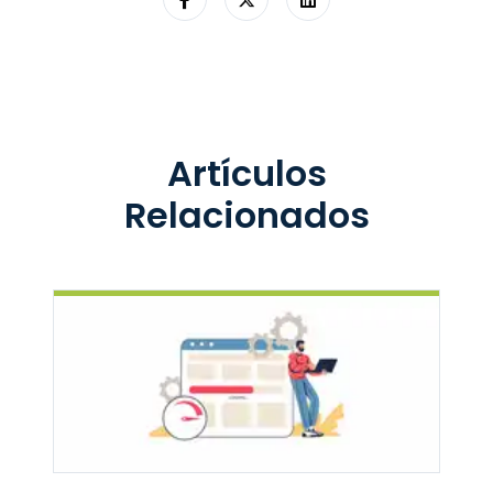
Artículos
Relacionados