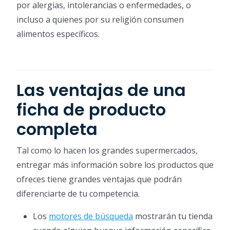
por alergias, intolerancias o enfermedades, o
incluso a quienes por su religión consumen
alimentos específicos.
Las ventajas de una
ficha de producto
completa
Tal como lo hacen los grandes supermercados,
entregar más información sobre los productos que
ofreces tiene grandes ventajas que podrán
diferenciarte de tu competencia.
Los
motores de búsqueda
mostrarán tu tienda