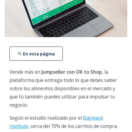
En esta página
Vende más en
Jumpseller con OK to Shop
, la
plataforma que entrega todo lo que debes saber
sobre los alimentos disponibles en el mercado y
que tú también puedes utilizar para impulsar tu
negocio.
Según el estudio realizado por el
Baymard
Institute
, cerca del 70% de los carritos de compra