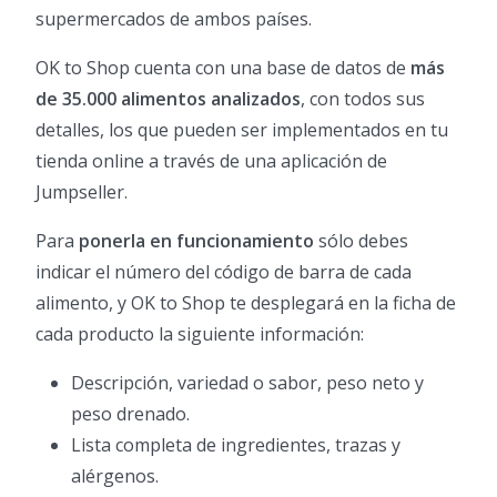
supermercados de ambos países.
OK to Shop cuenta con una base de datos de
más
de 35.000 alimentos analizados
, con todos sus
detalles, los que pueden ser implementados en tu
tienda online a través de una aplicación de
Jumpseller.
Para
ponerla en funcionamiento
sólo debes
indicar el número del código de barra de cada
alimento, y OK to Shop te desplegará en la ficha de
cada producto la siguiente información:
Descripción, variedad o sabor, peso neto y
peso drenado.
Lista completa de ingredientes, trazas y
alérgenos.