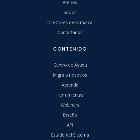
Precios
Socios
Directrices de la marca
Contáctanos
CONTENIDO
Centro de Ayuda
Migra a nosotros
Aprende
Herramientas
Webinars
Diseño
API
Estado del Sistema