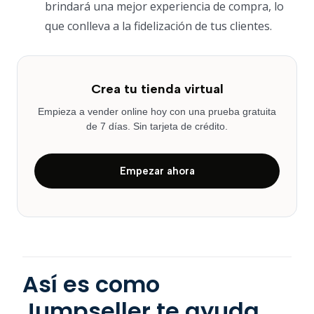
brindará una mejor experiencia de compra, lo
que conlleva a la fidelización de tus clientes.
Crea tu tienda virtual
Empieza a vender online hoy con una prueba gratuita
de 7 días. Sin tarjeta de crédito.
Empezar ahora
Así es como
Jumpseller te ayuda