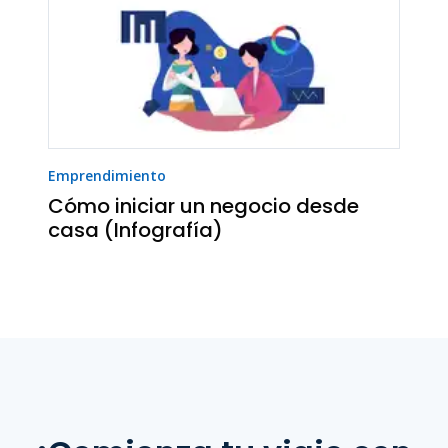
Emprendimiento
Cómo iniciar un negocio desde
casa (Infografía)