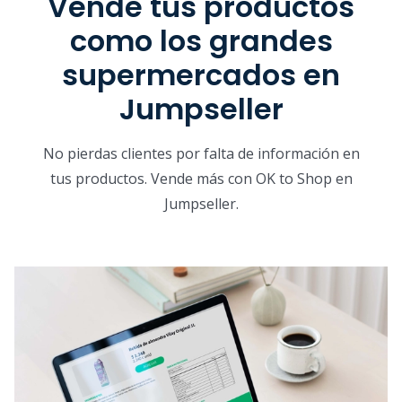
Vende tus productos
como los grandes
supermercados en
Jumpseller
No pierdas clientes por falta de información en
tus productos. Vende más con OK to Shop en
Jumpseller.