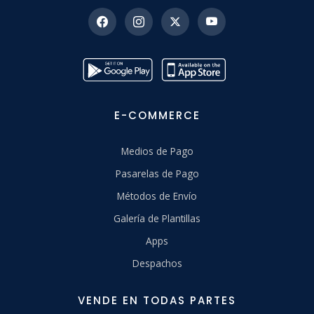
E-COMMERCE
Medios de Pago
Pasarelas de Pago
Métodos de Envío
Galería de Plantillas
Apps
Despachos
VENDE EN TODAS PARTES