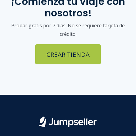
¡Comienza tu viaje con
nosotros!
Probar gratis por 7 días. No se requiere tarjeta de
crédito.
CREAR TIENDA