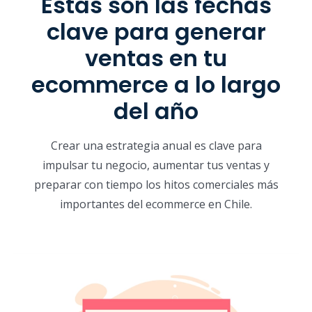
Estas son las fechas
clave para generar
ventas en tu
ecommerce a lo largo
del año
Crear una estrategia anual es clave para
impulsar tu negocio, aumentar tus ventas y
preparar con tiempo los hitos comerciales más
importantes del ecommerce en Chile.