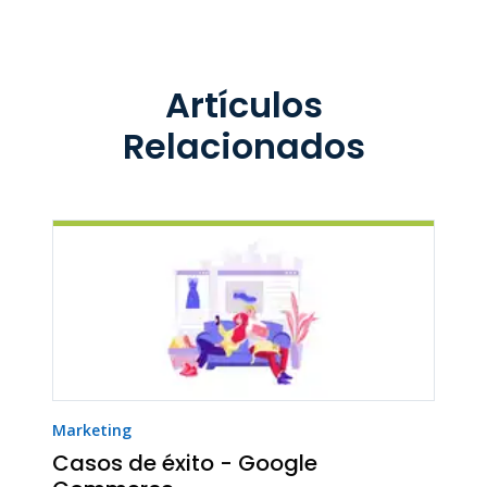
Artículos
Relacionados
Marketing
Casos de éxito - Google