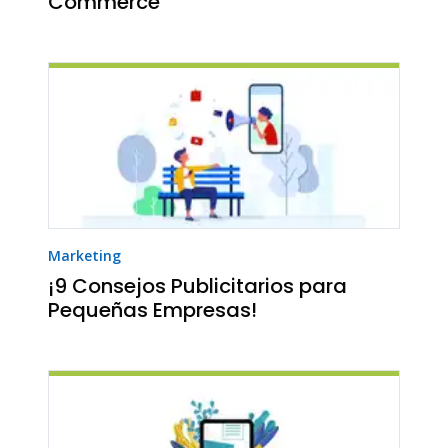
Commerce
Marketing
¡9 Consejos Publicitarios para
Pequeñas Empresas!