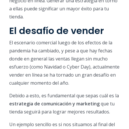
negocio en línea. Generar una estrategia en torno
a ellas puede significar un mayor éxito para tu
tienda.
El desafío de vender
El escenario comercial luego de los efectos de la
pandemia ha cambiado, y pese a que hay fechas
donde en general las ventas llegan sin mucho
esfuerzo (como Navidad o Cyber Day), actualmente
vender en línea se ha tornado un gran desafío en
cualquier momento del año.
Debido a esto, es fundamental que sepas cuál es la
estrategia de comunicación y marketing
que tu
tienda seguirá para lograr mejores resultados.
Un ejemplo sencillo es si nos situamos al final del