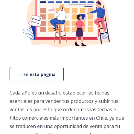
En esta página
Cada año es un desafío establecer las fechas
esenciales para vender tus productos y subir tus
ventas, es por esto que ordenamos las fechas e
hitos comerciales más importantes en Chile, ya que
se traducen en una oportunidad de venta para tu