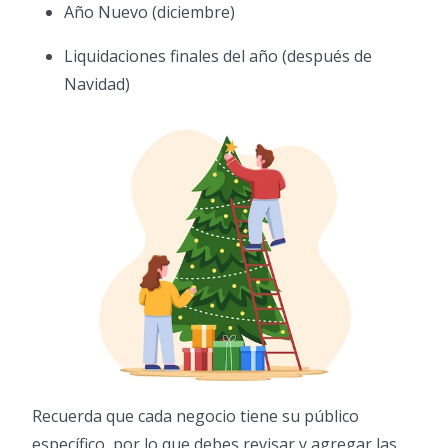
Año Nuevo (diciembre)
Liquidaciones finales del año (después de
Navidad)
Recuerda que cada negocio tiene su público
específico, por lo que debes revisar y agregar las