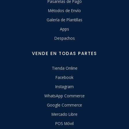
Pasarelas de Pago
Métodos de Envío
Galería de Plantillas
Apps
Despachos
VENDE EN TODAS PARTES
Tienda Online
Facebook
Instagram
WhatsApp Commerce
Google Commerce
Mercado Libre
POS Móvil