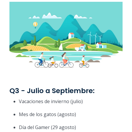
Q3 - Julio a Septiembre:
Vacaciones de invierno (julio)
Mes de los gatos (agosto)
Día del Gamer (29 agosto)