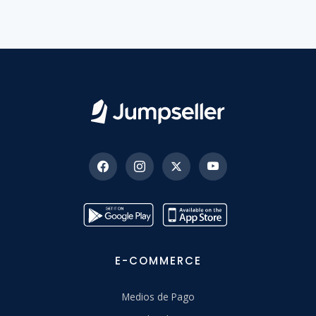
E-COMMERCE
Medios de Pago