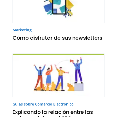
Marketing
Cómo disfrutar de sus newsletters
Guías sobre Comercio Electrónico
Explicando la relación entre las