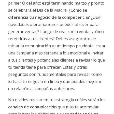
primer Q del año: está terminando marzo y pronto
se celebrará el Día de la Madre.
¿Cómo se
diferencia tu negocio de la competencia?
¿Qué
novedades o promociones puedes ofrecer para
generar ventas? Luego de realizar la venta, ¿cómo
retendrás a tus clientes? Debes asegurarte de
iniciar la comunicación a un tiempo prudente, crear
una campaña más cercana a lo emocional e invitar
a tus clientes y potenciales clientes a revisar lo que
tu tienda tiene para ofrecer. Estas y otras
preguntas son fundamentales para revisar cómo
lo hará tu negocio en línea y qué puedes mejorar
en relación a campañas anteriores.
No olvides revisar en tu estrategia cuáles serán los
canales de comunicación
que más te acomodan