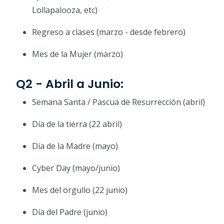
Lollapalooza, etc)
Regreso a clases (marzo - desde febrero)
Mes de la Mujer (marzo)
Q2 - Abril a Junio:
Semana Santa / Pascua de Resurrección (abril)
Día de la tierra (22 abril)
Día de la Madre (mayo)
Cyber Day (mayo/junio)
Mes del orgullo (22 junio)
Día del Padre (junio)