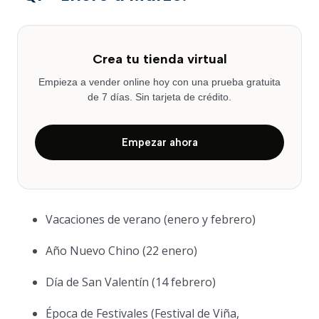
Crea tu tienda virtual
Empieza a vender online hoy con una prueba gratuita
de 7 días. Sin tarjeta de crédito.
Empezar ahora
Vacaciones de verano (enero y febrero)
Año Nuevo Chino (22 enero)
Día de San Valentín (14 febrero)
Época de Festivales (Festival de Viña,