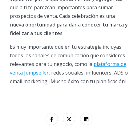
que a ti te parezcan importantes para sumar
prospectos de venta. Cada celebración es una
nueva
oportunidad para dar a conocer tu marca y
fidelizar a tus clientes
.
Es muy importante que en tu estrategia incluyas
todos los canales de comunicación que consideres
relevantes para tu negocio, como la
plataforma de
venta Jumpseller
, redes sociales, influencers, ADS o
email marketing. ¡Mucho éxito con tu planificación!