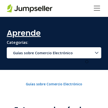
Saltar al contenido principal
Aprende
Categorías:
Guías sobre Comercio Electrónico
Guías sobre Comercio Electrónico