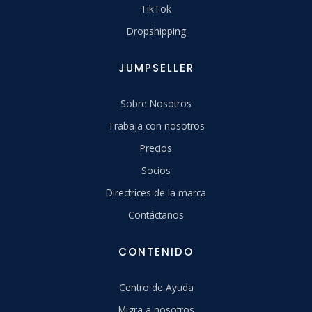
TikTok
Dropshipping
JUMPSELLER
Sobre Nosotros
Trabaja con nosotros
Precios
Socios
Directrices de la marca
Contáctanos
CONTENIDO
Centro de Ayuda
Migra a nosotros