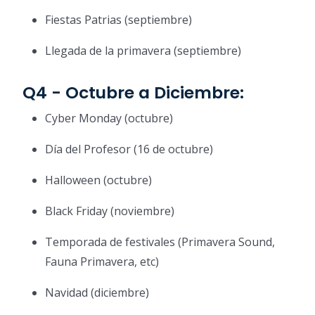
Fiestas Patrias (septiembre)
Llegada de la primavera (septiembre)
Q4 - Octubre a Diciembre:
Cyber Monday (octubre)
Día del Profesor (16 de octubre)
Halloween (octubre)
Black Friday (noviembre)
Temporada de festivales (Primavera Sound,
Fauna Primavera, etc)
Navidad (diciembre)