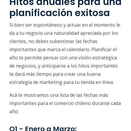
Hitos anuales para una
planificación exitosa
Si bien ser espontáneos y actuar en el momento le
da a tu negocio una naturalidad apreciada por los
clientes, no debes subestimar las fechas
importantes que marca el calendario. Planificar el
año te permite pensar con una visión estratégica
de negocios, y anticiparse a los hitos importantes
te dará más tiempo para crear una buena
estrategia de marketing para tu tienda en línea.
Acá te mostramos una lista de las fechas más
importantes para el comercio chileno durante cada
año:
Q1 - Enero a Marzo: