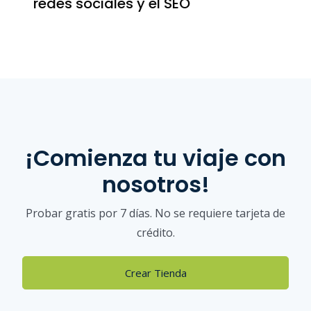
redes sociales y el SEO
¡Comienza tu viaje con
nosotros!
Probar gratis por 7 días. No se requiere tarjeta de
crédito.
Crear Tienda