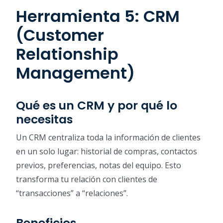
Herramienta 5: CRM
(Customer
Relationship
Management)
Qué es un CRM y por qué lo
necesitas
Un CRM centraliza toda la información de clientes
en un solo lugar: historial de compras, contactos
previos, preferencias, notas del equipo. Esto
transforma tu relación con clientes de
“transacciones” a “relaciones”.
Beneficios