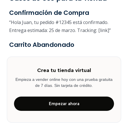
Confirmación de Compra
“Hola Juan, tu pedido #12345 está confirmado.
Entrega estimada: 25 de marzo. Tracking: [link]”
Carrito Abandonado
Crea tu tienda virtual
Empieza a vender online hoy con una prueba gratuita
de 7 días. Sin tarjeta de crédito.
Empezar ahora