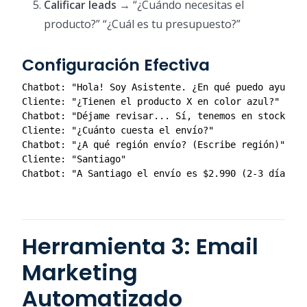
Calificar leads
→ “¿Cuándo necesitas el
producto?” “¿Cuál es tu presupuesto?”
Configuración Efectiva
Chatbot: "Hola! Soy Asistente. ¿En qué puedo ayudart
Cliente: "¿Tienen el producto X en color azul?"

Chatbot: "Déjame revisar... Sí, tenemos en stock. ¿T
Cliente: "¿Cuánto cuesta el envío?"

Chatbot: "¿A qué región envío? (Escribe región)"

Cliente: "Santiago"

Herramienta 3: Email
Marketing
Automatizado