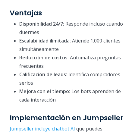
Ventajas
Disponibilidad 24/7:
Responde incluso cuando
duermes
Escalabilidad ilimitada:
Atiende 1.000 clientes
simultáneamente
Reducción de costos:
Automatiza preguntas
frecuentes
Calificación de leads:
Identifica compradores
serios
Mejora con el tiempo:
Los bots aprenden de
cada interacción
Implementación en Jumpseller
Jumpseller incluye chatbot AI
que puedes