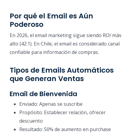
Por qué el Email es Aún
Poderoso
En 2026, el email marketing sigue siendo ROI más
alto (42:1). En Chile, el email es considerado canal
confiable para información de compras.
Tipos de Emails Automáticos
que Generan Ventas
Email de Bienvenida
Enviado: Apenas se suscribe
Propósito: Establecer relación, ofrecer
descuento
Resultado: 50% de aumento en purchase