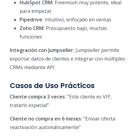
HubSpot CRM:
Freemium muy potente, ideal
para empezar
Pipedrive:
Intuitivo, enfocado en ventas
Zoho CRM:
Presupuesto bajo, muchas
funciones
Integración con Jumpseller:
Jumpseller permite
exportar datos de clientes e integrar con múltiples
CRMs mediante API.
Casos de Uso Prácticos
Cliente compra 3 veces:
“Este cliente es VIP,
tratarlo especial”
Cliente no compra en 6 meses:
“Enviar oferta
reactivación automáticamente”