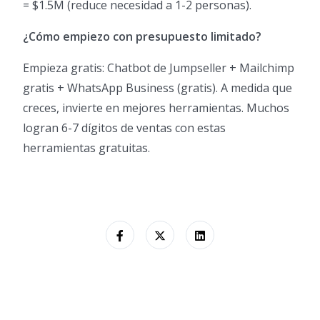
= $1.5M (reduce necesidad a 1-2 personas).
¿Cómo empiezo con presupuesto limitado?
Empieza gratis: Chatbot de Jumpseller + Mailchimp
gratis + WhatsApp Business (gratis). A medida que
creces, invierte en mejores herramientas. Muchos
logran 6-7 dígitos de ventas con estas
herramientas gratuitas.