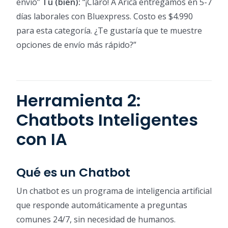
envío”
Tú (bien):
“¡Claro! A Arica entregamos en 5-7
días laborales con Bluexpress. Costo es $4.990
para esta categoría. ¿Te gustaría que te muestre
opciones de envío más rápido?”
Herramienta 2:
Chatbots Inteligentes
con IA
Qué es un Chatbot
Un chatbot es un programa de inteligencia artificial
que responde automáticamente a preguntas
comunes 24/7, sin necesidad de humanos.