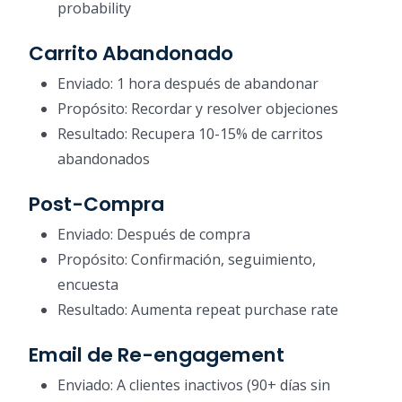
probability
Carrito Abandonado
Enviado: 1 hora después de abandonar
Propósito: Recordar y resolver objeciones
Resultado: Recupera 10-15% de carritos
abandonados
Post-Compra
Enviado: Después de compra
Propósito: Confirmación, seguimiento,
encuesta
Resultado: Aumenta repeat purchase rate
Email de Re-engagement
Enviado: A clientes inactivos (90+ días sin