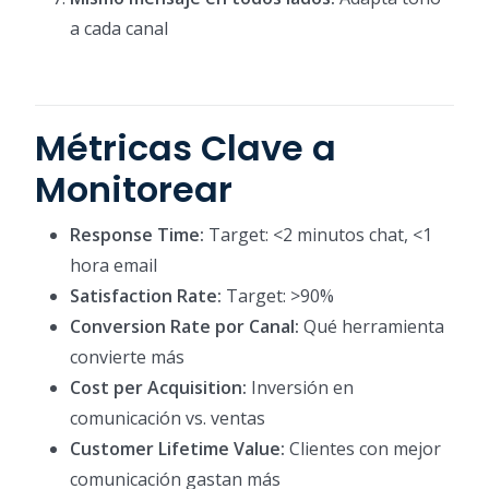
a cada canal
Métricas Clave a
Monitorear
Response Time:
Target: <2 minutos chat, <1
hora email
Satisfaction Rate:
Target: >90%
Conversion Rate por Canal:
Qué herramienta
convierte más
Cost per Acquisition:
Inversión en
comunicación vs. ventas
Customer Lifetime Value:
Clientes con mejor
comunicación gastan más