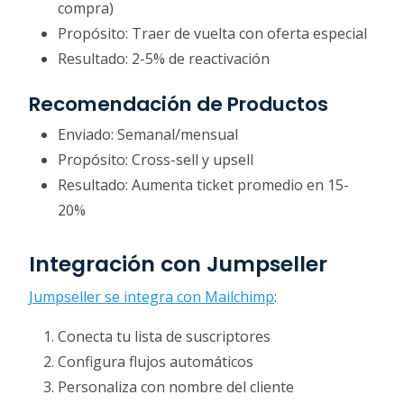
compra)
Propósito: Traer de vuelta con oferta especial
Resultado: 2-5% de reactivación
Recomendación de Productos
Enviado: Semanal/mensual
Propósito: Cross-sell y upsell
Resultado: Aumenta ticket promedio en 15-
20%
Integración con Jumpseller
Jumpseller se integra con Mailchimp
:
Conecta tu lista de suscriptores
Configura flujos automáticos
Personaliza con nombre del cliente