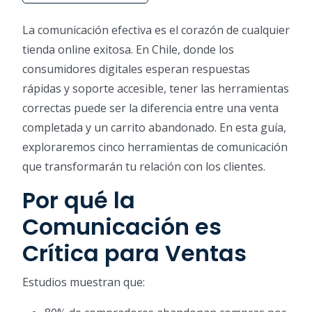
La comunicación efectiva es el corazón de cualquier
tienda online exitosa. En Chile, donde los
consumidores digitales esperan respuestas
rápidas y soporte accesible, tener las herramientas
correctas puede ser la diferencia entre una venta
completada y un carrito abandonado. En esta guía,
exploraremos cinco herramientas de comunicación
que transformarán tu relación con los clientes.
Por qué la
Comunicación es
Crítica para Ventas
Estudios muestran que: