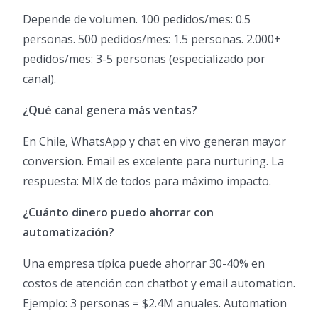
Depende de volumen. 100 pedidos/mes: 0.5
personas. 500 pedidos/mes: 1.5 personas. 2.000+
pedidos/mes: 3-5 personas (especializado por
canal).
¿Qué canal genera más ventas?
En Chile, WhatsApp y chat en vivo generan mayor
conversion. Email es excelente para nurturing. La
respuesta: MIX de todos para máximo impacto.
¿Cuánto dinero puedo ahorrar con
automatización?
Una empresa típica puede ahorrar 30-40% en
costos de atención con chatbot y email automation.
Ejemplo: 3 personas = $2.4M anuales. Automation