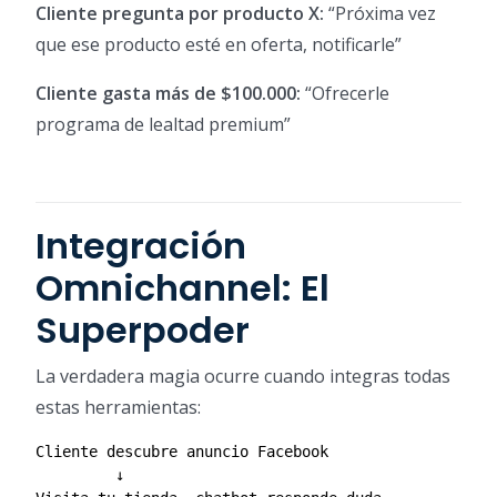
Cliente pregunta por producto X:
“Próxima vez
que ese producto esté en oferta, notificarle”
Cliente gasta más de $100.000:
“Ofrecerle
programa de lealtad premium”
Integración
Omnichannel: El
Superpoder
La verdadera magia ocurre cuando integras todas
estas herramientas:
Cliente descubre anuncio Facebook

         ↓
