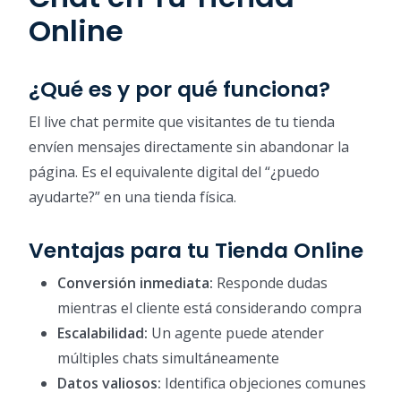
Online
¿Qué es y por qué funciona?
El live chat permite que visitantes de tu tienda
envíen mensajes directamente sin abandonar la
página. Es el equivalente digital del “¿puedo
ayudarte?” en una tienda física.
Ventajas para tu Tienda Online
Conversión inmediata:
Responde dudas
mientras el cliente está considerando compra
Escalabilidad:
Un agente puede atender
múltiples chats simultáneamente
Datos valiosos:
Identifica objeciones comunes