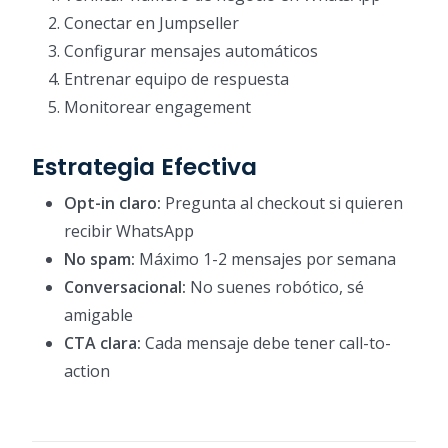
Conectar en Jumpseller
Configurar mensajes automáticos
Entrenar equipo de respuesta
Monitorear engagement
Estrategia Efectiva
Opt-in claro:
Pregunta al checkout si quieren
recibir WhatsApp
No spam:
Máximo 1-2 mensajes por semana
Conversacional:
No suenes robótico, sé
amigable
CTA clara:
Cada mensaje debe tener call-to-
action