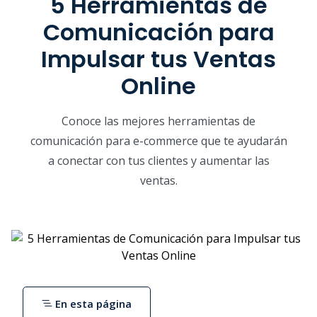
5 Herramientas de
Comunicación para
Impulsar tus Ventas
Online
Conoce las mejores herramientas de
comunicación para e-commerce que te ayudarán
a conectar con tus clientes y aumentar las
ventas.
En esta página