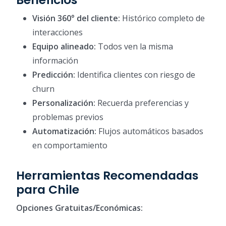
Visión 360° del cliente:
Histórico completo de
interacciones
Equipo alineado:
Todos ven la misma
información
Predicción:
Identifica clientes con riesgo de
churn
Personalización:
Recuerda preferencias y
problemas previos
Automatización:
Flujos automáticos basados
en comportamiento
Herramientas Recomendadas
para Chile
Opciones Gratuitas/Económicas: