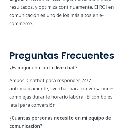
resultados, y optimiza continuamente. El ROI en
comunicación es uno de los más altos en e-
commerce.
Preguntas Frecuentes
¿Es mejor chatbot o live chat?
Ambos. Chatbot para responder 24/7
automáticamente, live chat para conversaciones
complejas durante horario laboral. El combo es
letal para conversión.
¿Cuántas personas necesito en mi equipo de
comunicación?