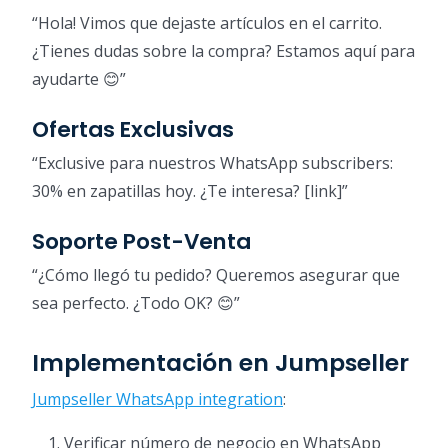
“Hola! Vimos que dejaste artículos en el carrito.
¿Tienes dudas sobre la compra? Estamos aquí para
ayudarte 😊”
Ofertas Exclusivas
“Exclusive para nuestros WhatsApp subscribers:
30% en zapatillas hoy. ¿Te interesa? [link]”
Soporte Post-Venta
“¿Cómo llegó tu pedido? Queremos asegurar que
sea perfecto. ¿Todo OK? 😊”
Implementación en Jumpseller
Jumpseller WhatsApp integration
:
Verificar número de negocio en WhatsApp