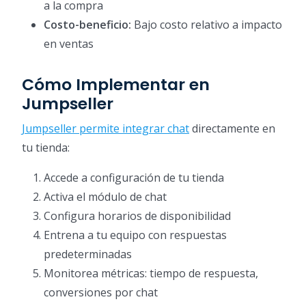
a la compra
Costo-beneficio:
Bajo costo relativo a impacto
en ventas
Cómo Implementar en
Jumpseller
Jumpseller permite integrar chat
directamente en
tu tienda:
Accede a configuración de tu tienda
Activa el módulo de chat
Configura horarios de disponibilidad
Entrena a tu equipo con respuestas
predeterminadas
Monitorea métricas: tiempo de respuesta,
conversiones por chat