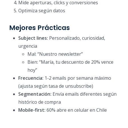
Mide aperturas, clicks y conversiones
Optimiza según datos
Mejores Prácticas
Subject lines:
Personalizado, curiosidad,
urgencia
Mal: “Nuestro newsletter”
Bien: “María, tu descuento de 20% vence
hoy”
Frecuencia:
1-2 emails por semana máximo
(ajusta según tasa de unsubscribe)
Segmentación:
Envía emails diferentes según
histórico de compra
Mobile-first:
60% abre en celular en Chile