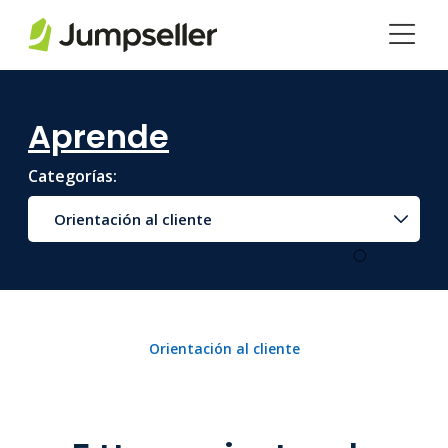
Saltar al contenido principal
Aprende
Categorías:
Orientación al cliente
Orientación al cliente