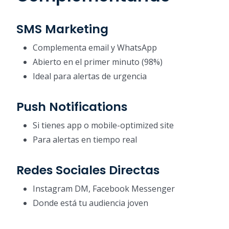
SMS Marketing
Complementa email y WhatsApp
Abierto en el primer minuto (98%)
Ideal para alertas de urgencia
Push Notifications
Si tienes app o mobile-optimized site
Para alertas en tiempo real
Redes Sociales Directas
Instagram DM, Facebook Messenger
Donde está tu audiencia joven