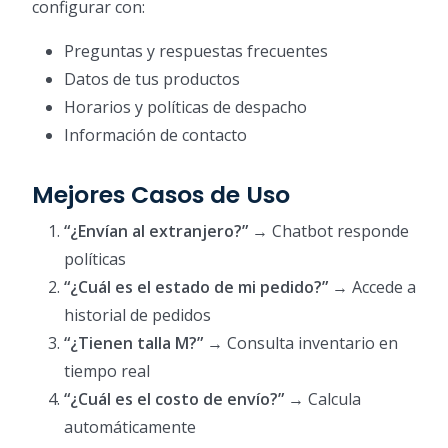
configurar con:
Preguntas y respuestas frecuentes
Datos de tus productos
Horarios y políticas de despacho
Información de contacto
Mejores Casos de Uso
“¿Envían al extranjero?”
→ Chatbot responde
políticas
“¿Cuál es el estado de mi pedido?”
→ Accede a
historial de pedidos
“¿Tienen talla M?”
→ Consulta inventario en
tiempo real
“¿Cuál es el costo de envío?”
→ Calcula
automáticamente