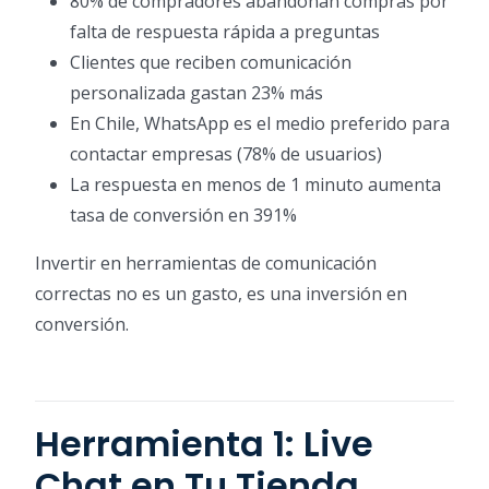
80% de compradores abandonan compras por
falta de respuesta rápida a preguntas
Clientes que reciben comunicación
personalizada gastan 23% más
En Chile, WhatsApp es el medio preferido para
contactar empresas (78% de usuarios)
La respuesta en menos de 1 minuto aumenta
tasa de conversión en 391%
Invertir en herramientas de comunicación
correctas no es un gasto, es una inversión en
conversión.
Herramienta 1: Live
Chat en Tu Tienda