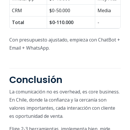
CRM
$0-50.000
Media
Total
$0-110.000
-
Con presupuesto ajustado, empieza con ChatBot +
Email + WhatsApp.
Conclusión
La comunicación no es overhead, es core business.
En Chile, donde la confianza y la cercanía son
valores importantes, cada interacción con cliente
es oportunidad de venta.
Elige 2-3 herramientas, implementa bien, mide