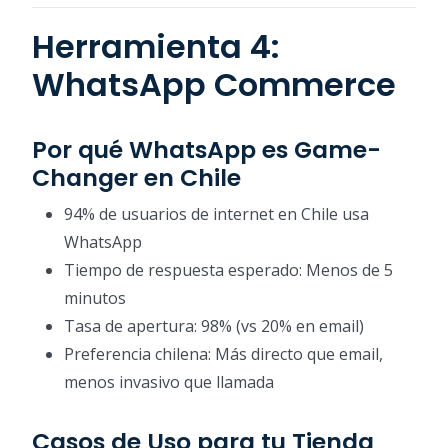
Herramienta 4:
WhatsApp Commerce
Por qué WhatsApp es Game-
Changer en Chile
94% de usuarios de internet en Chile usa
WhatsApp
Tiempo de respuesta esperado: Menos de 5
minutos
Tasa de apertura: 98% (vs 20% en email)
Preferencia chilena: Más directo que email,
menos invasivo que llamada
Casos de Uso para tu Tienda