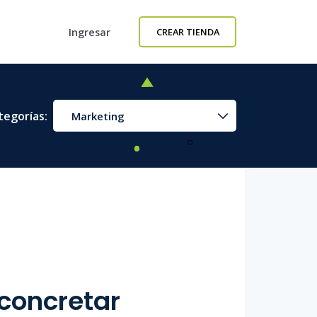
Ingresar
CREAR TIENDA
tegorías:
Marketing
 concretar