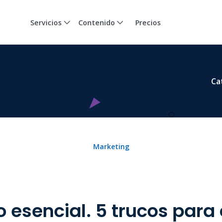
Servicios
Contenido
Precios
Ca
Marketing
 esencial. 5 trucos para