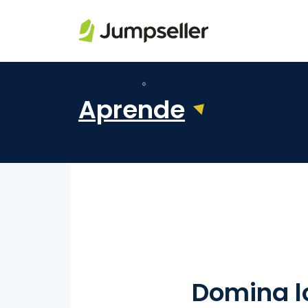
Saltar al contenido principal
Aprende
Domina lo