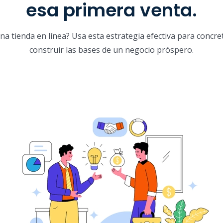
esa primera venta.
 tienda en línea? Usa esta estrategia efectiva para concre
construir las bases de un negocio próspero.