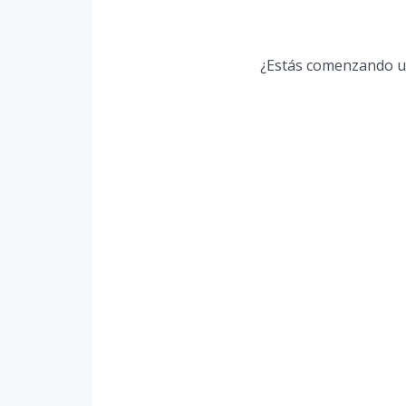
¿Estás comenzando una