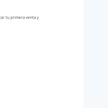
tar tu primera venta y