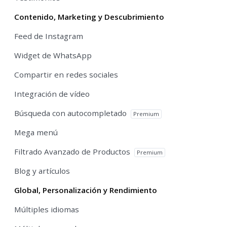
Contenido, Marketing y Descubrimiento
Feed de Instagram
Widget de WhatsApp
Compartir en redes sociales
Integración de vídeo
Búsqueda con autocompletado
Premium
Mega menú
Filtrado Avanzado de Productos
Premium
Blog y artículos
Global, Personalización y Rendimiento
Múltiples idiomas