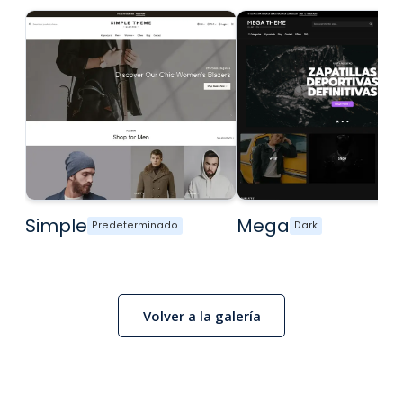
Simple
Mega
Predeterminado
Dark
Volver a la galería