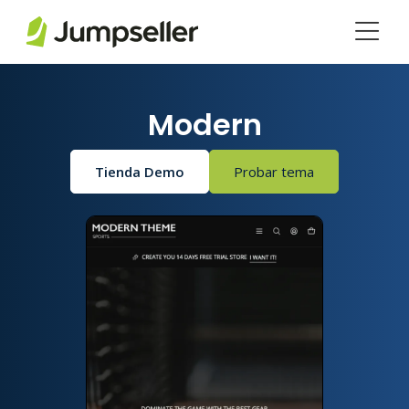
Saltar al contenido principal
Modern
Tienda Demo
Probar tema