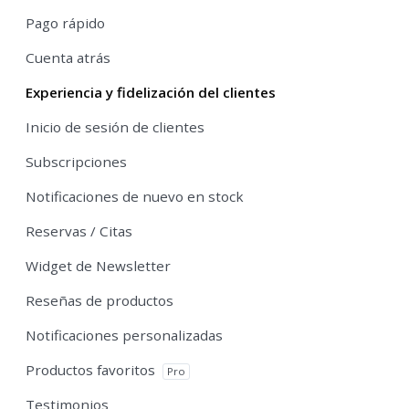
Pago rápido
Cuenta atrás
Experiencia y fidelización del clientes
Inicio de sesión de clientes
Subscripciones
Notificaciones de nuevo en stock
Reservas / Citas
Widget de Newsletter
Reseñas de productos
Notificaciones personalizadas
Productos favoritos
Pro
Testimonios