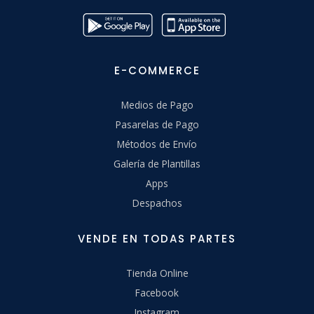
E-COMMERCE
Medios de Pago
Pasarelas de Pago
Métodos de Envío
Galería de Plantillas
Apps
Despachos
VENDE EN TODAS PARTES
Tienda Online
Facebook
Instagram