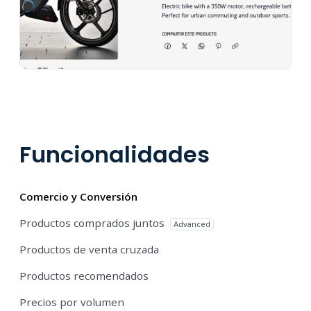
Funcionalidades
Comercio y Conversión
Productos comprados juntos
Advanced
Productos de venta cruzada
Productos recomendados
Precios por volumen