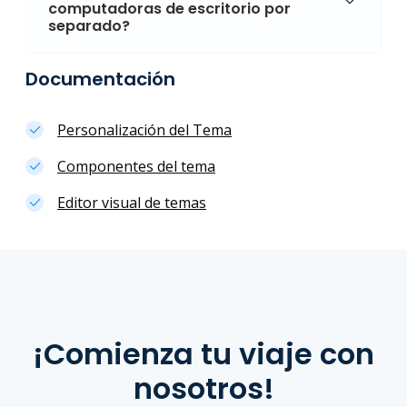
computadoras de escritorio por
separado?
Documentación
Personalización del Tema
Componentes del tema
Editor visual de temas
¡Comienza tu viaje con
nosotros!