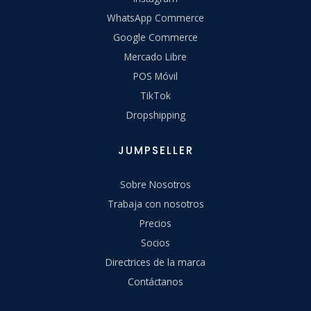
WhatsApp Commerce
Google Commerce
Mercado Libre
POS Móvil
TikTok
Dropshipping
JUMPSELLER
Sobre Nosotros
Trabaja con nosotros
Precios
Socios
Directrices de la marca
Contáctanos