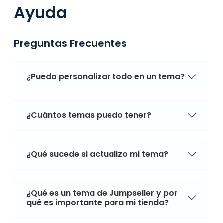
Ayuda
Preguntas Frecuentes
¿Puedo personalizar todo en un tema?
¿Cuántos temas puedo tener?
¿Qué sucede si actualizo mi tema?
¿Qué es un tema de Jumpseller y por
qué es importante para mi tienda?