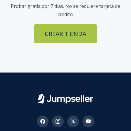
Probar gratis por 7 días. No se requiere tarjeta de
crédito.
CREAR TIENDA