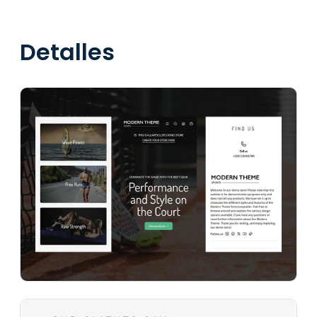
Detalles