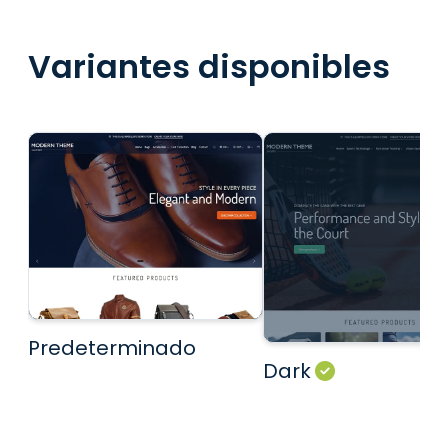
Variantes disponibles
Predeterminado
Dark