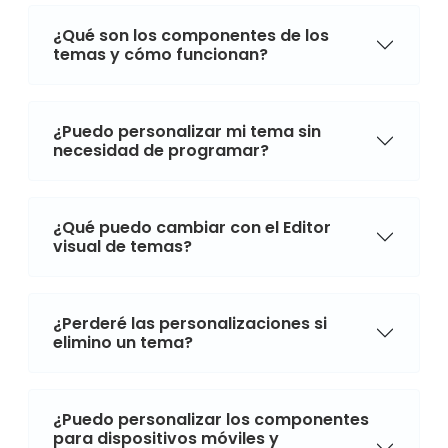
¿Qué son los componentes de los
temas y cómo funcionan?
¿Puedo personalizar mi tema sin
necesidad de programar?
¿Qué puedo cambiar con el Editor
visual de temas?
¿Perderé las personalizaciones si
elimino un tema?
¿Puedo personalizar los componentes
para dispositivos móviles y