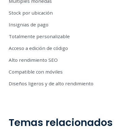
Múltiples monedas
Stock por ubicación
Insignias de pago
Totalmente personalizable
Acceso a edición de código
Alto rendimiento SEO
Compatible con móviles
Diseños ligeros y de alto rendimiento
Temas relacionados