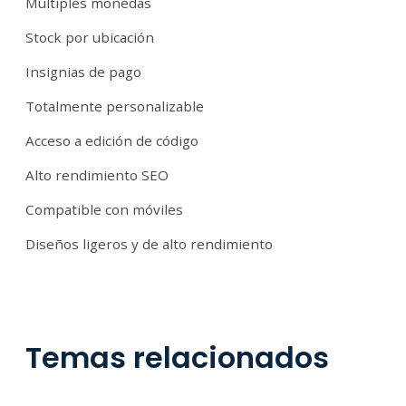
Múltiples monedas
Stock por ubicación
Insignias de pago
Totalmente personalizable
Acceso a edición de código
Alto rendimiento SEO
Compatible con móviles
Diseños ligeros y de alto rendimiento
Temas relacionados