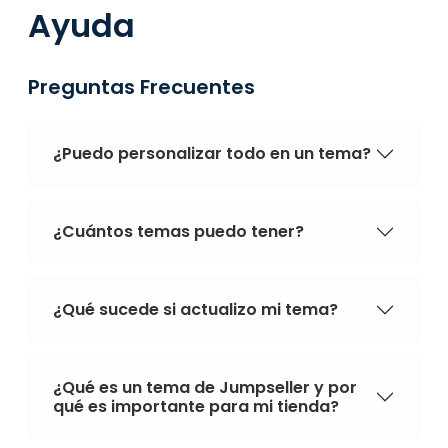
Ayuda
Preguntas Frecuentes
¿Puedo personalizar todo en un tema?
¿Cuántos temas puedo tener?
¿Qué sucede si actualizo mi tema?
¿Qué es un tema de Jumpseller y por
qué es importante para mi tienda?