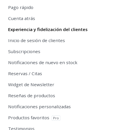
Pago rápido
Cuenta atrás
Experiencia y fidelización del clientes
Inicio de sesión de clientes
Subscripciones
Notificaciones de nuevo en stock
Reservas / Citas
Widget de Newsletter
Reseñas de productos
Notificaciones personalizadas
Productos favoritos
Pro
Testimonios