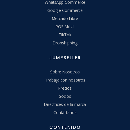
WhatsApp Commerce
Google Commerce
Mercado Libre
POS Móvil
TikTok
Dropshipping
JUMPSELLER
Sobre Nosotros
Trabaja con nosotros
Precios
Socios
Directrices de la marca
Contáctanos
CONTENIDO