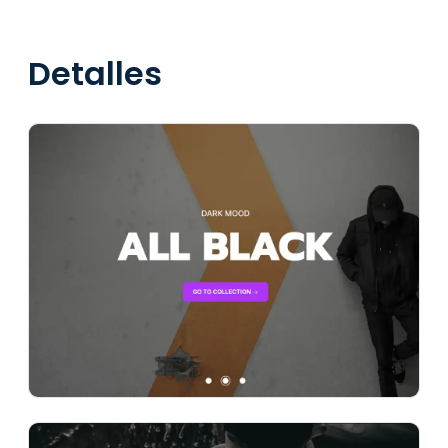
Detalles