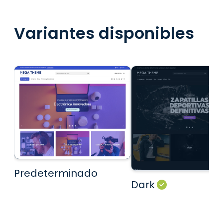
Variantes disponibles
Predeterminado
Dark