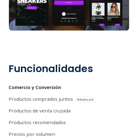
Funcionalidades
Comercio y Conversión
Productos comprados juntos
Advanced
Productos de venta cruzada
Productos recomendados
Precios por volumen