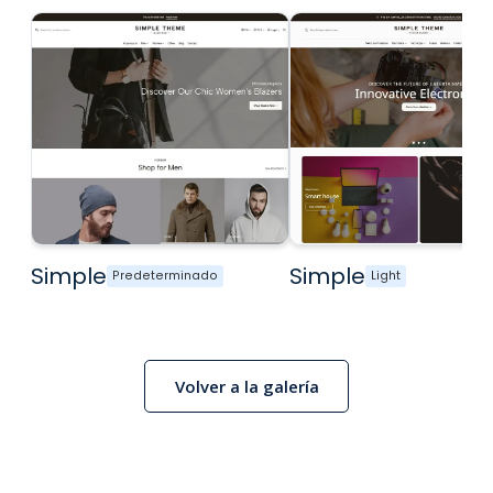
Simple
Simple
Predeterminado
Light
Volver a la galería