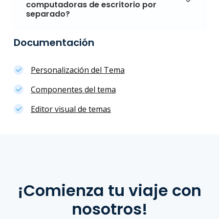
computadoras de escritorio por
separado?
Documentación
Personalización del Tema
Componentes del tema
Editor visual de temas
¡Comienza tu viaje con
nosotros!