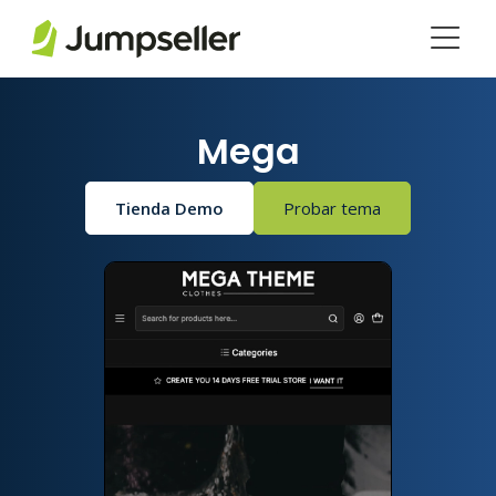
Saltar al contenido principal
Mega
Tienda Demo
Probar tema