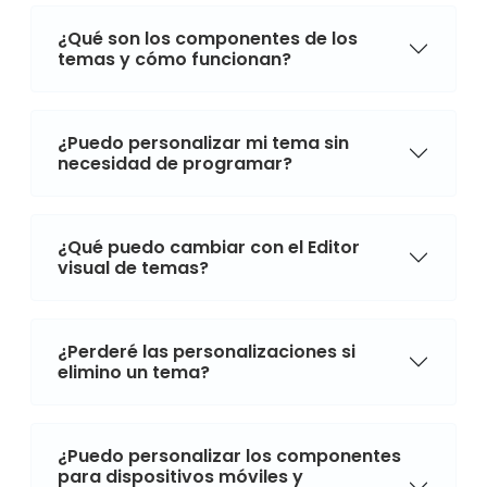
¿Qué son los componentes de los
temas y cómo funcionan?
¿Puedo personalizar mi tema sin
necesidad de programar?
¿Qué puedo cambiar con el Editor
visual de temas?
¿Perderé las personalizaciones si
elimino un tema?
¿Puedo personalizar los componentes
para dispositivos móviles y