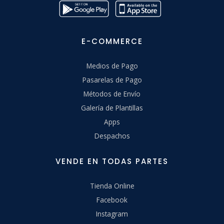
E-COMMERCE
Medios de Pago
Pasarelas de Pago
Métodos de Envío
Galería de Plantillas
Apps
Despachos
VENDE EN TODAS PARTES
Tienda Online
Facebook
Instagram