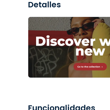
Detalles
Funcionalidades