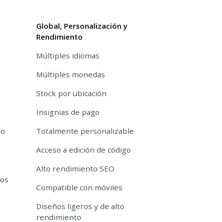
Global, Personalización y
Rendimiento
Múltiples idiomas
Múltiples monedas
Stock por ubicación
Insignias de pago
do
Totalmente personalizable
Acceso a edición de código
Alto rendimiento SEO
tos
Compatible con móviles
Diseños ligeros y de alto
rendimiento