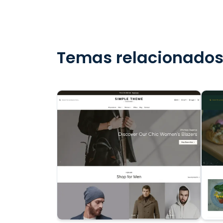
Temas relacionado