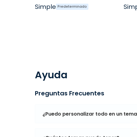
Simple
Sim
Predeterminado
Ayuda
Preguntas Frecuentes
¿Puedo personalizar todo en un tem