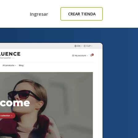
Ingresar
CREAR TIENDA