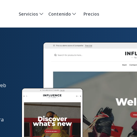
Servicios
Contenido
Precios
web
ra