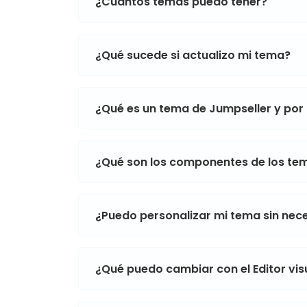
¿Cuántos temas puedo tener?
¿Qué sucede si actualizo mi tema?
¿Qué es un tema de Jumpseller y por
¿Qué son los componentes de los te
¿Puedo personalizar mi tema sin ne
¿Qué puedo cambiar con el Editor vi