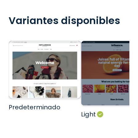
Variantes disponibles
Predeterminado
Light