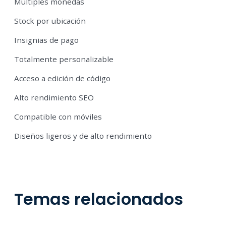
Múltiples monedas
Stock por ubicación
Insignias de pago
Totalmente personalizable
Acceso a edición de código
Alto rendimiento SEO
Compatible con móviles
Diseños ligeros y de alto rendimiento
Temas relacionados