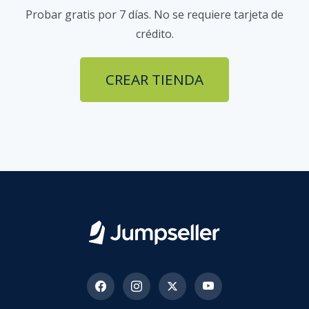
Probar gratis por 7 días. No se requiere tarjeta de
crédito.
CREAR TIENDA