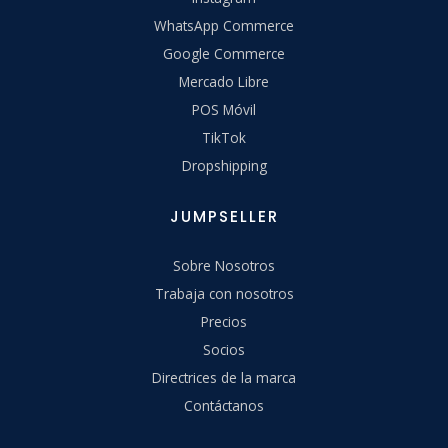
WhatsApp Commerce
Google Commerce
Mercado Libre
POS Móvil
TikTok
Dropshipping
JUMPSELLER
Sobre Nosotros
Trabaja con nosotros
Precios
Socios
Directrices de la marca
Contáctanos