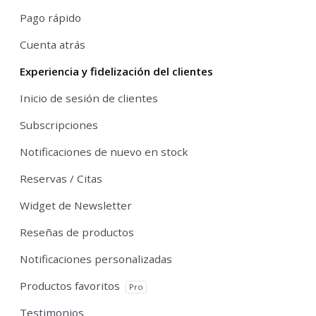
Pago rápido
Cuenta atrás
Experiencia y fidelización del clientes
Inicio de sesión de clientes
Subscripciones
Notificaciones de nuevo en stock
Reservas / Citas
Widget de Newsletter
Reseñas de productos
Notificaciones personalizadas
Productos favoritos
Pro
Testimonios