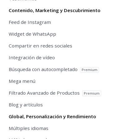
Contenido, Marketing y Descubrimiento
Feed de Instagram
Widget de WhatsApp
Compartir en redes sociales
Integración de vídeo
Búsqueda con autocompletado
Premium
Mega menú
Filtrado Avanzado de Productos
Premium
Blog y artículos
Global, Personalización y Rendimiento
Múltiples idiomas