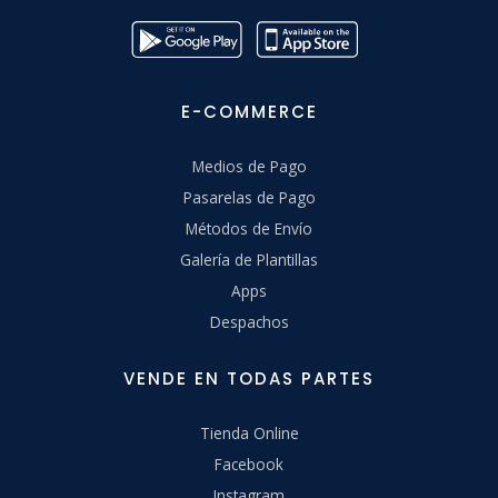
E-COMMERCE
Medios de Pago
Pasarelas de Pago
Métodos de Envío
Galería de Plantillas
Apps
Despachos
VENDE EN TODAS PARTES
Tienda Online
Facebook
Instagram