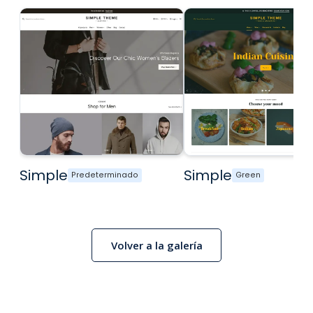
Simple
Simple
Predeterminado
Green
Volver a la galería