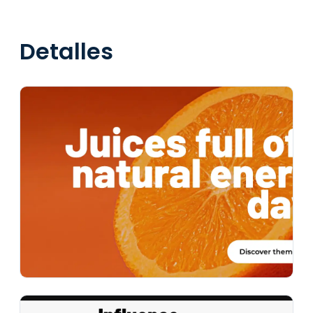
Detalles