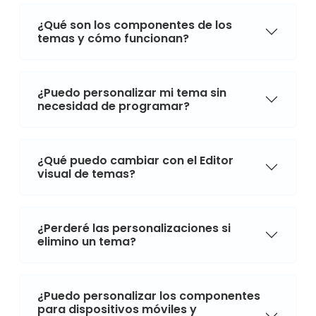
¿Qué son los componentes de los
temas y cómo funcionan?
¿Puedo personalizar mi tema sin
necesidad de programar?
¿Qué puedo cambiar con el Editor
visual de temas?
¿Perderé las personalizaciones si
elimino un tema?
¿Puedo personalizar los componentes
para dispositivos móviles y