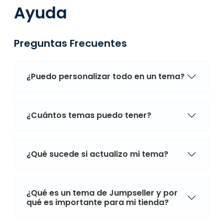
Ayuda
Preguntas Frecuentes
¿Puedo personalizar todo en un tema?
¿Cuántos temas puedo tener?
¿Qué sucede si actualizo mi tema?
¿Qué es un tema de Jumpseller y por
qué es importante para mi tienda?