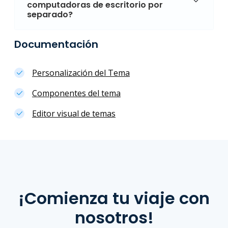
computadoras de escritorio por
separado?
Documentación
Personalización del Tema
Componentes del tema
Editor visual de temas
¡Comienza tu viaje con
nosotros!