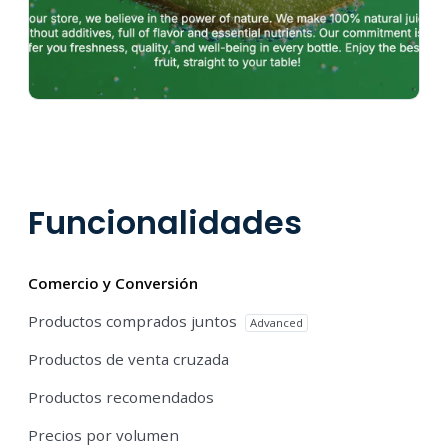
Funcionalidades
Comercio y Conversión
Productos comprados juntos
Advanced
Productos de venta cruzada
Productos recomendados
Precios por volumen