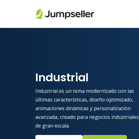
Saltar al contenido principal
Industrial
Industrial es un tema modernizado con las
últimas características, diseño optimizado,
animaciones dinámicas y personalización
avanzada, creado para negocios industriales
de gran escala