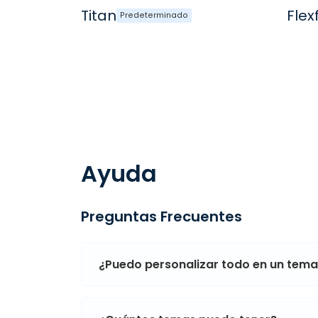
Titan
Flexf
Predeterminado
Ayuda
Preguntas Frecuentes
¿Puedo personalizar todo en un tem