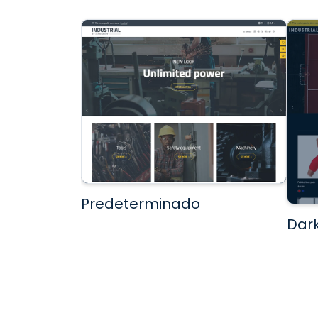
Predeterminado
Dar