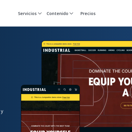
Servicios
Contenido
Precios
 y