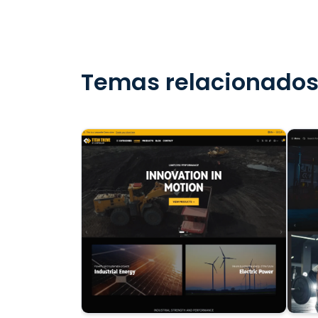
Temas relacionado