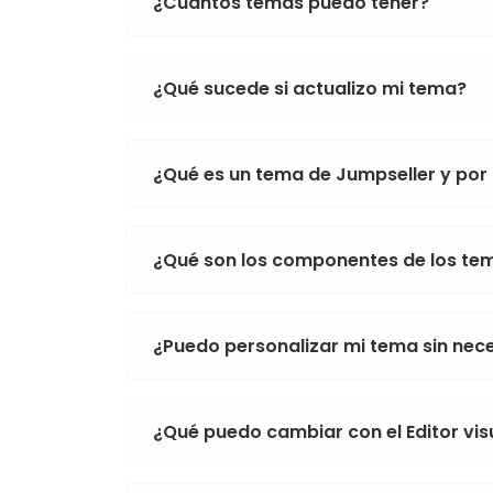
¿Cuántos temas puedo tener?
¿Qué sucede si actualizo mi tema?
¿Qué es un tema de Jumpseller y por
¿Qué son los componentes de los te
¿Puedo personalizar mi tema sin ne
¿Qué puedo cambiar con el Editor vi