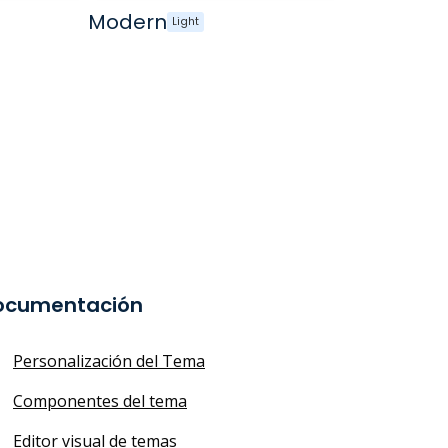
Modern
Light
ocumentación
Personalización del Tema
Componentes del tema
Editor visual de temas