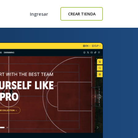
Ingresar
CREAR TIENDA