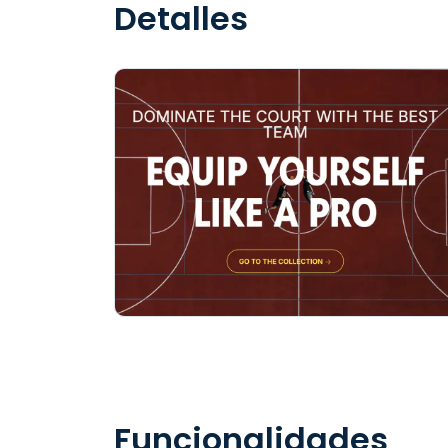
Detalles
Funcionalidades