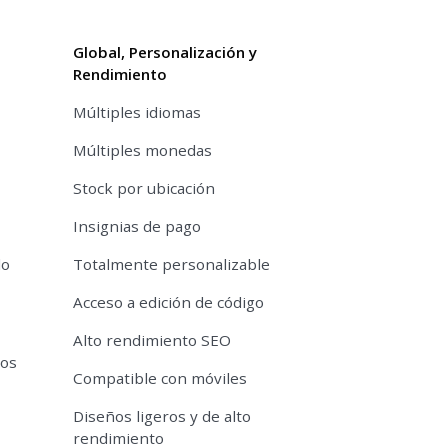
Global, Personalización y
Rendimiento
Múltiples idiomas
Múltiples monedas
Stock por ubicación
Insignias de pago
do
Totalmente personalizable
Acceso a edición de código
Alto rendimiento SEO
tos
Compatible con móviles
Diseños ligeros y de alto
rendimiento