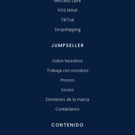
Mercado Libre
POS Móvil
TikTok
Dropshipping
JUMPSELLER
Sobre Nosotros
Trabaja con nosotros
Precios
Socios
Directrices de la marca
Contáctanos
CONTENIDO