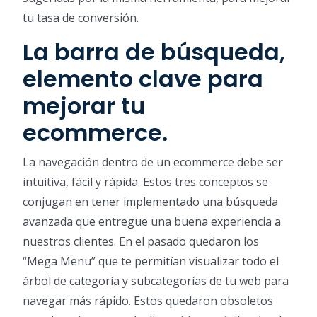
tu tasa de conversión.
La barra de búsqueda,
elemento clave para
mejorar tu
ecommerce.
La navegación dentro de un ecommerce debe ser
intuitiva, fácil y rápida. Estos tres conceptos se
conjugan en tener implementado una búsqueda
avanzada que entregue una buena experiencia a
nuestros clientes. En el pasado quedaron los
“Mega Menu” que te permitían visualizar todo el
árbol de categoría y subcategorías de tu web para
navegar más rápido. Estos quedaron obsoletos