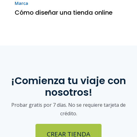
Marca
Cómo diseñar una tienda online
¡Comienza tu viaje con
nosotros!
Probar gratis por 7 días. No se requiere tarjeta de
crédito.
CREAR TIENDA