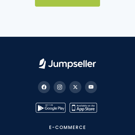
E-COMMERCE