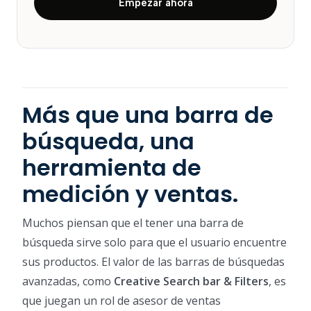
Empezar ahora
Más que una barra de
búsqueda, una
herramienta de
medición y ventas.
Muchos piensan que el tener una barra de
búsqueda sirve solo para que el usuario encuentre
sus productos. El valor de las barras de búsquedas
avanzadas, como
Creative Search bar & Filters
, es
que juegan un rol de asesor de ventas