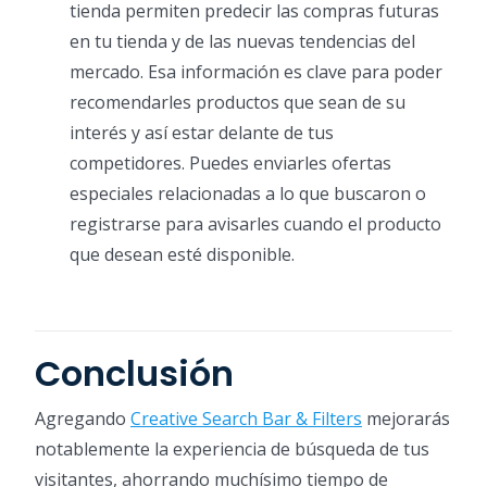
tienda permiten predecir las compras futuras
en tu tienda y de las nuevas tendencias del
mercado. Esa información es clave para poder
recomendarles productos que sean de su
interés y así estar delante de tus
competidores. Puedes enviarles ofertas
especiales relacionadas a lo que buscaron o
registrarse para avisarles cuando el producto
que desean esté disponible.
Conclusión
Agregando
Creative Search Bar & Filters
mejorarás
notablemente la experiencia de búsqueda de tus
visitantes, ahorrando muchísimo tiempo de