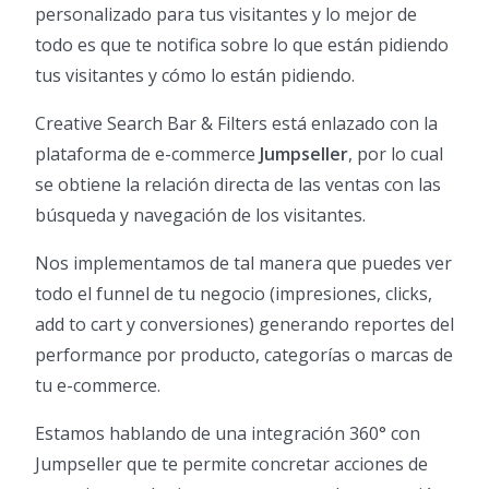
personalizado para tus visitantes y lo mejor de
todo es que te notifica sobre lo que están pidiendo
tus visitantes y cómo lo están pidiendo.
Creative Search Bar & Filters está enlazado con la
plataforma de e-commerce
Jumpseller
, por lo cual
se obtiene la relación directa de las ventas con las
búsqueda y navegación de los visitantes.
Nos implementamos de tal manera que puedes ver
todo el funnel de tu negocio (impresiones, clicks,
add to cart y conversiones) generando reportes del
performance por producto, categorías o marcas de
tu e-commerce.
Estamos hablando de una integración 360° con
Jumpseller que te permite concretar acciones de