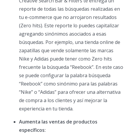
Creative Search Bar & Filters te entrega un
reporte de todas las búsquedas realizadas en
tu e-commerce que no arrojaron resultados
(Zero hits). Este reporte lo puedes capitalizar
agregando sinónimos asociados a esas
búsquedas. Por ejemplo, una tienda online de
zapatillas que vende solamente las marcas
Nike y Adidas puede tener como Zero hits
frecuente la búsqueda “Reebook”. En este caso
se puede configurar la palabra búsqueda
“Reebook” como sinónimo para las palabras
“Nike” o “Adidas” para ofrecer una alternativa
de compra a los clientes y así mejorar la
experiencia en tu tienda.
Aumenta las ventas de productos
específicos: