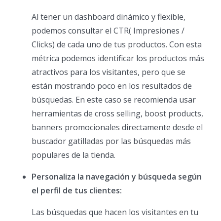
Al tener un dashboard dinámico y flexible,
podemos consultar el CTR( Impresiones /
Clicks) de cada uno de tus productos. Con esta
métrica podemos identificar los productos más
atractivos para los visitantes, pero que se
están mostrando poco en los resultados de
búsquedas. En este caso se recomienda usar
herramientas de cross selling, boost products,
banners promocionales directamente desde el
buscador gatilladas por las búsquedas más
populares de la tienda.
Personaliza la navegación y búsqueda según
el perfil de tus clientes:
Las búsquedas que hacen los visitantes en tu