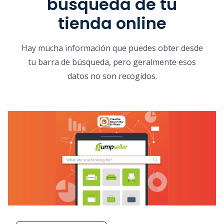
búsqueda de tu
tienda online
Hay mucha información que puedes obter desde
tu barra de búsqueda, pero geralmente esos
datos no son recogidos.