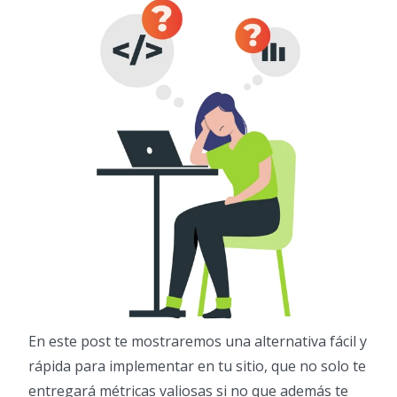
En este post te mostraremos una alternativa fácil y
rápida para implementar en tu sitio, que no solo te
entregará métricas valiosas si no que además te