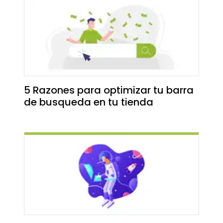
5 Razones para optimizar tu barra
de busqueda en tu tienda