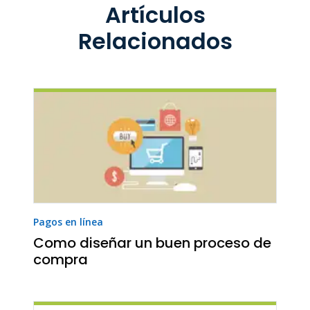
Artículos
Relacionados
Pagos en línea
Como diseñar un buen proceso de
compra