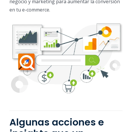
negocio y marketing para aumentar la conversión
en tu e-commerce.
Algunas acciones e