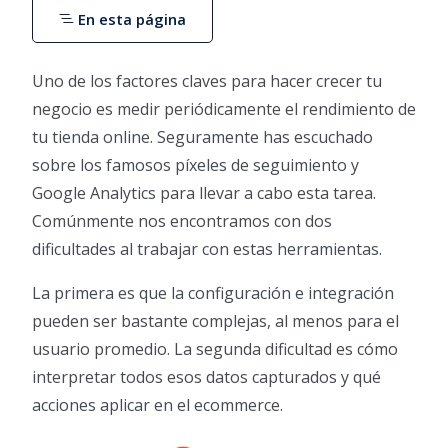
En esta página
Uno de los factores claves para hacer crecer tu
negocio es medir periódicamente el rendimiento de
tu tienda online. Seguramente has escuchado
sobre los famosos píxeles de seguimiento y
Google Analytics para llevar a cabo esta tarea.
Comúnmente nos encontramos con dos
dificultades al trabajar con estas herramientas.
La primera es que la configuración e integración
pueden ser bastante complejas, al menos para el
usuario promedio. La segunda dificultad es cómo
interpretar todos esos datos capturados y qué
acciones aplicar en el ecommerce.