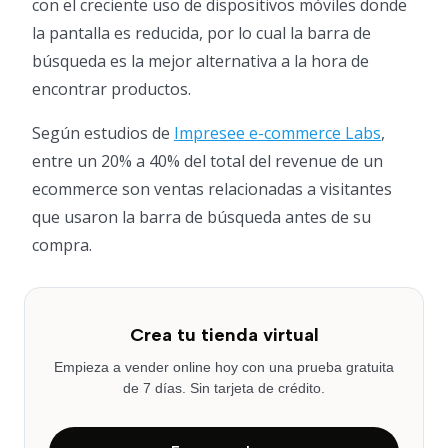
con el creciente uso de dispositivos móviles donde
la pantalla es reducida, por lo cual la barra de
búsqueda es la mejor alternativa a la hora de
encontrar productos.
Según estudios de
Impresee e-commerce Labs
,
entre un 20% a 40% del total del revenue de un
ecommerce son ventas relacionadas a visitantes
que usaron la barra de búsqueda antes de su
compra.
Crea tu tienda virtual
Empieza a vender online hoy con una prueba gratuita
de 7 días. Sin tarjeta de crédito.