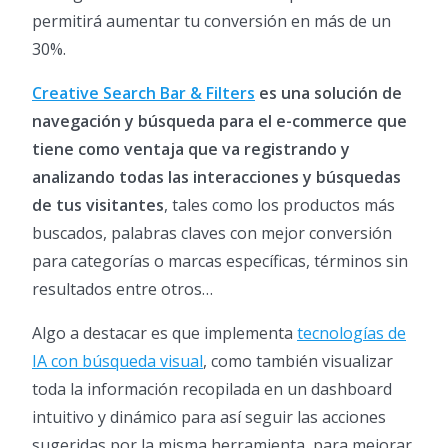
permitirá aumentar tu conversión en más de un
30%.
Creative Search Bar & Filters
es una solución de
navegación y búsqueda para el e-commerce que
tiene como ventaja que va registrando y
analizando todas las interacciones y búsquedas
de tus visitantes
, tales como los productos más
buscados, palabras claves con mejor conversión
para categorías o marcas específicas, términos sin
resultados entre otros…
Algo a destacar es que implementa
tecnologías de
IA con búsqueda visual
, como también visualizar
toda la información recopilada en un dashboard
intuitivo y dinámico para así seguir las acciones
sugeridas por la misma herramienta, para mejorar