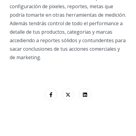
configuración de píxeles, reportes, metas que
podría tomarte en otras herramientas de medición.
Además tendrás control de todo el performance a
detalle de tus productos, categorías y marcas
accediendo a reportes sólidos y contundentes para
sacar conclusiones de tus acciones comerciales y
de marketing.