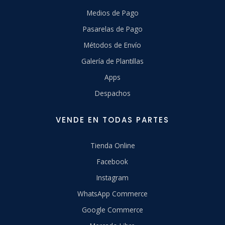
Medios de Pago
Pasarelas de Pago
Métodos de Envío
Galería de Plantillas
Apps
Despachos
VENDE EN TODAS PARTES
Tienda Online
Facebook
Instagram
WhatsApp Commerce
Google Commerce