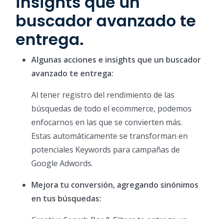
insights que un
buscador avanzado te
entrega.
Algunas acciones e insights que un buscador
avanzado te entrega:
Al tener registro del rendimiento de las
búsquedas de todo el ecommerce, podemos
enfocarnos en las que se convierten más.
Estas automáticamente se transforman en
potenciales Keywords para campañas de
Google Adwords.
Mejora tu conversión, agregando sinónimos
en tus búsquedas: