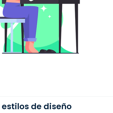
 estilos de diseño