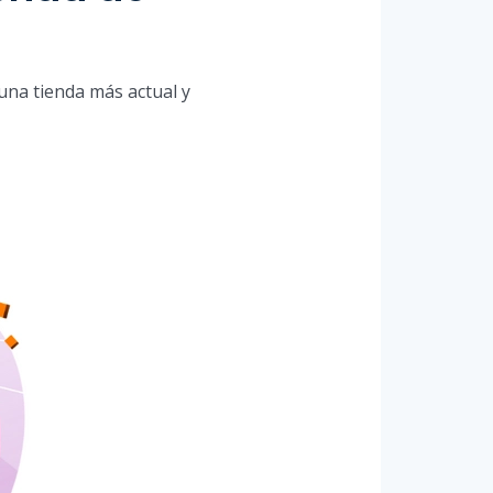
na tienda más actual y