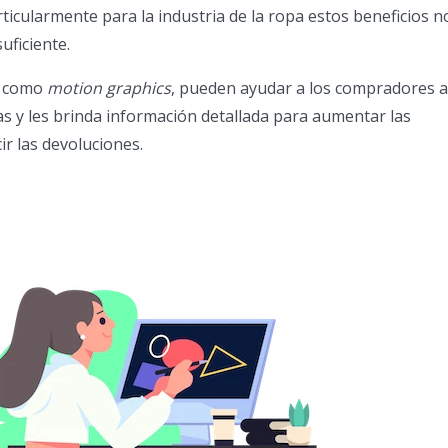
ticularmente para la industria de la ropa estos beneficios n
uficiente.
s, como
motion graphics
, pueden ayudar a los compradores a
 y les brinda información detallada para aumentar las
ir las devoluciones.