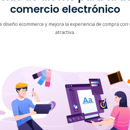
comercio electrónico
e diseño ecommerce y mejora la experiencia de compra con u
atractiva.