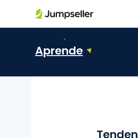
Saltar al contenido principal
Aprende
Tendenc