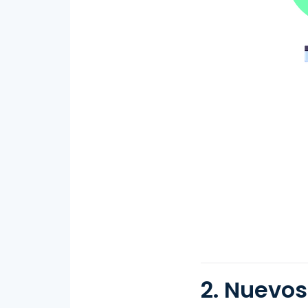
2. Nuevos