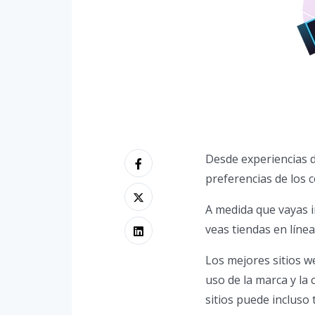
Desde experiencias 
preferencias de los 
A medida que vayas i
veas tiendas en línea
Los mejores sitios w
uso de la marca y la 
sitios puede incluso