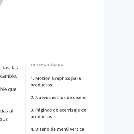
EN ESTA PÁGINA
das, las
 cambio.
1. Motion Graphics para
productos
ible que
2. Nuevos estilos de diseño
3. Páginas de aterrizaje de
ias al
productos
 sus
4. Diseño de menú vertical