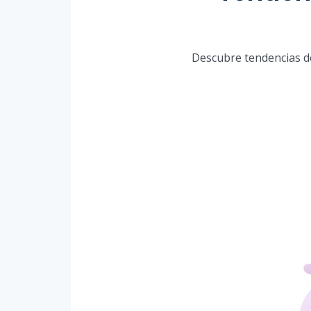
Descubre tendencias d