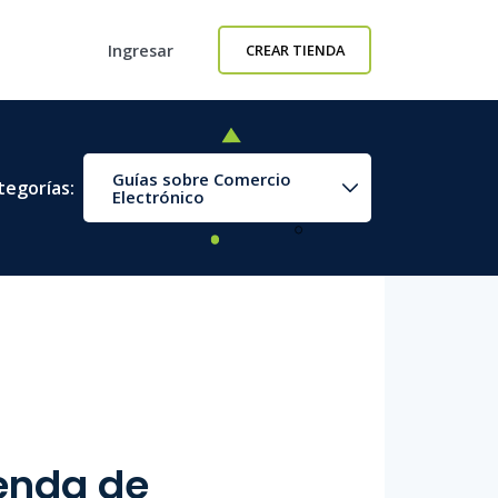
Ingresar
CREAR TIENDA
Guías sobre Comercio
tegorías:
Electrónico
ienda de