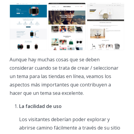
Aunque hay muchas cosas que se deben
considerar cuando se trata de crear / seleccionar
un tema para las tiendas en línea, veamos los
aspectos más importantes que contribuyen a
hacer que un tema sea excelente.
La facilidad de uso
Los visitantes deberían poder explorar y
abrirse camino fácilmente a través de su sitio