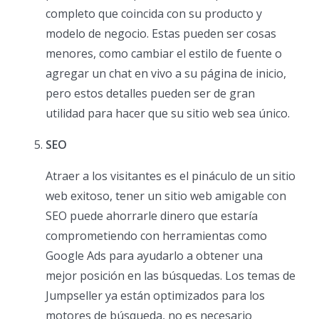
completo que coincida con su producto y
modelo de negocio. Estas pueden ser cosas
menores, como cambiar el estilo de fuente o
agregar un chat en vivo a su página de inicio,
pero estos detalles pueden ser de gran
utilidad para hacer que su sitio web sea único.
SEO
Atraer a los visitantes es el pináculo de un sitio
web exitoso, tener un sitio web amigable con
SEO puede ahorrarle dinero que estaría
comprometiendo con herramientas como
Google Ads para ayudarlo a obtener una
mejor posición en las búsquedas. Los temas de
Jumpseller ya están optimizados para los
motores de búsqueda, no es necesario