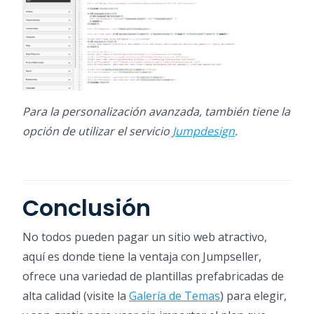
Para la personalización avanzada, también tiene la
opción de utilizar el servicio
Jumpdesign
.
Conclusión
No todos pueden pagar un sitio web atractivo,
aquí es donde tiene la ventaja con Jumpseller,
ofrece una variedad de plantillas prefabricadas de
alta calidad (visite la
Galería de Temas
) para elegir,