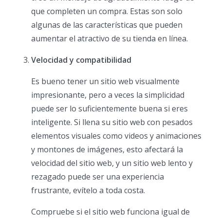
que completen un compra. Estas son solo
algunas de las características que pueden
aumentar el atractivo de su tienda en línea.
Velocidad y compatibilidad
Es bueno tener un sitio web visualmente
impresionante, pero a veces la simplicidad
puede ser lo suficientemente buena si eres
inteligente. Si llena su sitio web con pesados
elementos visuales como videos y animaciones
y montones de imágenes, esto afectará la
velocidad del sitio web, y un sitio web lento y
rezagado puede ser una experiencia
frustrante, evítelo a toda costa.
Compruebe si el sitio web funciona igual de