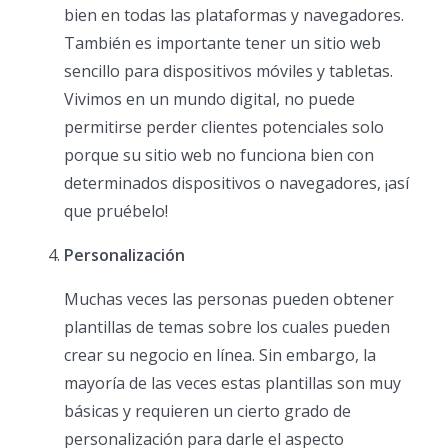
bien en todas las plataformas y navegadores.
También es importante tener un sitio web
sencillo para dispositivos móviles y tabletas.
Vivimos en un mundo digital, no puede
permitirse perder clientes potenciales solo
porque su sitio web no funciona bien con
determinados dispositivos o navegadores, ¡así
que pruébelo!
Personalización
Muchas veces las personas pueden obtener
plantillas de temas sobre los cuales pueden
crear su negocio en línea. Sin embargo, la
mayoría de las veces estas plantillas son muy
básicas y requieren un cierto grado de
personalización para darle el aspecto