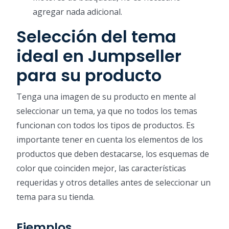
agregar nada adicional.
Selección del tema
ideal en Jumpseller
para su producto
Tenga una imagen de su producto en mente al
seleccionar un tema, ya que no todos los temas
funcionan con todos los tipos de productos. Es
importante tener en cuenta los elementos de los
productos que deben destacarse, los esquemas de
color que coinciden mejor, las características
requeridas y otros detalles antes de seleccionar un
tema para su tienda.
Ejemplos