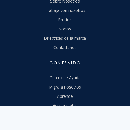
Sobre Nosotros
Trabaja con nosotros
Precios
Socios
Directrices de la marca
Contáctanos
CONTENIDO
Centro de Ayuda
Migra a nosotros
Aprende
Herramientas
Webinars
Diseño