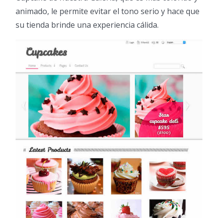
animado, le permite evitar el tono serio y hace que
su tienda brinde una experiencia cálida.