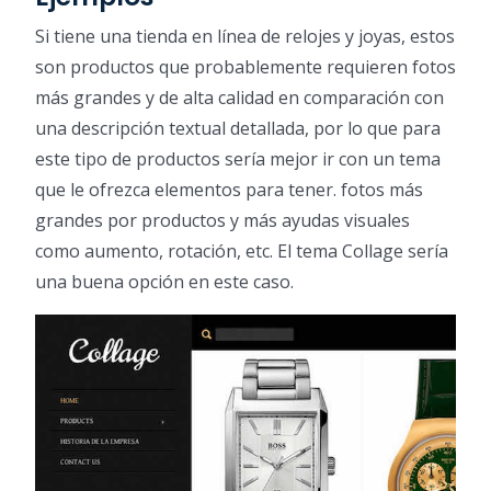
Si tiene una tienda en línea de relojes y joyas, estos
son productos que probablemente requieren fotos
más grandes y de alta calidad en comparación con
una descripción textual detallada, por lo que para
este tipo de productos sería mejor ir con un tema
que le ofrezca elementos para tener. fotos más
grandes por productos y más ayudas visuales
como aumento, rotación, etc. El tema Collage sería
una buena opción en este caso.