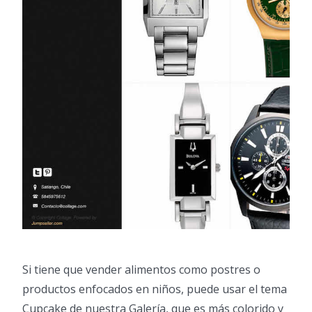
Si tiene que vender alimentos como postres o
productos enfocados en niños, puede usar el tema
Cupcake de nuestra Galería, que es más colorido y