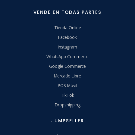
VENDE EN TODAS PARTES
Tienda Online
Facebook
Instagram
WhatsApp Commerce
Google Commerce
Mercado Libre
POS Móvil
TikTok
Dropshipping
JUMPSELLER