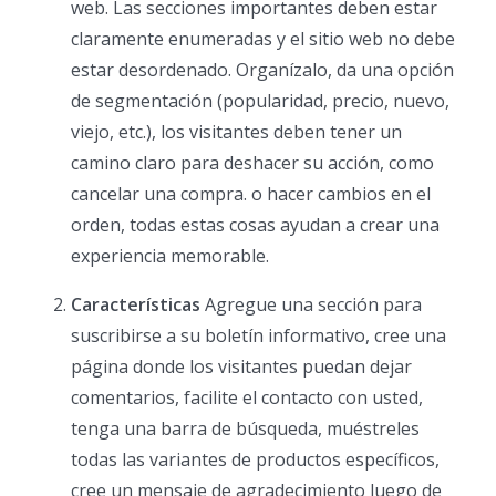
web. Las secciones importantes deben estar
claramente enumeradas y el sitio web no debe
estar desordenado. Organízalo, da una opción
de segmentación (popularidad, precio, nuevo,
viejo, etc.), los visitantes deben tener un
camino claro para deshacer su acción, como
cancelar una compra. o hacer cambios en el
orden, todas estas cosas ayudan a crear una
experiencia memorable.
Características
Agregue una sección para
suscribirse a su boletín informativo, cree una
página donde los visitantes puedan dejar
comentarios, facilite el contacto con usted,
tenga una barra de búsqueda, muéstreles
todas las variantes de productos específicos,
cree un mensaje de agradecimiento luego de