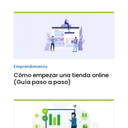
Emprendimiento
Cómo empezar una tienda online
(Guía paso a paso)