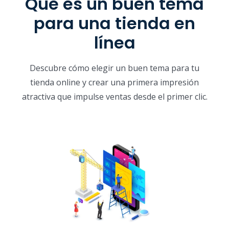
Qué es un buen tema
para una tienda en
línea
Descubre cómo elegir un buen tema para tu
tienda online y crear una primera impresión
atractiva que impulse ventas desde el primer clic.