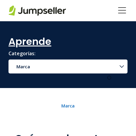
Saltar al contenido principal
Aprende
Categorías:
Marca
Marca