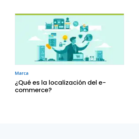
Marca
¿Qué es la localización del e-
commerce?