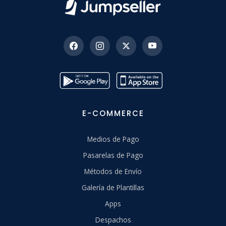
E-COMMERCE
Medios de Pago
Pasarelas de Pago
Métodos de Envío
Galería de Plantillas
Apps
Despachos