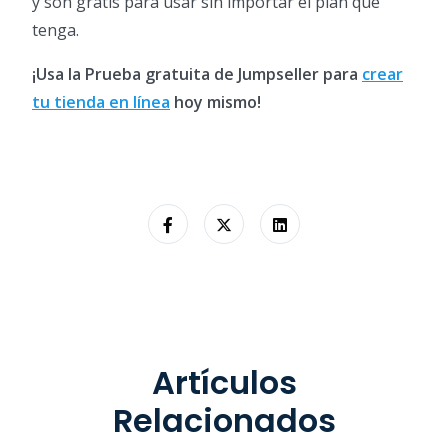
y son gratis para usar sin importar el plan que
tenga.
¡Usa la Prueba gratuita de Jumpseller para
crear
tu tienda en línea
hoy mismo!
Artículos
Relacionados