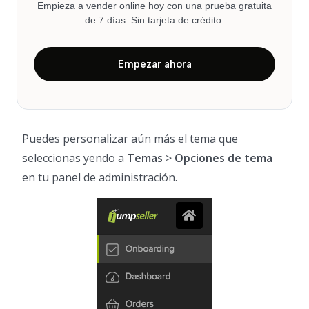
Empieza a vender online hoy con una prueba gratuita
de 7 días. Sin tarjeta de crédito.
Empezar ahora
Puedes personalizar aún más el tema que
seleccionas yendo a
Temas
>
Opciones de tema
en tu panel de administración.