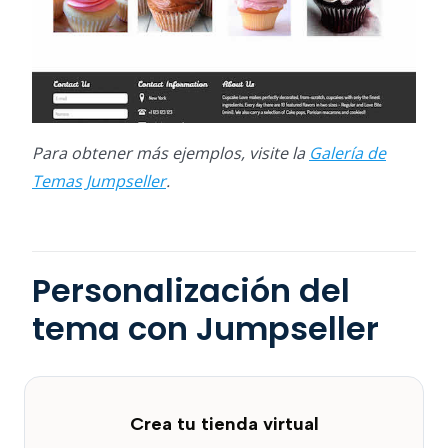
Para obtener más ejemplos, visite la
Galería de
Temas Jumpseller
.
Personalización del
tema con Jumpseller
Crea tu tienda virtual