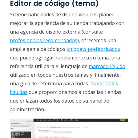
Editor de código (tema)
Si tiene habilidades de diseño web o si planea
mejorar la apariencia de su tienda trabajando con
una agencia de diseño externa (consulte
profesionales recomendados
), ofrecemos una
amplia gama de códigos
snippets prefabricados
que puede agregar rápidamente a su tema, una
referencia útil para el lenguaje de
marcado líquido
utilizado en todos nuestros temas y, finalmente,
una guía de referencia para todas las
variables
líquidas
que proporcionamos a todas las tiendas
que enlazan todos los datos de su panel de
administración.