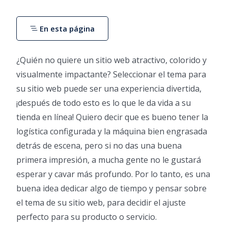
En esta página
¿Quién no quiere un sitio web atractivo, colorido y
visualmente impactante? Seleccionar el tema para
su sitio web puede ser una experiencia divertida,
¡después de todo esto es lo que le da vida a su
tienda en línea! Quiero decir que es bueno tener la
logística configurada y la máquina bien engrasada
detrás de escena, pero si no das una buena
primera impresión, a mucha gente no le gustará
esperar y cavar más profundo. Por lo tanto, es una
buena idea dedicar algo de tiempo y pensar sobre
el tema de su sitio web, para decidir el ajuste
perfecto para su producto o servicio.