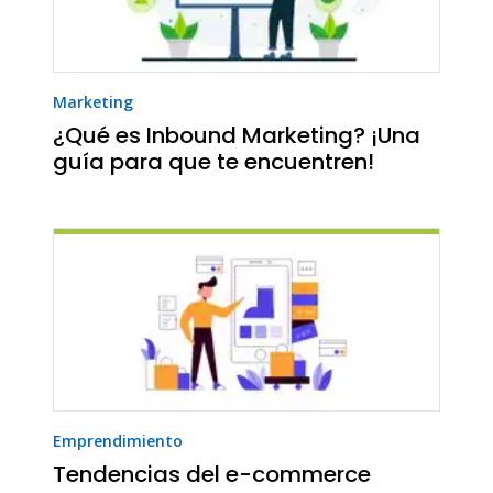
Marketing
¿Qué es Inbound Marketing? ¡Una
guía para que te encuentren!
Emprendimiento
Tendencias del e-commerce