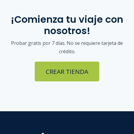
¡Comienza tu viaje con
nosotros!
Probar gratis por 7 días. No se requiere tarjeta de
crédito.
CREAR TIENDA