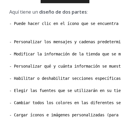
Aquí tiene un
diseño de dos partes
:
- Puede hacer clic en el ícono que se encuentra al l
- Personalizar los mensajes y cadenas predeterminado
- Modificar la información de la tienda que se muest
- Personalizar qué y cuánta información se muestra e
- Habilitar o deshabilitar secciones específicas.

- Elegir las fuentes que se utilizarán en su tienda,
- Cambiar todos los colores en las diferentes seccio