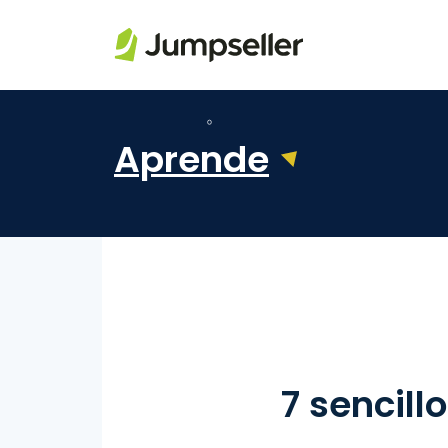
Saltar al contenido principal
Aprende
7 sencil