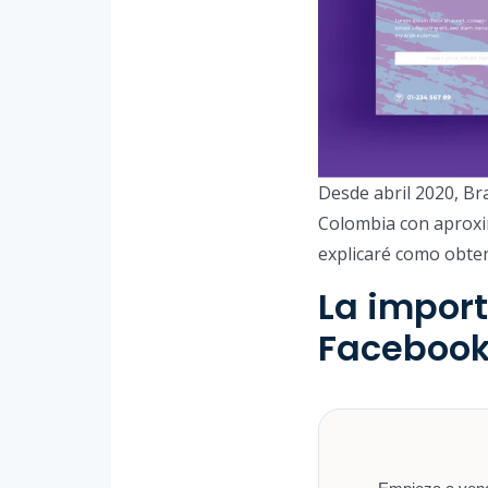
Desde abril 2020, Br
Colombia con aproxi
explicaré como obte
La import
Faceboo