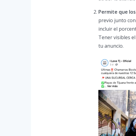
Permite que los 
previo junto con
incluir el porcen
Tener visibles e
tu anuncio.