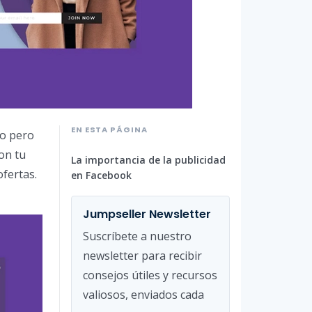
EN ESTA PÁGINA
io pero
on tu
La importancia de la publicidad
ofertas.
en Facebook
Jumpseller Newsletter
Suscríbete a nuestro
newsletter para recibir
consejos útiles y recursos
valiosos, enviados cada