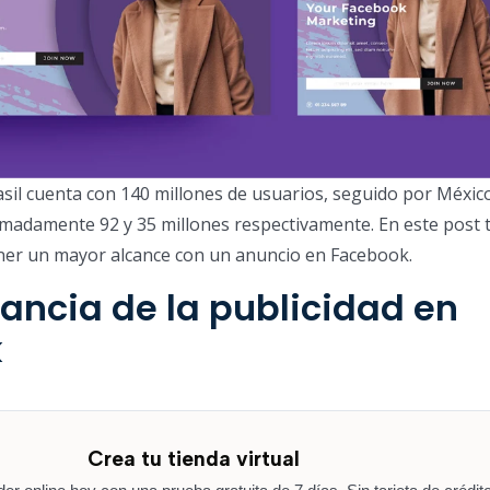
asil cuenta con 140 millones de usuarios, seguido por Méxic
madamente 92 y 35 millones respectivamente. En este post 
ner un mayor alcance con un anuncio en Facebook.
ancia de la publicidad en
k
Crea tu tienda virtual