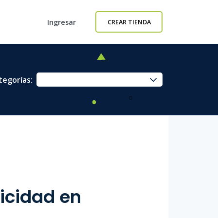
Ingresar
CREAR TIENDA
tegorías:
icidad en