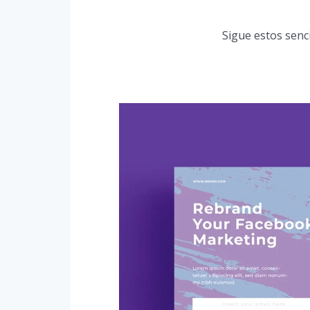
Sigue estos senc