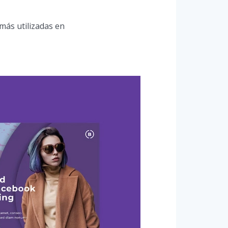
más utilizadas en