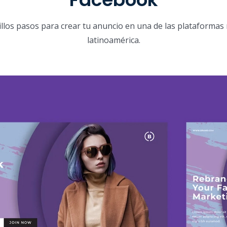
illos pasos para crear tu anuncio en una de las plataformas 
latinoamérica.