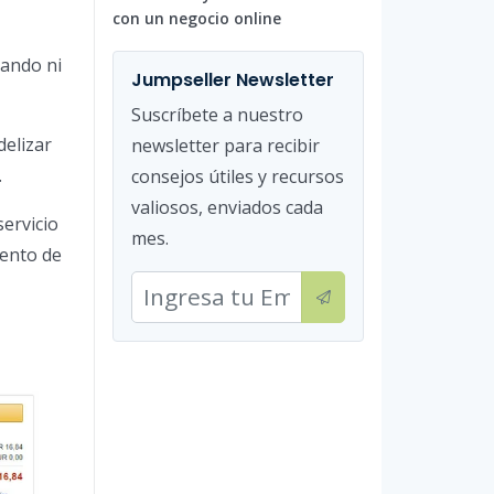
con un negocio online
cando ni
Jumpseller Newsletter
Suscríbete a nuestro
delizar
newsletter para recibir
.
consejos útiles y recursos
valiosos, enviados cada
servicio
mes.
mento de