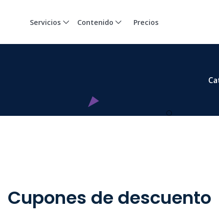
Servicios
Contenido
Precios
Ca
Cupones de descuento