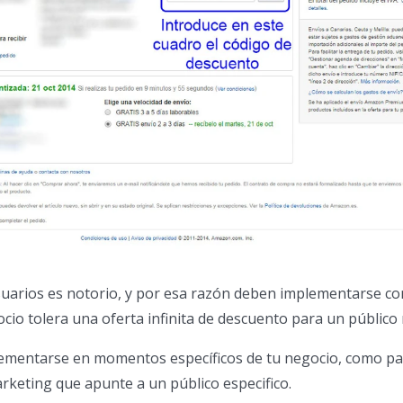
usuarios es notorio, y por esa razón deben implementarse co
cio tolera una oferta infinita de descuento para un público
plementarse en momentos específicos de tu negocio, como pa
rketing que apunte a un público especifico.