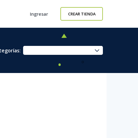
Ingresar
CREAR TIENDA
tegorías: