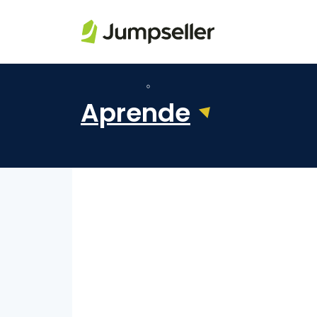
Saltar al contenido principal
Aprende