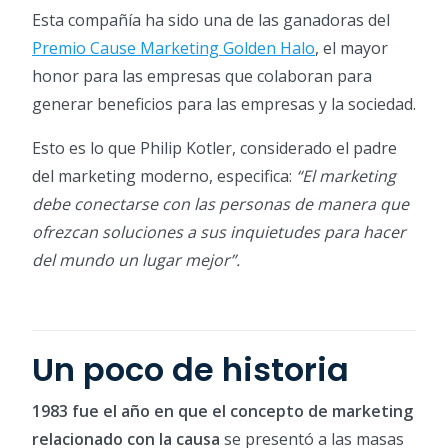
Esta compañía ha sido una de las ganadoras del
Premio Cause Marketing Golden Halo
, el mayor
honor para las empresas que colaboran para
generar beneficios para las empresas y la sociedad.
Esto es lo que Philip Kotler, considerado el padre
del marketing moderno, especifica:
“El marketing
debe conectarse con las personas de manera que
ofrezcan soluciones a sus inquietudes para hacer
del mundo un lugar mejor”.
Un poco de historia
1983 fue el año en que el concepto de marketing
relacionado con la causa
se presentó a las masas