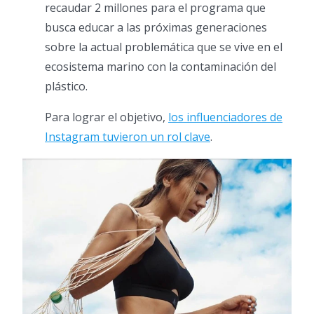
recaudar 2 millones para el programa que
busca educar a las próximas generaciones
sobre la actual problemática que se vive en el
ecosistema marino con la contaminación del
plástico.
Para lograr el objetivo,
los influenciadores de
Instagram tuvieron un rol clave
.