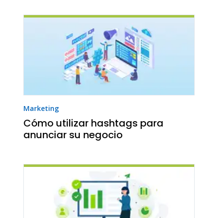
Marketing
Cómo utilizar hashtags para
anunciar su negocio