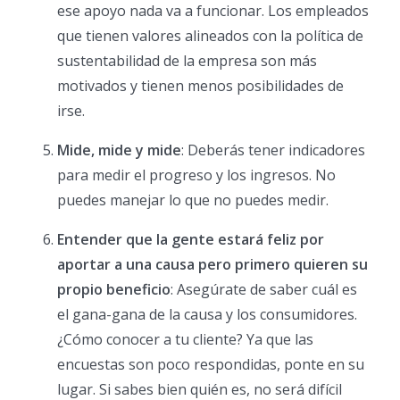
ese apoyo nada va a funcionar. Los empleados
que tienen valores alineados con la política de
sustentabilidad de la empresa son más
motivados y tienen menos posibilidades de
irse.
Mide, mide y mide
: Deberás tener indicadores
para medir el progreso y los ingresos. No
puedes manejar lo que no puedes medir.
Entender que la gente estará feliz por
aportar a una causa pero primero quieren su
propio beneficio
: Asegúrate de saber cuál es
el gana-gana de la causa y los consumidores.
¿Cómo conocer a tu cliente? Ya que las
encuestas son poco respondidas, ponte en su
lugar. Si sabes bien quién es, no será difícil