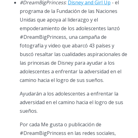
#DreamBigPrincess
:
Disney and Girl Up
- el
programa de la Fundación de las Naciones
Unidas que apoya al liderazgo y el
empoderamiento de los adolescentes lanzó
#DreamBigPrincess, una campaña de
fotografía y video que abarcó 43 países y
buscó resaltar las cualidades aspiracionales de
las princesas de Disney para ayudar a los
adolescentes a enfrentar la adversidad en el
camino hacia el logro de sus sueños.
Ayudarán a los adolescentes a enfrentar la
adversidad en el camino hacia el logro de sus
sueños.
Por cada Me gusta o publicación de
#DreamBigPrincess en las redes sociales,