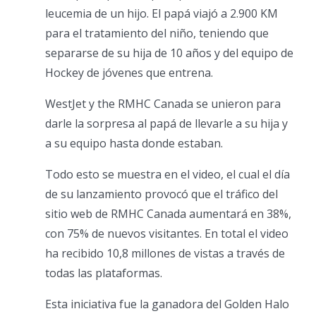
leucemia de un hijo. El papá viajó a 2.900 KM
para el tratamiento del niño, teniendo que
separarse de su hija de 10 años y del equipo de
Hockey de jóvenes que entrena.
WestJet y the RMHC Canada se unieron para
darle la sorpresa al papá de llevarle a su hija y
a su equipo hasta donde estaban.
Todo esto se muestra en el video, el cual el día
de su lanzamiento provocó que el tráfico del
sitio web de RMHC Canada aumentará en 38%,
con 75% de nuevos visitantes. En total el video
ha recibido 10,8 millones de vistas a través de
todas las plataformas.
Esta iniciativa fue la ganadora del Golden Halo