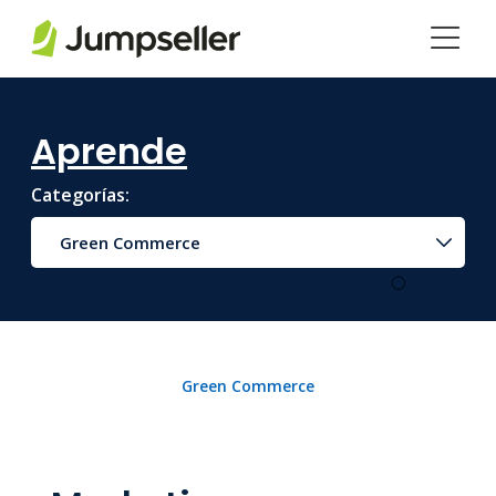
Saltar al contenido principal
Aprende
Categorías:
Green Commerce
Green Commerce