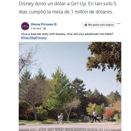
Disney donó un dólar a Girl Up. En tan solo 5
días cumplió la meta de 1 millón de dólares.