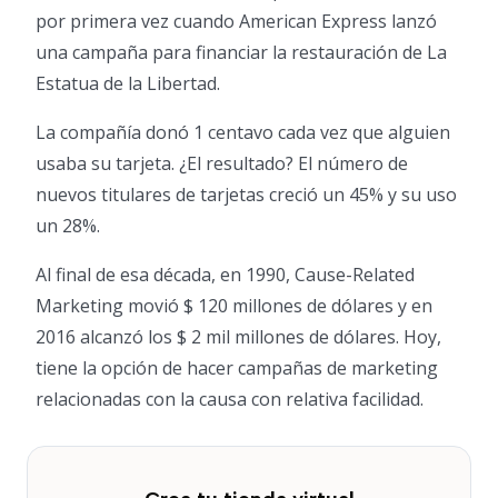
por primera vez cuando American Express lanzó
una campaña para financiar la restauración de La
Estatua de la Libertad.
La compañía donó 1 centavo cada vez que alguien
usaba su tarjeta. ¿El resultado? El número de
nuevos titulares de tarjetas creció un 45% y su uso
un 28%.
Al final de esa década, en 1990, Cause-Related
Marketing movió $ 120 millones de dólares y en
2016 alcanzó los $ 2 mil millones de dólares. Hoy,
tiene la opción de hacer campañas de marketing
relacionadas con la causa con relativa facilidad.