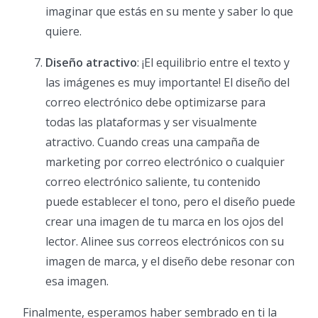
imaginar que estás en su mente y saber lo que
quiere.
Diseño atractivo
: ¡El equilibrio entre el texto y
las imágenes es muy importante! El diseño del
correo electrónico debe optimizarse para
todas las plataformas y ser visualmente
atractivo. Cuando creas una campaña de
marketing por correo electrónico o cualquier
correo electrónico saliente, tu contenido
puede establecer el tono, pero el diseño puede
crear una imagen de tu marca en los ojos del
lector. Alinee sus correos electrónicos con su
imagen de marca, y el diseño debe resonar con
esa imagen.
Finalmente, esperamos haber sembrado en ti la