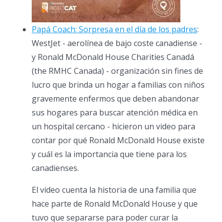
Papá Coach: Sorpresa en el día de los padres
:
WestJet - aerolínea de bajo coste canadiense -​
y Ronald McDonald House Charities Canadá
(the RMHC Canada) - organización sin fines de
lucro que brinda un hogar a familias con niños
gravemente enfermos que deben abandonar
sus hogares para buscar atención médica en
un hospital cercano - hicieron un video para
contar por qué Ronald McDonald House existe
y cuál es la importancia que tiene para los
canadienses.
El video cuenta la historia de una familia que
hace parte de Ronald McDonald House y que
tuvo que separarse para poder curar la