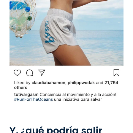
Y, ¿qué podría salir