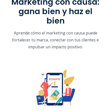
Marketing con causa:
gana bien y haz el
bien
Aprende cómo el marketing con causa puede
fortalecer tu marca, conectar con tus clientes e
impulsar un impacto positivo.