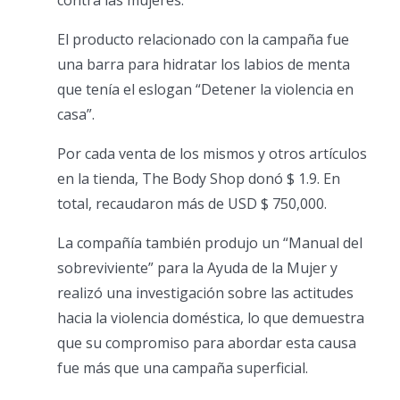
contra las mujeres.
El producto relacionado con la campaña fue
una barra para hidratar los labios de menta
que tenía el eslogan “Detener la violencia en
casa”.
Por cada venta de los mismos y otros artículos
en la tienda, The Body Shop donó $ 1.9. En
total, recaudaron más de USD $ 750,000.
La compañía también produjo un “Manual del
sobreviviente” para la Ayuda de la Mujer y
realizó una investigación sobre las actitudes
hacia la violencia doméstica, lo que demuestra
que su compromiso para abordar esta causa
fue más que una campaña superficial.