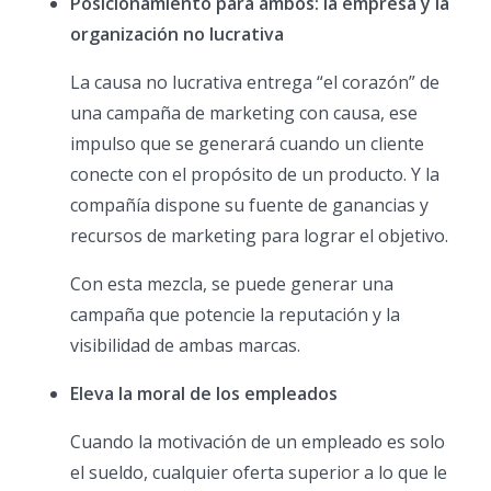
Posicionamiento para ambos: la empresa y la
organización no lucrativa
La causa no lucrativa entrega “el corazón” de
una campaña de marketing con causa, ese
impulso que se generará cuando un cliente
conecte con el propósito de un producto. Y la
compañía dispone su fuente de ganancias y
recursos de marketing para lograr el objetivo.
Con esta mezcla, se puede generar una
campaña que potencie la reputación y la
visibilidad de ambas marcas.
Eleva la moral de los empleados
Cuando la motivación de un empleado es solo
el sueldo, cualquier oferta superior a lo que le