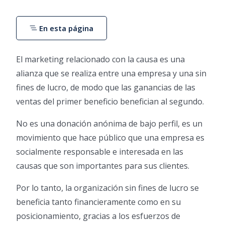
En esta página
El marketing relacionado con la causa es una
alianza que se realiza entre una empresa y una sin
fines de lucro, de modo que las ganancias de las
ventas del primer beneficio benefician al segundo.
No es una donación anónima de bajo perfil, es un
movimiento que hace público que una empresa es
socialmente responsable e interesada en las
causas que son importantes para sus clientes.
Por lo tanto, la organización sin fines de lucro se
beneficia tanto financieramente como en su
posicionamiento, gracias a los esfuerzos de