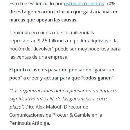
Esto fue evidenciado por
estudios recientes
:
70%
de esta generación informa que gastaría más en
marcas que apoyan las causas.
Teniendo en cuenta que los millennials
representan $ 2.5 billones en poder adquisitivo, la
noción de “devolver” puede ser muy poderosa para
las ventas de una empresa.
El punto clave es pasar de pensar en “ganar un
poco” a creer y actuar para que “todos ganen”.
“Las organizaciones deben pensar en un impacto
significativo más allá de las ganancias a corto
plazo”.
Dice Alex Malouf, Director de
Comunicaciones de Procter & Gamble en la
Península Arábiga.