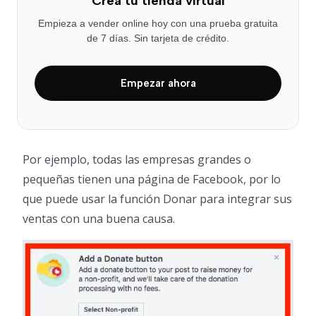
Crea tu tienda virtual
Empieza a vender online hoy con una prueba gratuita
de 7 días. Sin tarjeta de crédito.
Empezar ahora
Por ejemplo, todas las empresas grandes o
pequeñas tienen una página de Facebook, por lo
que puede usar la función Donar para integrar sus
ventas con una buena causa.