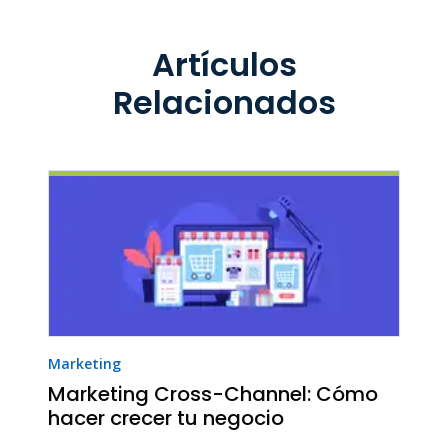
Artículos
Relacionados
Marketing
Marketing Cross-Channel: Cómo
hacer crecer tu negocio