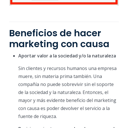
Beneficios de hacer
marketing con causa
Aportar valor a la sociedad y/o la naturaleza
Sin clientes y recursos humanos una empresa
muere, sin materia prima también. Una
compañía no puede sobrevivir sin el soporte
de la sociedad y la naturaleza. Entonces, el
mayor y más evidente beneficio del marketing
con causa es poder devolver el servicio a la
fuente de riqueza.