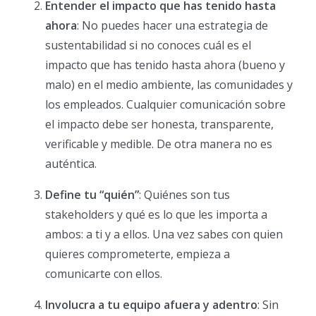
Entender el impacto que has tenido hasta
ahora
: No puedes hacer una estrategia de
sustentabilidad si no conoces cuál es el
impacto que has tenido hasta ahora (bueno y
malo) en el medio ambiente, las comunidades y
los empleados. Cualquier comunicación sobre
el impacto debe ser honesta, transparente,
verificable y medible. De otra manera no es
auténtica.
Define tu “quién”
: Quiénes son tus
stakeholders y qué es lo que les importa a
ambos: a ti y a ellos. Una vez sabes con quien
quieres comprometerte, empieza a
comunicarte con ellos.
Involucra a tu equipo afuera y adentro
: Sin