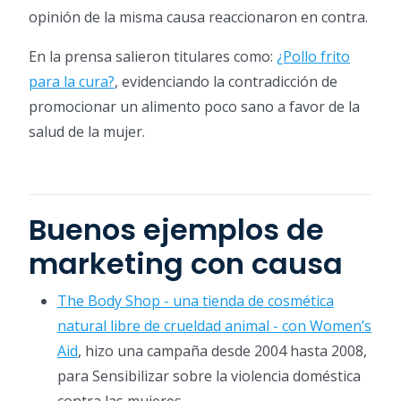
opinión de la misma causa reaccionaron en contra.
En la prensa salieron titulares como:
¿Pollo frito
para la cura?
, evidenciando la contradicción de
promocionar un alimento poco sano a favor de la
salud de la mujer.
Buenos ejemplos de
marketing con causa
The Body Shop - una tienda de cosmética
natural libre de crueldad animal - con Women’s
Aid
, hizo una campaña desde 2004 hasta 2008,
para Sensibilizar sobre la violencia doméstica