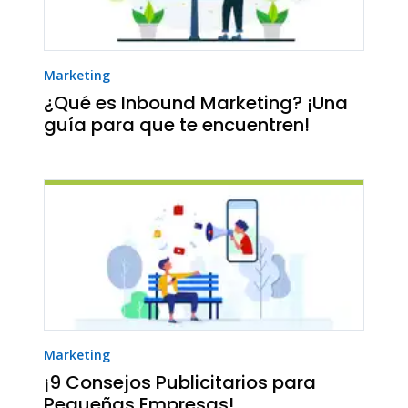
Marketing
¿Qué es Inbound Marketing? ¡Una
guía para que te encuentren!
Marketing
¡9 Consejos Publicitarios para
Pequeñas Empresas!