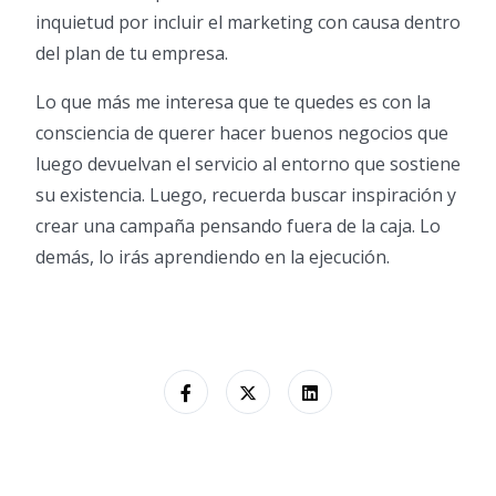
inquietud por incluir el marketing con causa dentro
del plan de tu empresa.
Lo que más me interesa que te quedes es con la
consciencia de querer hacer buenos negocios que
luego devuelvan el servicio al entorno que sostiene
su existencia. Luego, recuerda buscar inspiración y
crear una campaña pensando fuera de la caja. Lo
demás, lo irás aprendiendo en la ejecución.