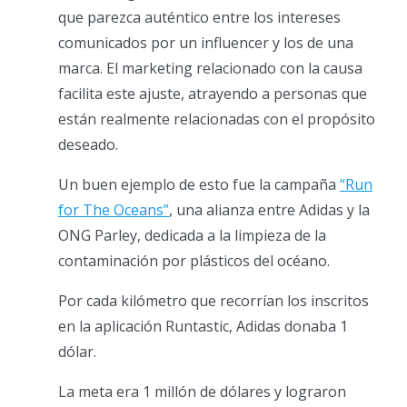
que parezca auténtico entre los intereses
comunicados por un influencer y los de una
marca. El marketing relacionado con la causa
facilita este ajuste, atrayendo a personas que
están realmente relacionadas con el propósito
deseado.
Un buen ejemplo de esto fue la campaña
“Run
for The Oceans”
, una alianza entre Adidas y la
ONG Parley, dedicada a la limpieza de la
contaminación por plásticos del océano.
Por cada kilómetro que recorrían los inscritos
en la aplicación Runtastic, Adidas donaba 1
dólar.
La meta era 1 millón de dólares y lograron