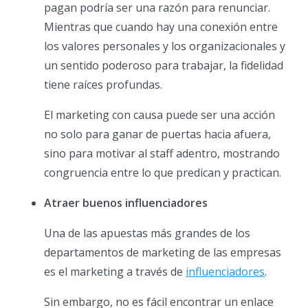
pagan podría ser una razón para renunciar.
Mientras que cuando hay una conexión entre
los valores personales y los organizacionales y
un sentido poderoso para trabajar, la fidelidad
tiene raíces profundas.
El marketing con causa puede ser una acción
no solo para ganar de puertas hacia afuera,
sino para motivar al staff adentro, mostrando
congruencia entre lo que predican y practican.
Atraer buenos influenciadores
Una de las apuestas más grandes de los
departamentos de marketing de las empresas
es el marketing a través de
influenciadores
.
Sin embargo, no es fácil encontrar un enlace