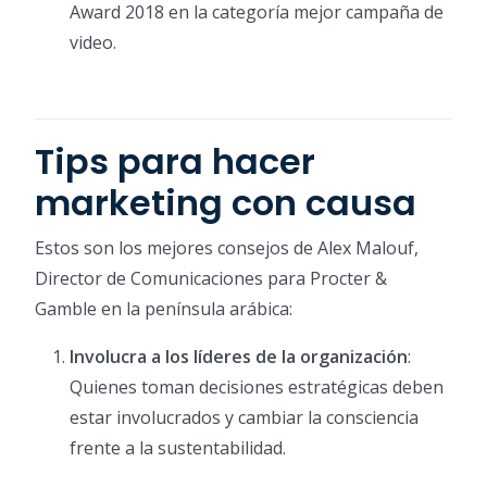
Award 2018 en la categoría mejor campaña de
video.
Tips para hacer
marketing con causa
Estos son los mejores consejos de Alex Malouf,
Director de Comunicaciones para Procter &
Gamble en la península arábica:
Involucra a los líderes de la organización
:
Quienes toman decisiones estratégicas deben
estar involucrados y cambiar la consciencia
frente a la sustentabilidad.