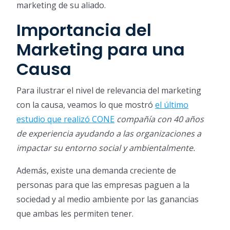
marketing de su aliado.
Importancia del
Marketing para una
Causa
Para ilustrar el nivel de relevancia del marketing
con la causa, veamos lo que mostró
el último
estudio que realizó CONE
compañía con 40 años
de experiencia ayudando a las organizaciones a
impactar su entorno social y ambientalmente.
Además, existe una demanda creciente de
personas para que las empresas paguen a la
sociedad y al medio ambiente por las ganancias
que ambas les permiten tener.