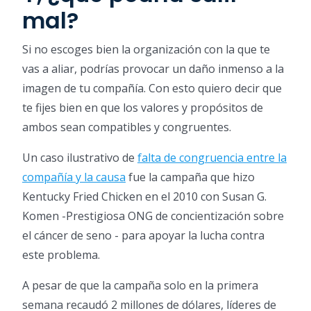
mal?
Si no escoges bien la organización con la que te
vas a aliar, podrías provocar un daño inmenso a la
imagen de tu compañía. Con esto quiero decir que
te fijes bien en que los valores y propósitos de
ambos sean compatibles y congruentes.
Un caso ilustrativo de
falta de congruencia entre la
compañía y la causa
fue la campaña que hizo
Kentucky Fried Chicken en el 2010 con Susan G.
Komen -Prestigiosa ONG de concientización sobre
el cáncer de seno - para apoyar la lucha contra
este problema.
A pesar de que la campaña solo en la primera
semana recaudó 2 millones de dólares, líderes de