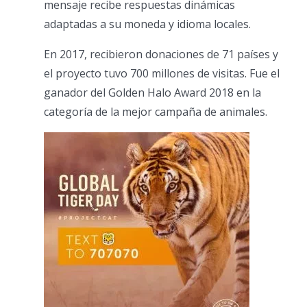
mensaje recibe respuestas dinámicas
adaptadas a su moneda y idioma locales.
En 2017, recibieron donaciones de 71 países y
el proyecto tuvo 700 millones de visitas. Fue el
ganador del Golden Halo Award 2018 en la
categoría de la mejor campaña de animales.