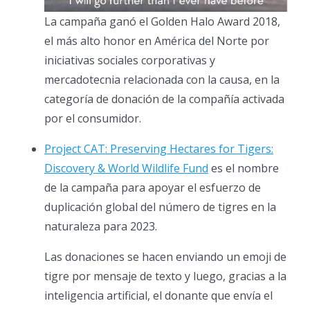
La campaña ganó el Golden Halo Award 2018,
el más alto honor en América del Norte por
iniciativas sociales corporativas y
mercadotecnia relacionada con la causa, en la
categoría de donación de la compañía activada
por el consumidor.
Project CAT: Preserving Hectares for Tigers:
Discovery & World Wildlife Fund
es el nombre
de la campaña para apoyar el esfuerzo de
duplicación global del número de tigres en la
naturaleza para 2023.
Las donaciones se hacen enviando un emoji de
tigre por mensaje de texto y luego, gracias a la
inteligencia artificial, el donante que envía el