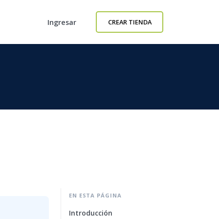
Ingresar
CREAR TIENDA
EN ESTA PÁGINA
Introducción