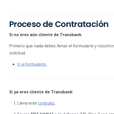
Proceso de Contratación
Si no eres aún cliente de Transbank
Primero que nada debes llenar el formulario y nosotro
solicitud.
Ir a Formulario.
Si ya eres cliente de Transbank
Llena este
contrato.