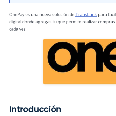
OnePay es una nueva solución de
Transbank
para facil
digital donde agregas tu que permite realizar compras on
cada vez.
Introducción