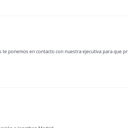
s te ponemos en contacto con nuestra ejecutiva para que p