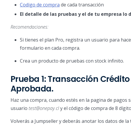
Codigo de compra
de cada transacción
El detalle de las pruebas y el de tu empresa l
Recomendaciones:
Si tienes el plan Pro, registra un usuario para ha
formulario en cada compra.
Crea un producto de pruebas con stock infinito.
Prueba 1: Transacción Crédito
Aprobada.
Haz una compra, cuando estés en la pagina de pagos s
usuario
test@onepay.cl
y el código de compra de 8 dígit
Volverás a Jumpseller y deberás anotar los datos de la 