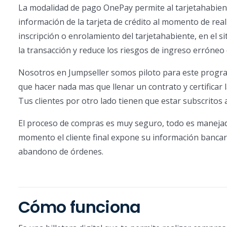
La modalidad de pago OnePay permite al tarjetahabiente
información de la tarjeta de crédito al momento de re
inscripción o enrolamiento del tarjetahabiente, en el si
la transacción y reduce los riesgos de ingreso erróneo
Nosotros en Jumpseller somos piloto para este progra
que hacer nada mas que llenar un contrato y certifica
Tus clientes por otro lado tienen que estar subscritos
El proceso de compras es muy seguro, todo es maneja
momento el cliente final expone su información bancar
abandono de órdenes.
Cómo funciona