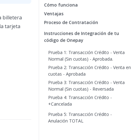
Cómo funciona
Ventajas
 billetera
Proceso de Contratación
a tarjeta
Instrucciones de Integración de tu
código de Onepay
Prueba 1: Transacción Crédito - Venta
Normal (Sin cuotas) - Aprobada.
Prueba 2: Transacción Crédito - Venta en
cuotas - Aprobada
Prueba 3: Transacción Crédito - Venta
Normal (Sin cuotas) - Reversada
Prueba 4: Transacción Crédito -
+Cancelada
Prueba 5: Transacción Crédito -
Anulación TOTAL