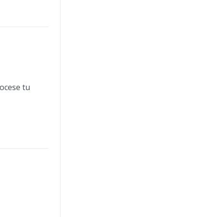
rocese tu