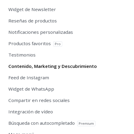
Widget de Newsletter
Reseñas de productos
Notificaciones personalizadas
Productos favoritos
Pro
Testimonios
Contenido, Marketing y Descubrimiento
Feed de Instagram
Widget de WhatsApp
Compartir en redes sociales
Integración de vídeo
Búsqueda con autocompletado
Premium