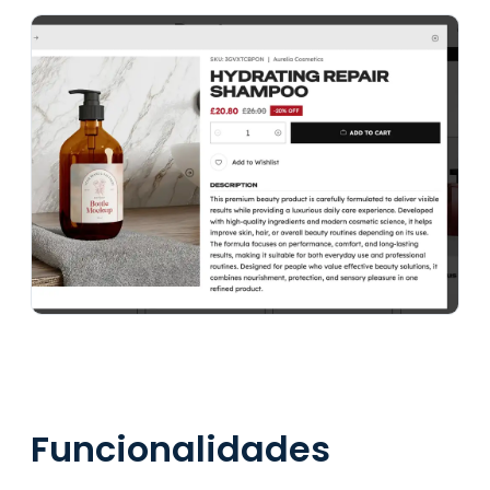
Funcionalidades