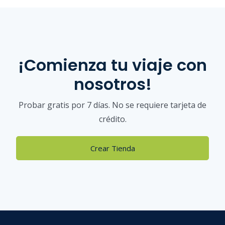
¡Comienza tu viaje con
nosotros!
Probar gratis por 7 días. No se requiere tarjeta de
crédito.
Crear Tienda