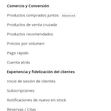
Comercio y Conversión
Productos comprados juntos
Advanced
Productos de venta cruzada
Productos recomendados
Precios por volumen
Pago rápido
Cuenta atrás
Experiencia y fidelización del clientes
Inicio de sesión de clientes
Subscripciones
Notificaciones de nuevo en stock
Reservas / Citas