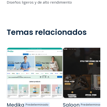
Diseños ligeros y de alto rendimiento
Temas relacionados
Medika
Saloon
Predeterminado
Predeterminado