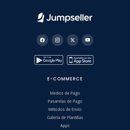
E-COMMERCE
Medios de Pago
Pasarelas de Pago
Métodos de Envío
Galería de Plantillas
Apps