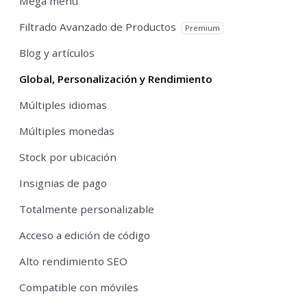
Mega menú
Filtrado Avanzado de Productos
Premium
Blog y artículos
Global, Personalización y Rendimiento
Múltiples idiomas
Múltiples monedas
Stock por ubicación
Insignias de pago
Totalmente personalizable
Acceso a edición de código
Alto rendimiento SEO
Compatible con móviles