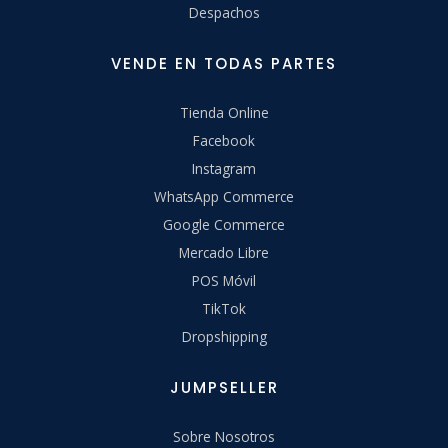
Despachos
VENDE EN TODAS PARTES
Tienda Online
Facebook
Instagram
WhatsApp Commerce
Google Commerce
Mercado Libre
POS Móvil
TikTok
Dropshipping
JUMPSELLER
Sobre Nosotros