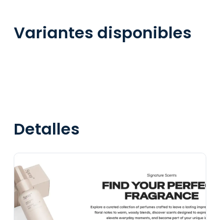
Variantes disponibles
Detalles