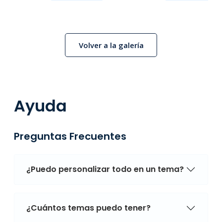
Volver a la galería
Ayuda
Preguntas Frecuentes
¿Puedo personalizar todo en un tema?
¿Cuántos temas puedo tener?