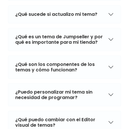
¿Qué sucede si actualizo mi tema?
¿Qué es un tema de Jumpseller y por
qué es importante para mi tienda?
¿Qué son los componentes de los
temas y cómo funcionan?
¿Puedo personalizar mi tema sin
necesidad de programar?
¿Qué puedo cambiar con el Editor
visual de temas?