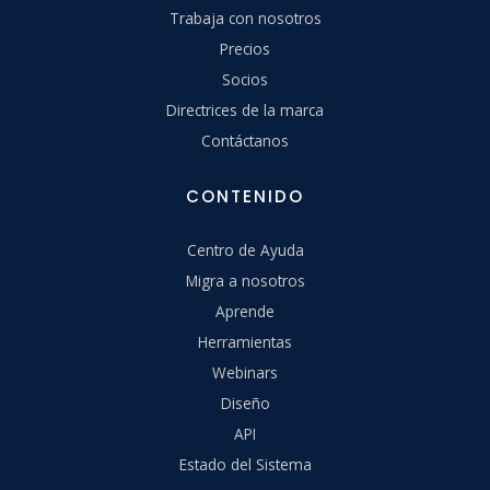
Trabaja con nosotros
Precios
Socios
Directrices de la marca
Contáctanos
CONTENIDO
Centro de Ayuda
Migra a nosotros
Aprende
Herramientas
Webinars
Diseño
API
Estado del Sistema