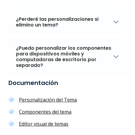
¿Perderé las personalizaciones si
elimino un tema?
¿Puedo personalizar los componentes
para dispositivos móviles y
computadoras de escritorio por
separado?
Documentación
Personalización del Tema
Componentes del tema
Editor visual de temas