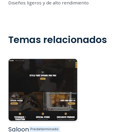
Diseños ligeros y de alto rendimiento
Temas relacionados
Saloon
Predeterminado