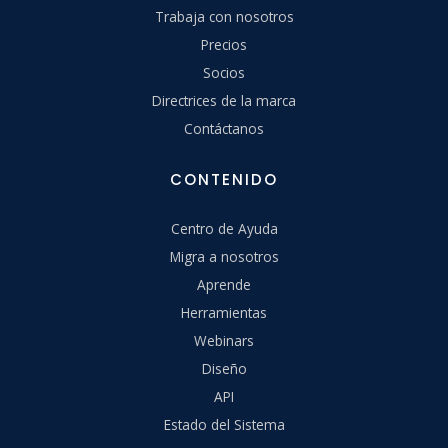
Trabaja con nosotros
Precios
Socios
Directrices de la marca
Contáctanos
CONTENIDO
Centro de Ayuda
Migra a nosotros
Aprende
Herramientas
Webinars
Diseño
API
Estado del Sistema