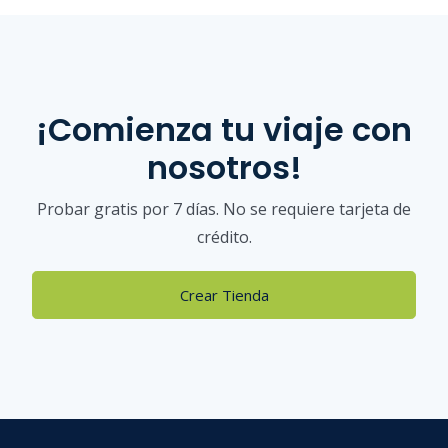
¡Comienza tu viaje con
nosotros!
Probar gratis por 7 días. No se requiere tarjeta de
crédito.
Crear Tienda