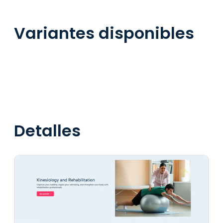
Variantes disponibles
Detalles