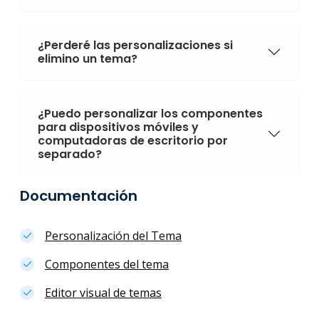
¿Perderé las personalizaciones si
elimino un tema?
¿Puedo personalizar los componentes
para dispositivos móviles y
computadoras de escritorio por
separado?
Documentación
Personalización del Tema
Componentes del tema
Editor visual de temas