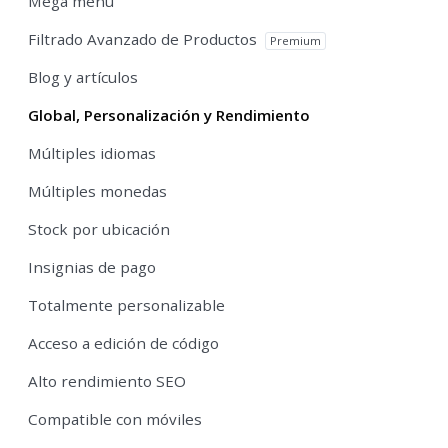
Mega menú
Filtrado Avanzado de Productos
Premium
Blog y artículos
Global, Personalización y Rendimiento
Múltiples idiomas
Múltiples monedas
Stock por ubicación
Insignias de pago
Totalmente personalizable
Acceso a edición de código
Alto rendimiento SEO
Compatible con móviles