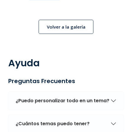
Volver a la galería
Ayuda
Preguntas Frecuentes
¿Puedo personalizar todo en un tema?
¿Cuántos temas puedo tener?