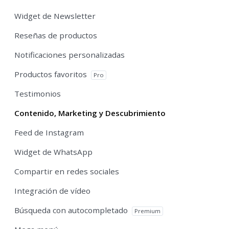
Widget de Newsletter
Reseñas de productos
Notificaciones personalizadas
Productos favoritos
Pro
Testimonios
Contenido, Marketing y Descubrimiento
Feed de Instagram
Widget de WhatsApp
Compartir en redes sociales
Integración de vídeo
Búsqueda con autocompletado
Premium