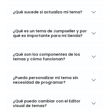
¿Qué sucede si actualizo mi tema?
¿Qué es un tema de Jumpseller y por
qué es importante para mi tienda?
¿Qué son los componentes de los
temas y cómo funcionan?
¿Puedo personalizar mi tema sin
necesidad de programar?
¿Qué puedo cambiar con el Editor
visual de temas?