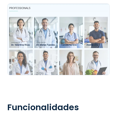
Funcionalidades