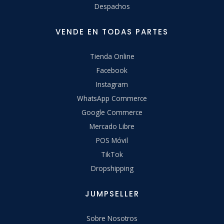
Despachos
VENDE EN TODAS PARTES
Tienda Online
Facebook
Instagram
WhatsApp Commerce
Google Commerce
Mercado Libre
POS Móvil
TikTok
Dropshipping
JUMPSELLER
Sobre Nosotros