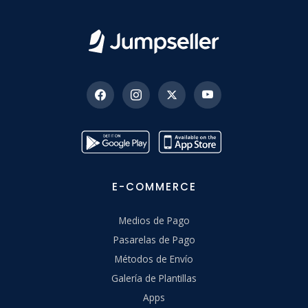
E-COMMERCE
Medios de Pago
Pasarelas de Pago
Métodos de Envío
Galería de Plantillas
Apps