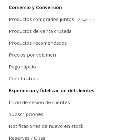
Comercio y Conversión
Productos comprados juntos
Advanced
Productos de venta cruzada
Productos recomendados
Precios por volumen
Pago rápido
Cuenta atrás
Experiencia y fidelización del clientes
Inicio de sesión de clientes
Subscripciones
Notificaciones de nuevo en stock
Reservas / Citas