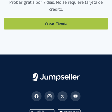
Probar gratis por 7 días. No se requiere tarjeta de
crédito.
Crear Tienda