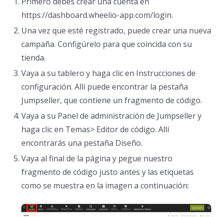
Primero debes crear una cuenta en
https://dashboard.wheelio-app.com/login.
Una vez que esté registrado, puede crear una nueva
campaña. Configúrelo para que coincida con su
tienda.
Vaya a su tablero y haga clic en Instrucciones de
configuración. Allí puede encontrar la pestaña
Jumpseller, que contiene un fragmento de código.
Vaya a su Panel de administración de Jumpseller y
haga clic en Temas> Editor de código. Allí
encontrarás una pestaña Diseño.
Vaya al final de la página y pegue nuestro
fragmento de código justo antes y las etiquetas
como se muestra en la imagen a continuación: