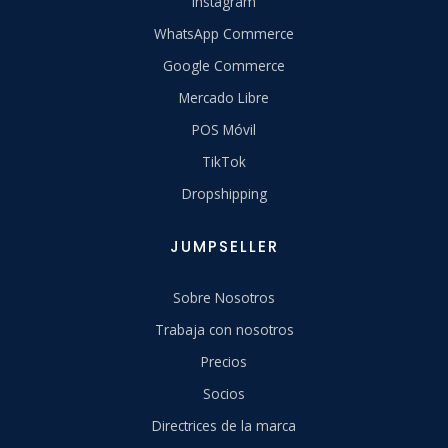
Instagram
WhatsApp Commerce
Google Commerce
Mercado Libre
POS Móvil
TikTok
Dropshipping
JUMPSELLER
Sobre Nosotros
Trabaja con nosotros
Precios
Socios
Directrices de la marca