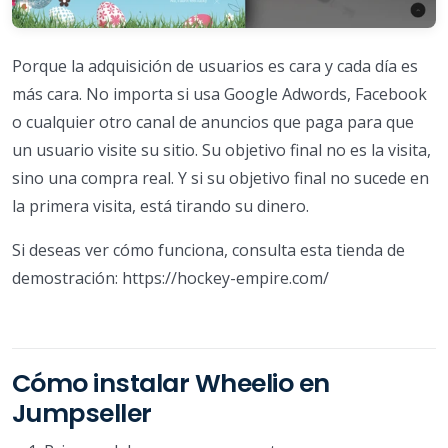
Porque la adquisición de usuarios es cara y cada día es
más cara. No importa si usa Google Adwords, Facebook
o cualquier otro canal de anuncios que paga para que
un usuario visite su sitio. Su objetivo final no es la visita,
sino una compra real. Y si su objetivo final no sucede en
la primera visita, está tirando su dinero.
Si deseas ver cómo funciona, consulta esta tienda de
demostración: https://hockey-empire.com/
Cómo instalar Wheelio en
Jumpseller