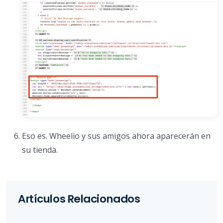
Eso es. Wheelio y sus amigos ahora aparecerán en
su tienda.
Artículos Relacionados