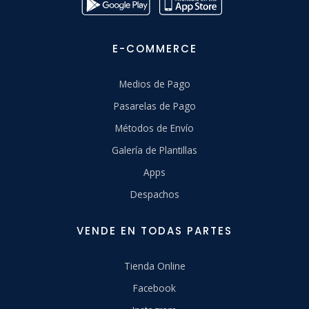
E-COMMERCE
Medios de Pago
Pasarelas de Pago
Métodos de Envío
Galería de Plantillas
Apps
Despachos
VENDE EN TODAS PARTES
Tienda Online
Facebook