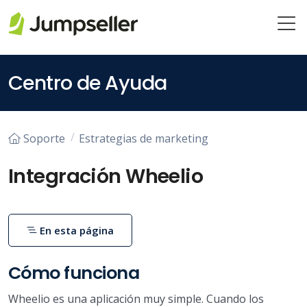
Saltar al contenido principal
Centro de Ayuda
Soporte
Estrategias de marketing
Integración Wheelio
En esta página
Cómo funciona
Wheelio es una aplicación muy simple. Cuando los