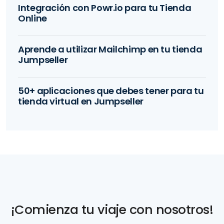
Integración con Powr.io para tu Tienda
Online
Aprende a utilizar Mailchimp en tu tienda
Jumpseller
50+ aplicaciones que debes tener para tu
tienda virtual en Jumpseller
¡Comienza tu viaje con nosotros!