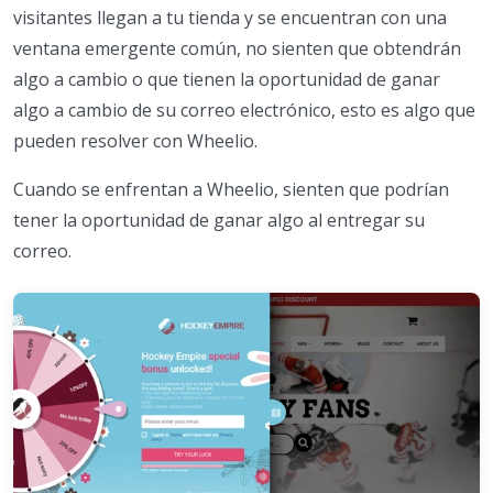
visitantes llegan a tu tienda y se encuentran con una
ventana emergente común, no sienten que obtendrán
algo a cambio o que tienen la oportunidad de ganar
algo a cambio de su correo electrónico, esto es algo que
pueden resolver con Wheelio.
Cuando se enfrentan a Wheelio, sienten que podrían
tener la oportunidad de ganar algo al entregar su
correo.