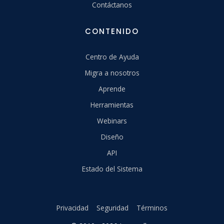
Contáctanos
CONTENIDO
Centro de Ayuda
Migra a nosotros
Aprende
Herramientas
Webinars
Diseño
API
Estado del Sistema
Privacidad
Seguridad
Términos