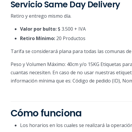
Servicio Same Day Delivery
Retiro y entrego mismo día.
Valor por bulto:
$ 3.500 + IVA
Retiro Mínimo:
20 Productos
Tarifa se considerará plana para todas las comunas de
Peso y Volumen Máximo: 40cm y/o 15KG Etiquetas para r
cuantas necesiten. En caso de no usar nuestras etiquet
información mínima que es: Código de pedido (ID), Nom
Cómo funciona
Los horarios en los cuales se realizará la operación