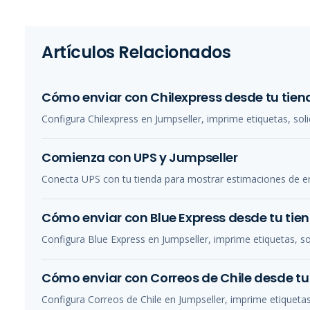
Artículos Relacionados
Cómo enviar con Chilexpress desde tu tien
Configura Chilexpress en Jumpseller, imprime etiquetas, soli
Comienza con UPS y Jumpseller
Conecta UPS con tu tienda para mostrar estimaciones de env
Cómo enviar con Blue Express desde tu tie
Configura Blue Express en Jumpseller, imprime etiquetas, sol
Cómo enviar con Correos de Chile desde tu
Configura Correos de Chile en Jumpseller, imprime etiquetas,