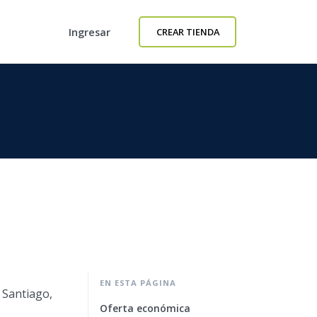
Ingresar
CREAR TIENDA
EN ESTA PÁGINA
 Santiago,
Oferta económica