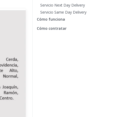
Servicio Next Day Delivery
Servicio Same Day Delivery
Cómo funciona
Cómo contratar