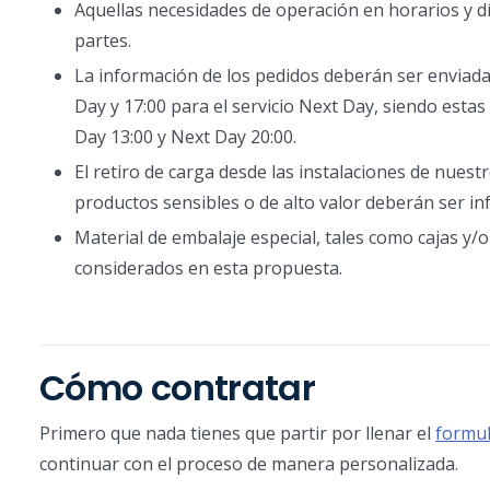
Aquellas necesidades de operación en horarios y dí
partes.
La información de los pedidos deberán ser enviadas
Day y 17:00 para el servicio Next Day, siendo est
Day 13:00 y Next Day 20:00.
El retiro de carga desde las instalaciones de nuestr
productos sensibles o de alto valor deberán ser i
Material de embalaje especial, tales como cajas y
considerados en esta propuesta.
Cómo contratar
Primero que nada tienes que partir por llenar el
formul
continuar con el proceso de manera personalizada.