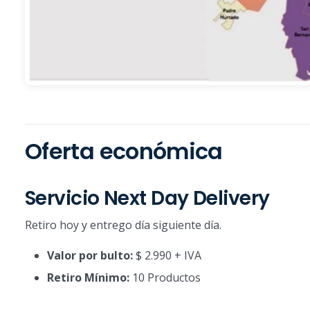
Oferta económica
Servicio Next Day Delivery
Retiro hoy y entrego día siguiente día.
Valor por bulto:
$ 2.990 + IVA
Retiro Mínimo:
10 Productos