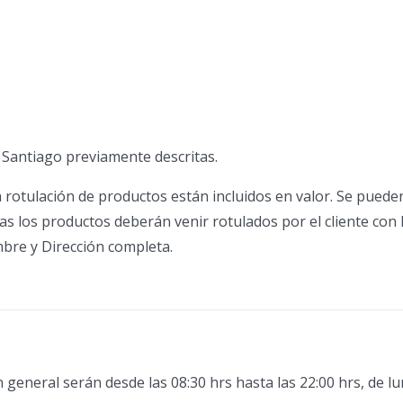
 Santiago previamente descritas.
otulación de productos están incluidos en valor. Se pueden 
as los productos deberán venir rotulados por el cliente con 
bre y Dirección completa.
 general serán desde las 08:30 hrs hasta las 22:00 hrs, de lu